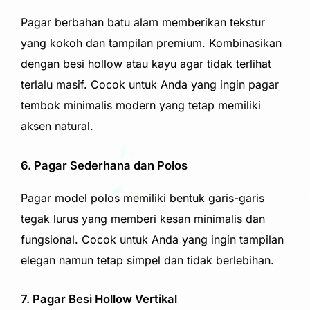
Pagar berbahan batu alam memberikan tekstur
yang kokoh dan tampilan premium. Kombinasikan
dengan besi hollow atau kayu agar tidak terlihat
terlalu masif. Cocok untuk Anda yang ingin pagar
tembok minimalis modern yang tetap memiliki
aksen natural.
6. Pagar Sederhana dan Polos
Pagar model polos memiliki bentuk garis-garis
tegak lurus yang memberi kesan minimalis dan
fungsional. Cocok untuk Anda yang ingin tampilan
elegan namun tetap simpel dan tidak berlebihan.
7. Pagar Besi Hollow Vertikal