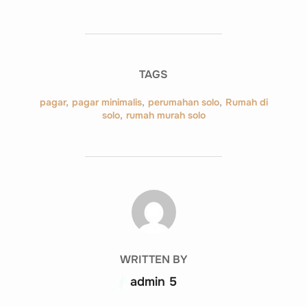
TAGS
pagar
,
pagar minimalis
,
perumahan solo
,
Rumah di
solo
,
rumah murah solo
POST AUTHOR
WRITTEN BY
admin 5