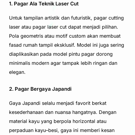
1. Pagar Ala Teknik Laser Cut
Untuk tampilan artistik dan futuristik, pagar cutting
laser atau pagar laser cut dapat menjadi pilihan.
Pola geometris atau motif custom akan membuat
fasad rumah tampil eksklusif. Model ini juga sering
diaplikasikan pada model pintu pagar dorong
minimalis modern agar tampak lebih ringan dan
elegan.
2. Pagar Bergaya Japandi
Gaya Japandi selalu menjadi favorit berkat
kesederhanaan dan nuansa hangatnya. Dengan
material kayu yang berpola horizontal atau
perpaduan kayu–besi, gaya ini memberi kesan