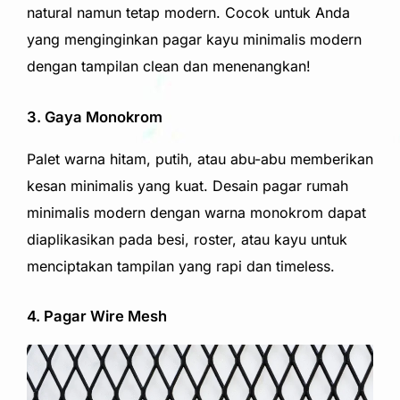
natural namun tetap modern. Cocok untuk Anda
yang menginginkan pagar kayu minimalis modern
dengan tampilan clean dan menenangkan!
3. Gaya Monokrom
Palet warna hitam, putih, atau abu-abu memberikan
kesan minimalis yang kuat. Desain pagar rumah
minimalis modern dengan warna monokrom dapat
diaplikasikan pada besi, roster, atau kayu untuk
menciptakan tampilan yang rapi dan timeless.
4. Pagar Wire Mesh