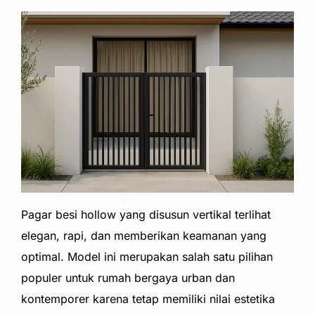
Pagar besi hollow yang disusun vertikal terlihat
elegan, rapi, dan memberikan keamanan yang
optimal. Model ini merupakan salah satu pilihan
populer untuk rumah bergaya urban dan
kontemporer karena tetap memiliki nilai estetika