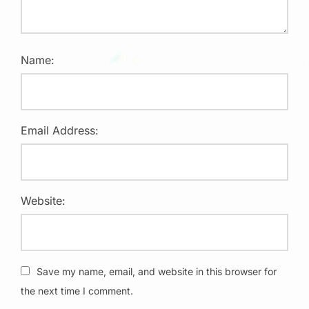
Name:
Email Address:
Website:
Save my name, email, and website in this browser for
the next time I comment.