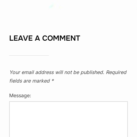
LEAVE A COMMENT
Your email address will not be published.
Required
fields are marked
*
Message: