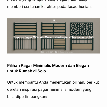
memberi sentuhan karakter pada fasad hunian.
Pilihan Pagar Minimalis Modern dan Elegan
untuk Rumah di Solo
Untuk membantu Anda menentukan pilihan, berikut
deretan inspirasi pagar minimalis modern yang
bisa dipertimbangkan: