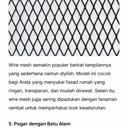
Wire mesh semakin populer berkat tampilannya
yang sederhana namun stylish. Model ini cocok
bagi Anda yang menyukai fasad rumah yang
ringan, transparan, dan mudah dirawat. Selain itu,
wire mesh juga sering dipadukan dengan tanaman
rambat untuk memperhalus look keseluruhan.
5. Pagar dengan Batu Alam