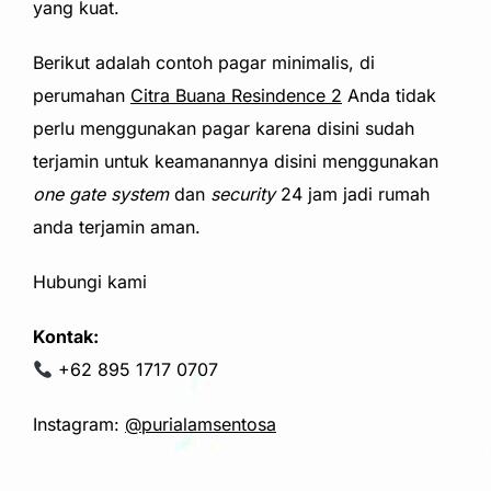
yang kuat.
Berikut adalah contoh pagar minimalis, di
perumahan
Citra Buana Resindence 2
Anda tidak
perlu menggunakan pagar karena disini sudah
terjamin untuk keamanannya disini menggunakan
one gate system
dan
security
24 jam jadi rumah
anda terjamin aman.
Hubungi kami
Kontak:
+62 895 1717 0707
Instagram:
@purialamsentosa