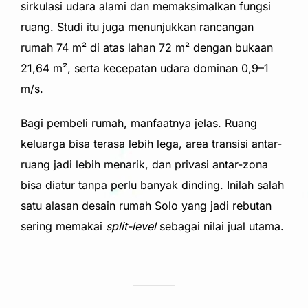
sirkulasi udara alami dan memaksimalkan fungsi
ruang. Studi itu juga menunjukkan rancangan
rumah 74 m² di atas lahan 72 m² dengan bukaan
21,64 m², serta kecepatan udara dominan 0,9–1
m/s.
Bagi pembeli rumah, manfaatnya jelas. Ruang
keluarga bisa terasa lebih lega, area transisi antar-
ruang jadi lebih menarik, dan privasi antar-zona
bisa diatur tanpa perlu banyak dinding. Inilah salah
satu alasan desain rumah Solo yang jadi rebutan
sering memakai
split-level
sebagai nilai jual utama.