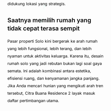
didukung lokasi yang strategis.
Saatnya memilih rumah yang
tidak cepat terasa sempit
Pasar properti Solo kini bergerak ke arah rumah
yang lebih fungsional, lebih terang, dan lebih
nyaman untuk aktivitas keluarga. Karena itu, desain
rumah solo yang jadi rebutan bukan lagi soal gaya
semata. Ini adalah kombinasi antara estetika,
efisiensi ruang, dan kenyamanan jangka panjang.
Jika Anda mencari hunian yang mengikuti arah tren
tersebut, Citra Buana Residence 2 layak masuk
daftar pertimbangan utama.