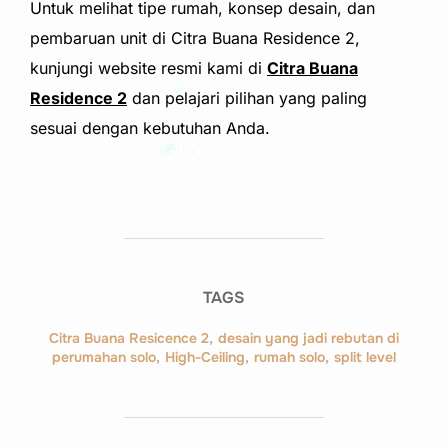
Untuk melihat tipe rumah, konsep desain, dan
pembaruan unit di Citra Buana Residence 2,
kunjungi website resmi kami di
Citra Buana
Residence 2
dan pelajari pilihan yang paling
sesuai dengan kebutuhan Anda.
TAGS
Citra Buana Resicence 2
,
desain yang jadi rebutan di
perumahan solo
,
High-Ceiling
,
rumah solo
,
split level