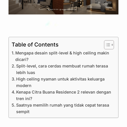
Table of Contents
Mengapa desain split-level & high ceiling makin
dicari?
Split-level, cara cerdas membuat rumah terasa
lebih luas
High ceiling nyaman untuk aktivitas keluarga
modern
Kenapa Citra Buana Residence 2 relevan dengan
tren ini?
Saatnya memilih rumah yang tidak cepat terasa
sempit