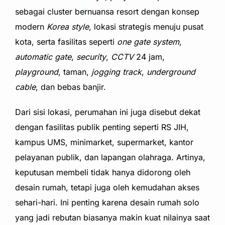
sebagai cluster bernuansa resort dengan konsep
modern
Korea style
, lokasi strategis menuju pusat
kota, serta fasilitas seperti
one gate system
,
automatic gate
,
security
,
CCTV
24 jam,
playground
, taman,
jogging track
,
underground
cable
, dan bebas banjir.
Dari sisi lokasi, perumahan ini juga disebut dekat
dengan fasilitas publik penting seperti RS JIH,
kampus UMS, minimarket, supermarket, kantor
pelayanan publik, dan lapangan olahraga. Artinya,
keputusan membeli tidak hanya didorong oleh
desain rumah, tetapi juga oleh kemudahan akses
sehari-hari. Ini penting karena desain rumah solo
yang jadi rebutan biasanya makin kuat nilainya saat