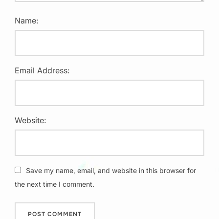
Name:
Email Address:
Website:
Save my name, email, and website in this browser for
the next time I comment.