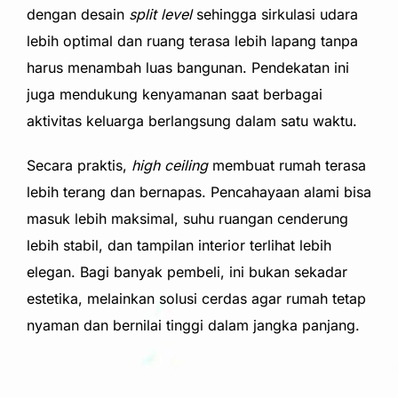
dengan desain
split level
sehingga sirkulasi udara
lebih optimal dan ruang terasa lebih lapang tanpa
harus menambah luas bangunan. Pendekatan ini
juga mendukung kenyamanan saat berbagai
aktivitas keluarga berlangsung dalam satu waktu.
Secara praktis,
high ceiling
membuat rumah terasa
lebih terang dan bernapas. Pencahayaan alami bisa
masuk lebih maksimal, suhu ruangan cenderung
lebih stabil, dan tampilan interior terlihat lebih
elegan. Bagi banyak pembeli, ini bukan sekadar
estetika, melainkan solusi cerdas agar rumah tetap
nyaman dan bernilai tinggi dalam jangka panjang.