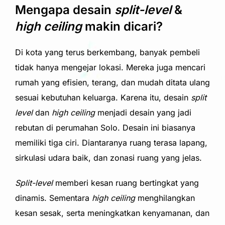
Mengapa desain
split-level
&
high ceiling
makin dicari?
Di kota yang terus berkembang, banyak pembeli
tidak hanya mengejar lokasi. Mereka juga mencari
rumah yang efisien, terang, dan mudah ditata ulang
sesuai kebutuhan keluarga. Karena itu, desain
split
level
dan
high ceiling
menjadi desain yang jadi
rebutan di perumahan Solo. Desain ini biasanya
memiliki tiga ciri. Diantaranya ruang terasa lapang,
sirkulasi udara baik, dan zonasi ruang yang jelas.
Split-level
memberi kesan ruang bertingkat yang
dinamis. Sementara
high ceiling
menghilangkan
kesan sesak, serta meningkatkan kenyamanan, dan