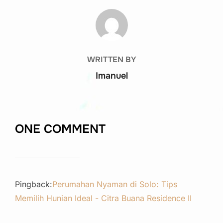
POST AUTHOR
WRITTEN BY
Imanuel
ONE COMMENT
Pingback:
Perumahan Nyaman di Solo: Tips
Memilih Hunian Ideal - Citra Buana Residence II