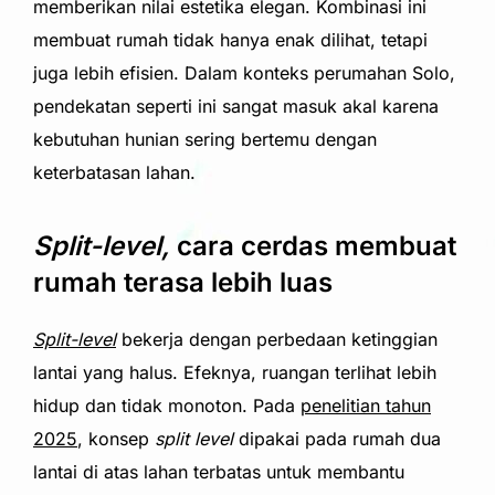
memberikan nilai estetika elegan. Kombinasi ini
membuat rumah tidak hanya enak dilihat, tetapi
juga lebih efisien. Dalam konteks perumahan Solo,
pendekatan seperti ini sangat masuk akal karena
kebutuhan hunian sering bertemu dengan
keterbatasan lahan.
Split-level,
cara cerdas membuat
rumah terasa lebih luas
Split-level
bekerja dengan perbedaan ketinggian
lantai yang halus. Efeknya, ruangan terlihat lebih
hidup dan tidak monoton. Pada
penelitian tahun
2025
, konsep
split level
dipakai pada rumah dua
lantai di atas lahan terbatas untuk membantu