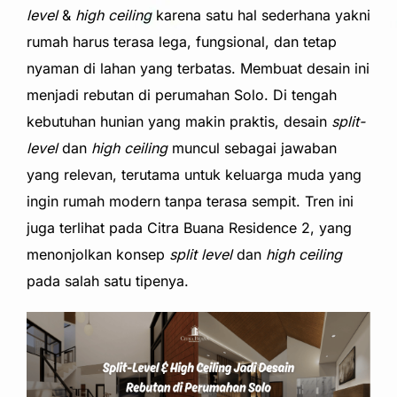
level
&
high ceiling
karena satu hal sederhana yakni
rumah harus terasa lega, fungsional, dan tetap
nyaman di lahan yang terbatas. Membuat desain ini
menjadi rebutan di perumahan Solo. Di tengah
kebutuhan hunian yang makin praktis, desain
split-
level
dan
high ceiling
muncul sebagai jawaban
yang relevan, terutama untuk keluarga muda yang
ingin rumah modern tanpa terasa sempit. Tren ini
juga terlihat pada Citra Buana Residence 2, yang
menonjolkan konsep
split level
dan
high ceiling
pada salah satu tipenya.