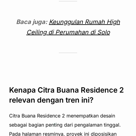
Baca juga:
Keunggulan Rumah
High
Ceiling
di Perumahan di Solo
Kenapa Citra Buana Residence 2
relevan dengan tren ini?
Citra Buana Residence 2 menempatkan desain
sebagai bagian penting dari pengalaman tinggal.
Pada halaman resminya, proyek ini diposisikan