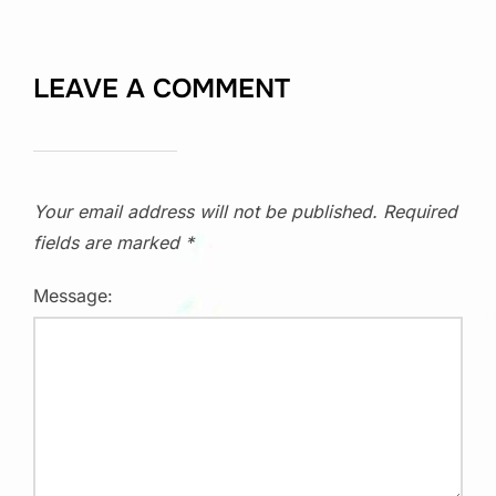
LEAVE A COMMENT
Your email address will not be published.
Required
fields are marked
*
Message: