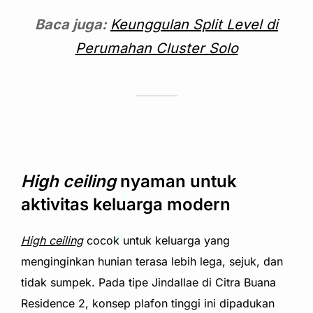
Baca juga:
Keunggulan
Split Level
di
Perumahan Cluster Solo
High ceiling
nyaman untuk
aktivitas keluarga modern
High ceiling
cocok untuk keluarga yang
menginginkan hunian terasa lebih lega, sejuk, dan
tidak sumpek. Pada tipe Jindallae di Citra Buana
Residence 2, konsep plafon tinggi ini dipadukan