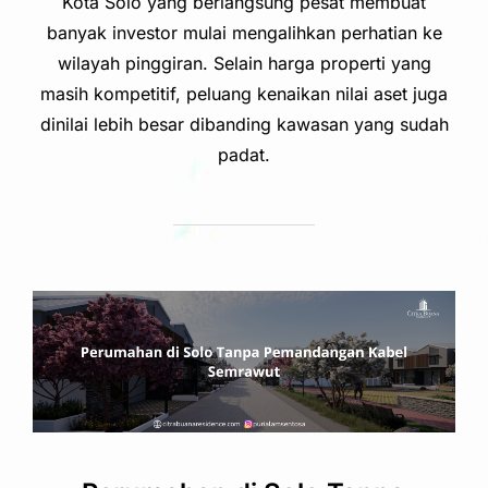
Kota Solo yang berlangsung pesat membuat
banyak investor mulai mengalihkan perhatian ke
wilayah pinggiran. Selain harga properti yang
masih kompetitif, peluang kenaikan nilai aset juga
dinilai lebih besar dibanding kawasan yang sudah
padat.