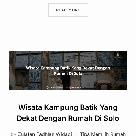
“PERUMAHAN DI SOLO TA
READ MORE
Wisata Kampung Batik Yang
Dekat Dengan Rumah Di Solo
by
Zulafan Fadhlan Widadi
Tips Memilih Rumah