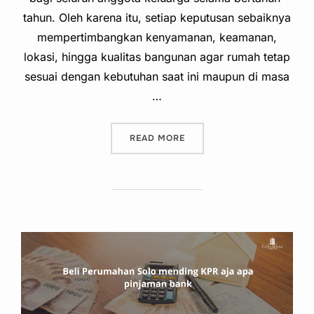
tahun. Oleh karena itu, setiap keputusan sebaiknya
mempertimbangkan kenyamanan, keamanan,
lokasi, hingga kualitas bangunan agar rumah tetap
sesuai dengan kebutuhan saat ini maupun di masa
…
“CARA MEMILIH RUMAH DI
READ MORE