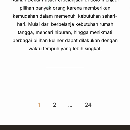
pilihan banyak orang karena memberikan
kemudahan dalam memenuhi kebutuhan sehari-
hari. Mulai dari berbelanja kebutuhan rumah
tangga, mencari hiburan, hingga menikmati
berbagai pilihan kuliner dapat dilakukan dengan
waktu tempuh yang lebih singkat.
Posts
1
2
…
24
pagination