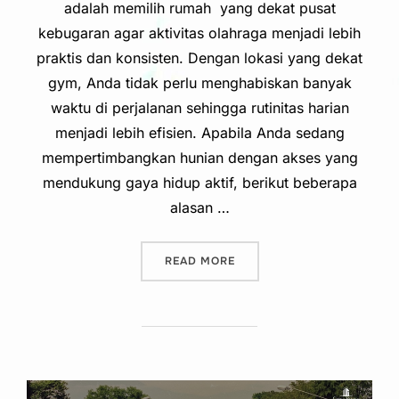
adalah memilih rumah yang dekat pusat
kebugaran agar aktivitas olahraga menjadi lebih
praktis dan konsisten. Dengan lokasi yang dekat
gym, Anda tidak perlu menghabiskan banyak
waktu di perjalanan sehingga rutinitas harian
menjadi lebih efisien. Apabila Anda sedang
mempertimbangkan hunian dengan akses yang
mendukung gaya hidup aktif, berikut beberapa
alasan …
“CUMA 5 MENIT! RUMAH D
READ MORE