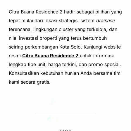
Citra Buana Residence 2 hadir sebagai pilihan yang
tepat mulai dari lokasi strategis, sistem
drainase
terencana, lingkungan cluster yang terkelola, dan
nilai investasi properti yang terus bertumbuh
seiring perkembangan Kota Solo. Kunjungi website
resmi
Citra Buana Residence 2
untuk informasi
lengkap tipe unit, harga terkini, dan promo spesial.
Konsultasikan kebutuhan hunian Anda bersama tim
kami secara gratis.