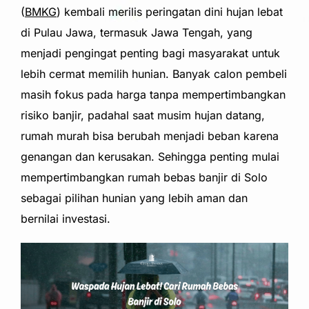
(
BMKG
) kembali merilis peringatan dini hujan lebat
di Pulau Jawa, termasuk Jawa Tengah, yang
menjadi pengingat penting bagi masyarakat untuk
lebih cermat memilih hunian. Banyak calon pembeli
masih fokus pada harga tanpa mempertimbangkan
risiko banjir, padahal saat musim hujan datang,
rumah murah bisa berubah menjadi beban karena
genangan dan kerusakan. Sehingga penting mulai
mempertimbangkan rumah bebas banjir di Solo
sebagai pilihan hunian yang lebih aman dan
bernilai investasi.