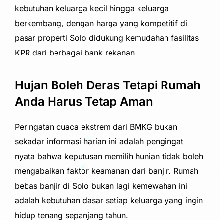
kebutuhan keluarga kecil hingga keluarga
berkembang, dengan harga yang kompetitif di
pasar properti Solo didukung kemudahan fasilitas
KPR dari berbagai bank rekanan.
Hujan Boleh Deras Tetapi Rumah
Anda Harus Tetap Aman
Peringatan cuaca ekstrem dari BMKG bukan
sekadar informasi harian ini adalah pengingat
nyata bahwa keputusan memilih hunian tidak boleh
mengabaikan faktor keamanan dari banjir.
Rumah
bebas banjir di Solo
bukan lagi kemewahan ini
adalah kebutuhan dasar setiap keluarga yang ingin
hidup tenang sepanjang tahun.