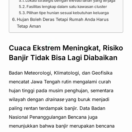
Lokasi strategis dengan elevasi lahan yang terjaga
Fasilitas lengkap dalam satu kawasan cluster
Pilihan tipe hunian sesuai kebutuhan keluarga
Hujan Boleh Deras Tetapi Rumah Anda Harus
Tetap Aman
Cuaca Ekstrem Meningkat, Risiko
Banjir Tidak Bisa Lagi Diabaikan
Badan Meteorologi, Klimatologi, dan Geofisika
mencatat Jawa Tengah rutin mengalami curah
hujan tinggi pada musim penghujan, sementara
wilayah dengan
drainase
yang buruk menjadi
paling rentan terdampak banjir. Data Badan
Nasional Penanggulangan Bencana juga
menunjukkan bahwa banjir merupakan bencana