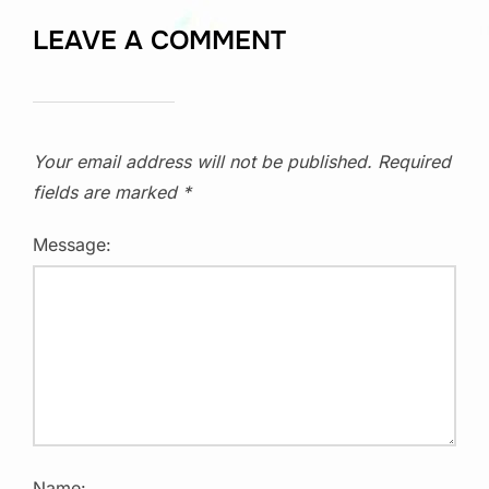
LEAVE A COMMENT
Your email address will not be published.
Required
fields are marked
*
Message:
Name: