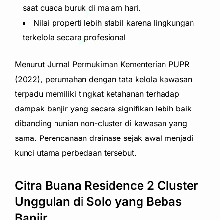
saat cuaca buruk di malam hari.
Nilai properti lebih stabil karena lingkungan
terkelola secara profesional
Menurut Jurnal Permukiman Kementerian PUPR
(2022), perumahan dengan tata kelola kawasan
terpadu memiliki tingkat ketahanan terhadap
dampak banjir yang secara signifikan lebih baik
dibanding hunian non-cluster di kawasan yang
sama. Perencanaan drainase sejak awal menjadi
kunci utama perbedaan tersebut.
Citra Buana Residence 2 Cluster
Unggulan di Solo yang Bebas
Banjir