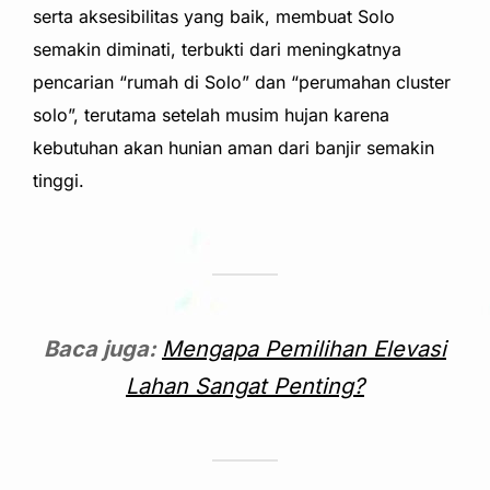
serta aksesibilitas yang baik, membuat Solo
semakin diminati, terbukti dari meningkatnya
pencarian “rumah di Solo” dan “perumahan cluster
solo”, terutama setelah musim hujan karena
kebutuhan akan hunian aman dari banjir semakin
tinggi.
Baca juga:
Mengapa Pemilihan Elevasi
Lahan Sangat Penting?