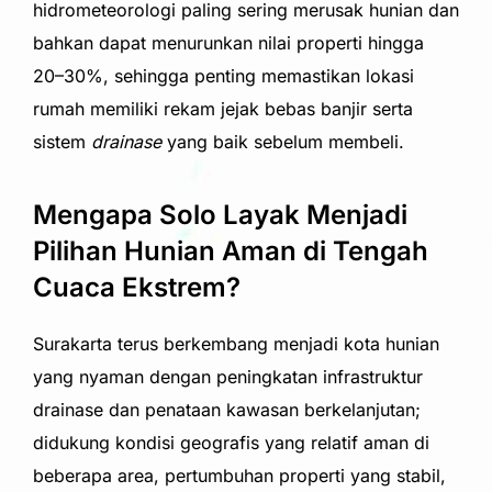
hidrometeorologi paling sering merusak hunian dan
bahkan dapat menurunkan nilai properti hingga
20–30%, sehingga penting memastikan lokasi
rumah memiliki rekam jejak bebas banjir serta
sistem
drainase
yang baik sebelum membeli.
Mengapa Solo Layak Menjadi
Pilihan Hunian Aman di Tengah
Cuaca Ekstrem?
Surakarta terus berkembang menjadi kota hunian
yang nyaman dengan peningkatan infrastruktur
drainase dan penataan kawasan berkelanjutan;
didukung kondisi geografis yang relatif aman di
beberapa area, pertumbuhan properti yang stabil,