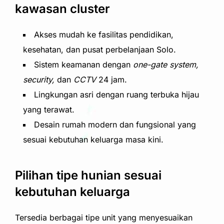
kawasan cluster
Akses mudah ke fasilitas pendidikan,
kesehatan, dan pusat perbelanjaan Solo.
Sistem keamanan dengan
one-gate system,
security,
dan
CCTV
24 jam.
Lingkungan asri dengan ruang terbuka hijau
yang terawat.
Desain rumah modern dan fungsional yang
sesuai kebutuhan keluarga masa kini.
Pilihan tipe hunian sesuai
kebutuhan keluarga
Tersedia berbagai tipe unit yang menyesuaikan