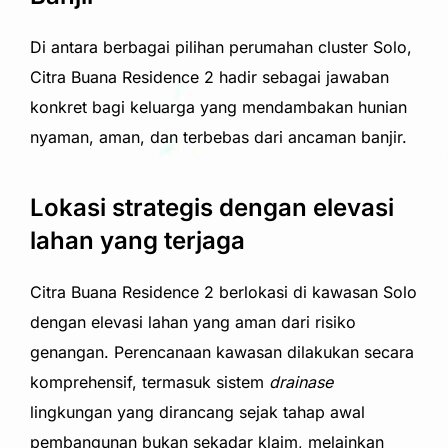
Di antara berbagai pilihan perumahan cluster Solo,
Citra Buana Residence 2
hadir sebagai jawaban
konkret bagi keluarga yang mendambakan hunian
nyaman, aman, dan terbebas dari ancaman banjir.
Lokasi strategis dengan elevasi
lahan yang terjaga
Citra Buana Residence 2 berlokasi di kawasan Solo
dengan elevasi lahan yang aman dari risiko
genangan. Perencanaan kawasan dilakukan secara
komprehensif, termasuk sistem
drainase
lingkungan yang dirancang sejak tahap awal
pembangunan bukan sekadar klaim, melainkan