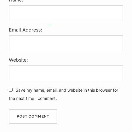
Email Address:
Website:
Save my name, email, and website in this browser for
the next time I comment.