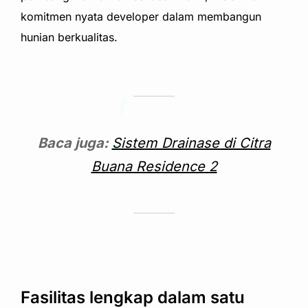
komitmen nyata developer dalam membangun
hunian berkualitas.
Baca juga:
Sistem Drainase di Citra
Buana Residence 2
Fasilitas lengkap dalam satu