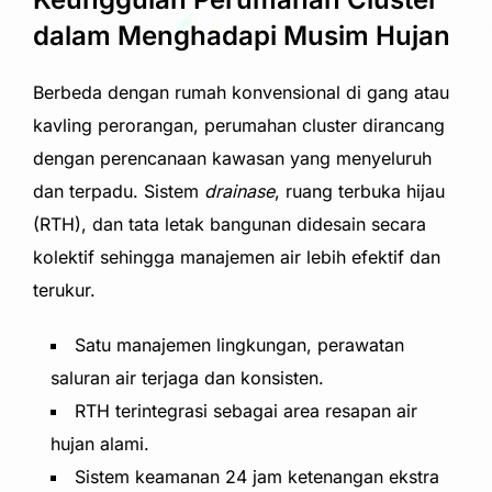
dalam Menghadapi Musim Hujan
Berbeda dengan rumah konvensional di gang atau
kavling perorangan, perumahan cluster dirancang
dengan perencanaan kawasan yang menyeluruh
dan terpadu. Sistem
drainase
, ruang terbuka hijau
(RTH), dan tata letak bangunan didesain secara
kolektif sehingga manajemen air lebih efektif dan
terukur.
Satu manajemen lingkungan, perawatan
saluran air terjaga dan konsisten.
RTH terintegrasi sebagai area resapan air
hujan alami.
Sistem keamanan 24 jam ketenangan ekstra