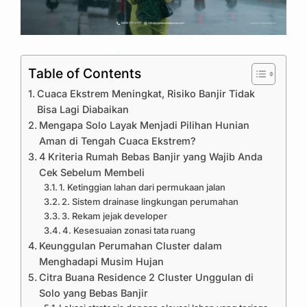
Table of Contents
Cuaca Ekstrem Meningkat, Risiko Banjir Tidak
Bisa Lagi Diabaikan
Mengapa Solo Layak Menjadi Pilihan Hunian
Aman di Tengah Cuaca Ekstrem?
4 Kriteria Rumah Bebas Banjir yang Wajib Anda
Cek Sebelum Membeli
1. Ketinggian lahan dari permukaan jalan
2. Sistem drainase lingkungan perumahan
3. Rekam jejak developer
4. Kesesuaian zonasi tata ruang
Keunggulan Perumahan Cluster dalam
Menghadapi Musim Hujan
Citra Buana Residence 2 Cluster Unggulan di
Solo yang Bebas Banjir