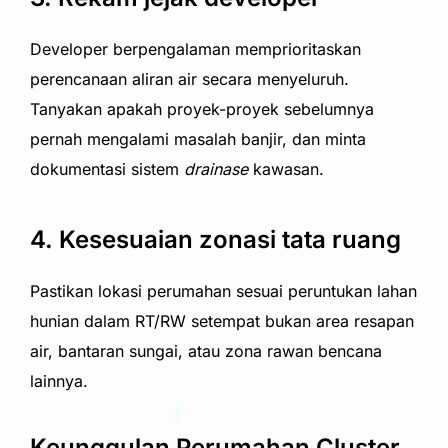
Developer berpengalaman memprioritaskan
perencanaan aliran air secara menyeluruh.
Tanyakan apakah proyek-proyek sebelumnya
pernah mengalami masalah banjir, dan minta
dokumentasi sistem
drainase
kawasan.
4. Kesesuaian zonasi tata ruang
Pastikan lokasi perumahan sesuai peruntukan lahan
hunian dalam RT/RW setempat bukan area resapan
air, bantaran sungai, atau zona rawan bencana
lainnya.
Keunggulan Perumahan Cluster