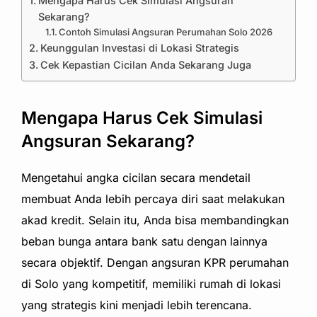
Mengapa Harus Cek Simulasi Angsuran
Sekarang?
Contoh Simulasi Angsuran Perumahan Solo 2026
Keunggulan Investasi di Lokasi Strategis
Cek Kepastian Cicilan Anda Sekarang Juga
Mengapa Harus Cek Simulasi
Angsuran Sekarang?
Mengetahui angka cicilan secara mendetail
membuat Anda lebih percaya diri saat melakukan
akad kredit. Selain itu, Anda bisa membandingkan
beban bunga antara bank satu dengan lainnya
secara objektif. Dengan angsuran KPR perumahan
di Solo yang kompetitif, memiliki rumah di lokasi
yang strategis kini menjadi lebih terencana.