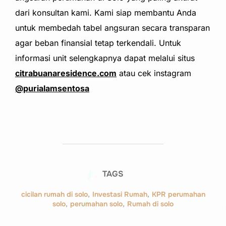
dari konsultan kami. Kami siap membantu Anda
untuk membedah tabel angsuran secara transparan
agar beban finansial tetap terkendali. Untuk
informasi unit selengkapnya dapat melalui situs
citrabuanaresidence.com
atau cek instagram
@purialamsentosa
TAGS
cicilan rumah di solo
,
Investasi Rumah
,
KPR perumahan
solo
,
perumahan solo
,
Rumah di solo