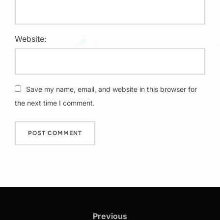
Website:
Save my name, email, and website in this browser for
the next time I comment.
Post
navigation
Previous
Previous