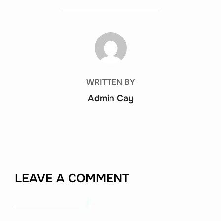
POST AUTHOR
WRITTEN BY
Admin Cay
LEAVE A COMMENT