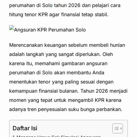
perumahan di Solo tahun 2026 dan pelajari cara
hitung tenor KPR agar finansial tetap stabil.
Merencanakan keuangan sebelum membeli hunian
adalah langkah yang sangat diperlukan. Oleh
karena itu, memahami gambaran angsuran
perumahan di Solo akan membantu Anda
menentukan tenor yang paling sesuai dengan
kemampuan finansial bulanan. Tahun 2026 menjadi
momen yang tepat untuk mengambil KPR karena
adanya tren penyesuaian suku bunga perbankan.
Daftar Isi