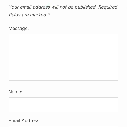
Your email address will not be published.
Required
fields are marked
*
Message:
Name:
Email Address: