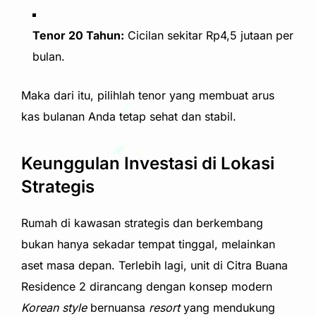
Tenor 20 Tahun:
Cicilan sekitar Rp4,5 jutaan per
bulan.
Maka dari itu, pilihlah tenor yang membuat arus
kas bulanan Anda tetap sehat dan stabil.
Keunggulan Investasi di Lokasi
Strategis
Rumah di kawasan strategis dan berkembang
bukan hanya sekadar tempat tinggal, melainkan
aset masa depan. Terlebih lagi, unit di Citra Buana
Residence 2 dirancang dengan konsep modern
Korean style
bernuansa
resort
yang mendukung