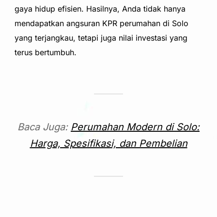
gaya hidup efisien. Hasilnya, Anda tidak hanya
mendapatkan angsuran KPR perumahan di Solo
yang terjangkau, tetapi juga nilai investasi yang
terus bertumbuh.
Baca Juga:
Perumahan Modern di Solo:
Harga, Spesifikasi, dan Pembelian