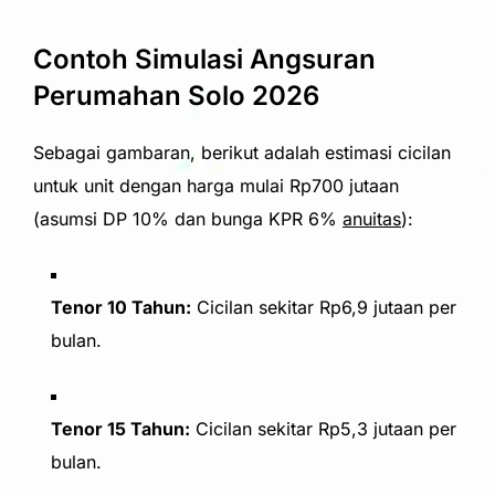
Contoh Simulasi Angsuran
Perumahan Solo 2026
Sebagai gambaran, berikut adalah estimasi cicilan
untuk unit dengan harga mulai Rp700 jutaan
(asumsi DP 10% dan bunga KPR 6%
anuitas
):
Tenor 10 Tahun:
Cicilan sekitar Rp6,9 jutaan per
bulan.
Tenor 15 Tahun:
Cicilan sekitar Rp5,3 jutaan per
bulan.