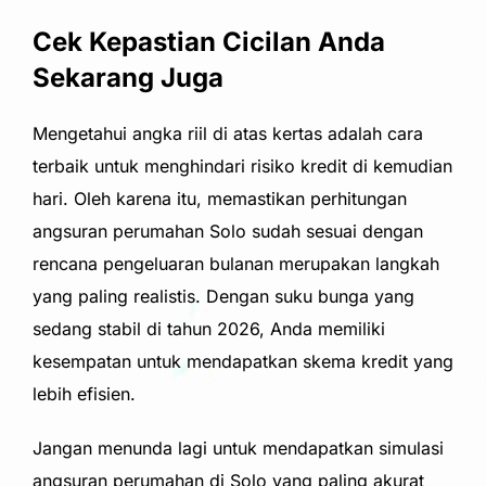
Cek Kepastian Cicilan Anda
Sekarang Juga
Mengetahui angka riil di atas kertas adalah cara
terbaik untuk menghindari risiko kredit di kemudian
hari. Oleh karena itu, memastikan perhitungan
angsuran perumahan Solo sudah sesuai dengan
rencana pengeluaran bulanan merupakan langkah
yang paling realistis. Dengan suku bunga yang
sedang stabil di tahun 2026, Anda memiliki
kesempatan untuk mendapatkan skema kredit yang
lebih efisien.
Jangan menunda lagi untuk mendapatkan simulasi
angsuran perumahan di Solo yang paling akurat