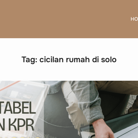
HO
Tag:
cicilan rumah di solo