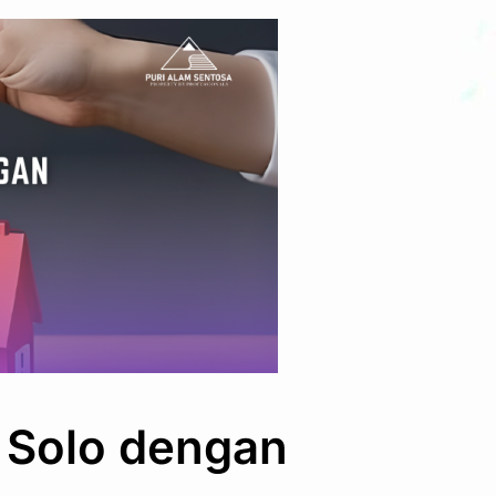
 Solo dengan