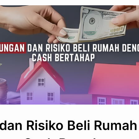
dan Risiko Beli Rumah