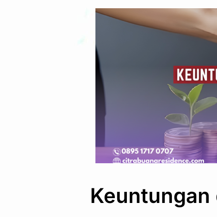
Keuntungan 