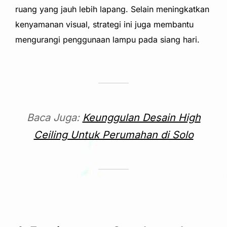
ruang yang jauh lebih lapang. Selain meningkatkan
kenyamanan visual, strategi ini juga membantu
mengurangi penggunaan lampu pada siang hari.
Baca Juga:
Keunggulan Desain High
Ceiling Untuk Perumahan di Solo