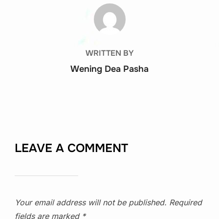
POST AUTHOR
WRITTEN BY
Wening Dea Pasha
LEAVE A COMMENT
Your email address will not be published.
Required
fields are marked
*