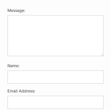
Message:
Name:
Email Address: