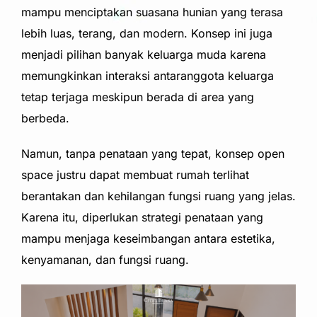
mampu menciptakan suasana hunian yang terasa
lebih luas, terang, dan modern. Konsep ini juga
menjadi pilihan banyak keluarga muda karena
memungkinkan interaksi antaranggota keluarga
tetap terjaga meskipun berada di area yang
berbeda.
Namun, tanpa penataan yang tepat, konsep open
space justru dapat membuat rumah terlihat
berantakan dan kehilangan fungsi ruang yang jelas.
Karena itu, diperlukan strategi penataan yang
mampu menjaga keseimbangan antara estetika,
kenyamanan, dan fungsi ruang.