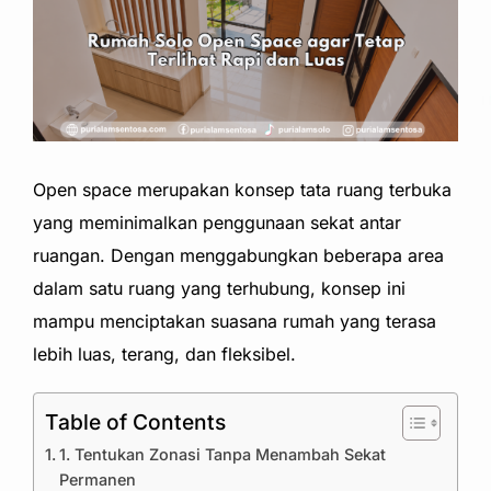
Open space merupakan konsep tata ruang terbuka
yang meminimalkan penggunaan sekat antar
ruangan. Dengan menggabungkan beberapa area
dalam satu ruang yang terhubung, konsep ini
mampu menciptakan suasana rumah yang terasa
lebih luas, terang, dan fleksibel.
Table of Contents
1. Tentukan Zonasi Tanpa Menambah Sekat
Permanen