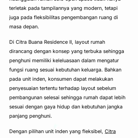
terletak pada tampilannya yang modern, tetapi
juga pada fleksibilitas pengembangan ruang di
masa depan.
Di Citra Buana Residence II, layout rumah
dirancang dengan konsep yang terbuka sehingga
penghuni memiliki keleluasaan dalam mengatur
fungsi ruang sesuai kebutuhan keluarga. Bahkan
pada unit inden, konsumen dapat melakukan
penyesuaian tertentu terhadap layout sebelum
pembangunan selesai sehingga rumah dapat lebih
sesuai dengan gaya hidup dan kebutuhan jangka
panjang penghuni.
Dengan pilihan unit inden yang fleksibel,
Citra