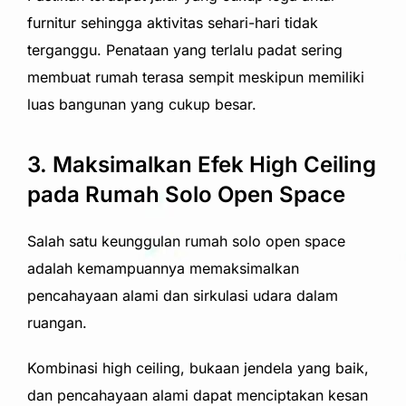
furnitur sehingga aktivitas sehari-hari tidak
terganggu. Penataan yang terlalu padat sering
membuat rumah terasa sempit meskipun memiliki
luas bangunan yang cukup besar.
3. Maksimalkan Efek High Ceiling
pada Rumah Solo Open Space
Salah satu keunggulan rumah solo open space
adalah kemampuannya memaksimalkan
pencahayaan alami dan sirkulasi udara dalam
ruangan.
Kombinasi high ceiling, bukaan jendela yang baik,
dan pencahayaan alami dapat menciptakan kesan