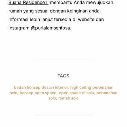
Buana Residence II
membantu Anda mewujudkan
rumah yang sesuai dengan keinginan anda.
Informasi lebih lanjut tersedia di website dan
Instagram
@purialamsentosa.
TAGS
bedah konsep desain interior
,
high ceiling perumahan
solo
,
konsep open space
,
open space di solo
,
perumahan
solo
,
rumah solo