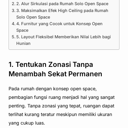
2. Alur Sirkulasi pada Rumah Solo Open Space
3. Maksimalkan Efek High Ceiling pada Rumah
Solo Open Space
4. Furnitur yang Cocok untuk Konsep Open
Space
5. Layout Fleksibel Memberikan Nilai Lebih bagi
Hunian
1. Tentukan Zonasi Tanpa
Menambah Sekat Permanen
Pada rumah dengan konsep open space,
pembagian fungsi ruang menjadi hal yang sangat
penting. Tanpa zonasi yang tepat, ruangan dapat
terlihat kurang teratur meskipun memiliki ukuran
yang cukup luas.