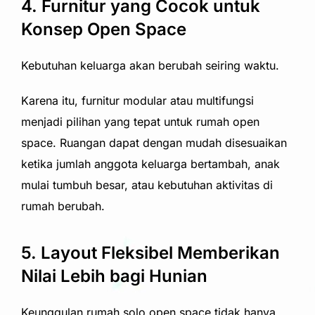
4. Furnitur yang Cocok untuk
Konsep Open Space
Kebutuhan keluarga akan berubah seiring waktu.
Karena itu, furnitur modular atau multifungsi
menjadi pilihan yang tepat untuk rumah open
space. Ruangan dapat dengan mudah disesuaikan
ketika jumlah anggota keluarga bertambah, anak
mulai tumbuh besar, atau kebutuhan aktivitas di
rumah berubah.
5. Layout Fleksibel Memberikan
Nilai Lebih bagi Hunian
Keunggulan rumah solo open space tidak hanya