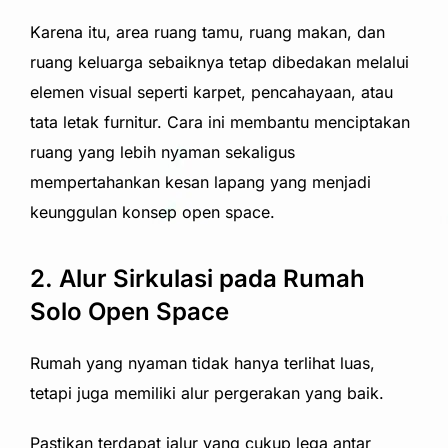
Karena itu, area ruang tamu, ruang makan, dan
ruang keluarga sebaiknya tetap dibedakan melalui
elemen visual seperti karpet, pencahayaan, atau
tata letak furnitur. Cara ini membantu menciptakan
ruang yang lebih nyaman sekaligus
mempertahankan kesan lapang yang menjadi
keunggulan konsep open space.
2. Alur Sirkulasi pada Rumah
Solo Open Space
Rumah yang nyaman tidak hanya terlihat luas,
tetapi juga memiliki alur pergerakan yang baik.
Pastikan terdapat jalur yang cukup lega antar