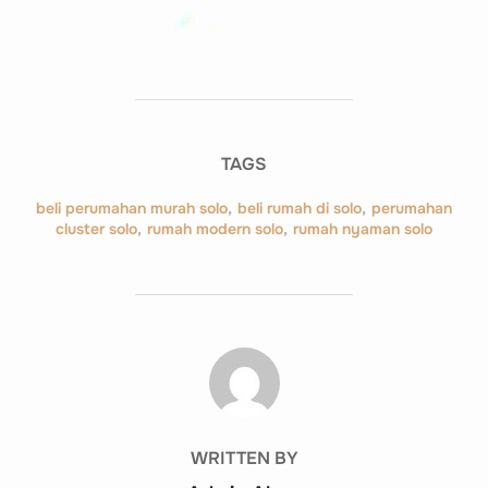
TAGS
beli perumahan murah solo
,
beli rumah di solo
,
perumahan
cluster solo
,
rumah modern solo
,
rumah nyaman solo
POST AUTHOR
WRITTEN BY