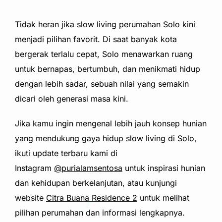
Tidak heran jika slow living perumahan Solo kini
menjadi pilihan favorit. Di saat banyak kota
bergerak terlalu cepat, Solo menawarkan ruang
untuk bernapas, bertumbuh, dan menikmati hidup
dengan lebih sadar, sebuah nilai yang semakin
dicari oleh generasi masa kini.
Jika kamu ingin mengenal lebih jauh konsep hunian
yang mendukung gaya hidup slow living di Solo,
ikuti update terbaru kami di
Instagram
@purialamsentosa
untuk inspirasi hunian
dan kehidupan berkelanjutan, atau kunjungi
website
Citra Buana Residence 2
untuk melihat
pilihan perumahan dan informasi lengkapnya.