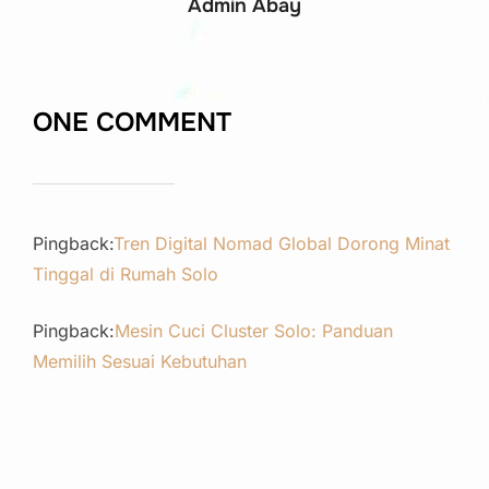
Admin Abay
ONE COMMENT
Pingback:
Tren Digital Nomad Global Dorong Minat
Tinggal di Rumah Solo
Pingback:
Mesin Cuci Cluster Solo: Panduan
Memilih Sesuai Kebutuhan