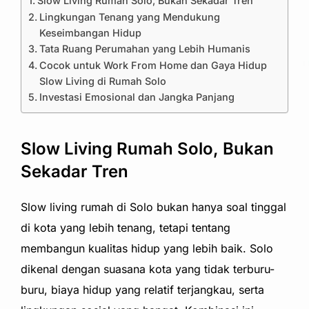
Slow Living Rumah Solo, Bukan Sekadar Tren
Lingkungan Tenang yang Mendukung
Keseimbangan Hidup
Tata Ruang Perumahan yang Lebih Humanis
Cocok untuk Work From Home dan Gaya Hidup
Slow Living di Rumah Solo
Investasi Emosional dan Jangka Panjang
Slow Living Rumah Solo, Bukan
Sekadar Tren
Slow living rumah di Solo bukan hanya soal tinggal
di kota yang lebih tenang, tetapi tentang
membangun kualitas hidup yang lebih baik. Solo
dikenal dengan suasana kota yang tidak terburu-
buru, biaya hidup yang relatif terjangkau, serta