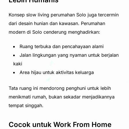
Konsep slow living perumahan Solo juga tercermin
dari desain hunian dan kawasan. Perumahan
modern di Solo cenderung menghadirkan:
Ruang terbuka dan pencahayaan alami
Jalan lingkungan yang nyaman untuk berjalan
kaki
Area hijau untuk aktivitas keluarga
Tata ruang ini mendorong penghuni untuk lebih
menikmati rumah, bukan sekadar menjadikannya
tempat singgah.
Cocok untuk Work From Home