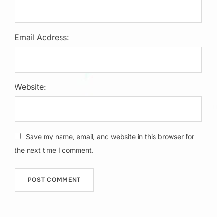
Email Address:
Website:
Save my name, email, and website in this browser for
the next time I comment.