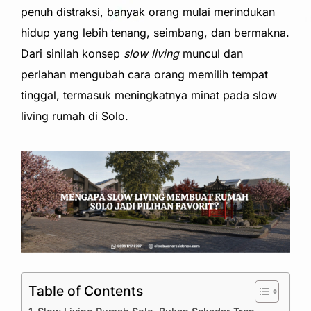
penuh
distraksi
, banyak orang mulai merindukan
hidup yang lebih tenang, seimbang, dan bermakna.
Dari sinilah konsep
slow living
muncul dan
perlahan mengubah cara orang memilih tempat
tinggal, termasuk meningkatnya minat pada slow
living rumah di Solo.
Table of Contents