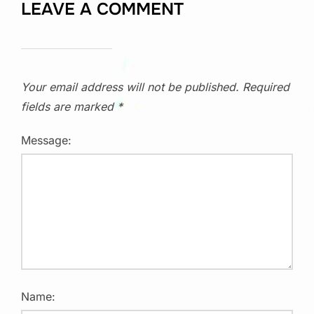
LEAVE A COMMENT
Your email address will not be published.
Required
fields are marked
*
Message:
Name: