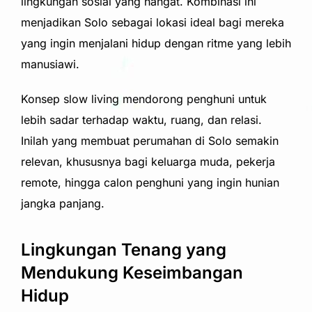
lingkungan sosial yang hangat. Kombinasi ini
menjadikan Solo sebagai lokasi ideal bagi mereka
yang ingin menjalani hidup dengan ritme yang lebih
manusiawi.
Konsep slow living mendorong penghuni untuk
lebih sadar terhadap waktu, ruang, dan relasi.
Inilah yang membuat perumahan di Solo semakin
relevan, khususnya bagi keluarga muda, pekerja
remote, hingga calon penghuni yang ingin hunian
jangka panjang.
Lingkungan Tenang yang
Mendukung Keseimbangan
Hidup