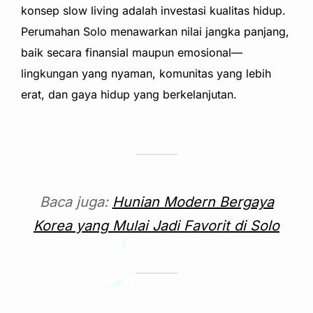
konsep slow living adalah investasi kualitas hidup.
Perumahan Solo menawarkan nilai jangka panjang,
baik secara finansial maupun emosional—
lingkungan yang nyaman, komunitas yang lebih
erat, dan gaya hidup yang berkelanjutan.
Baca juga:
Hunian Modern Bergaya
Korea yang Mulai Jadi Favorit di Solo