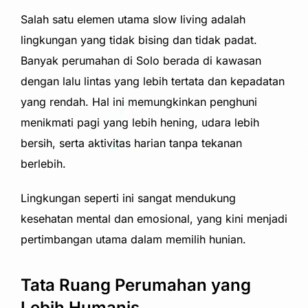
Salah satu elemen utama slow living adalah
lingkungan yang tidak bising dan tidak padat.
Banyak perumahan di Solo berada di kawasan
dengan lalu lintas yang lebih tertata dan kepadatan
yang rendah. Hal ini memungkinkan penghuni
menikmati pagi yang lebih hening, udara lebih
bersih, serta aktivitas harian tanpa tekanan
berlebih.
Lingkungan seperti ini sangat mendukung
kesehatan mental dan emosional, yang kini menjadi
pertimbangan utama dalam memilih hunian.
Tata Ruang Perumahan yang
Lebih Humanis