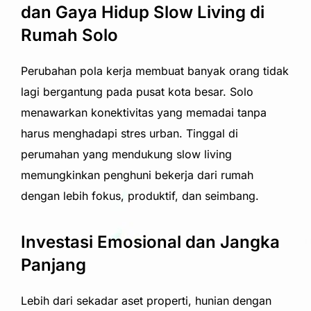
dan Gaya Hidup Slow Living di
Rumah Solo
Perubahan pola kerja membuat banyak orang tidak
lagi bergantung pada pusat kota besar. Solo
menawarkan konektivitas yang memadai tanpa
harus menghadapi stres urban. Tinggal di
perumahan yang mendukung slow living
memungkinkan penghuni bekerja dari rumah
dengan lebih fokus, produktif, dan seimbang.
Investasi Emosional dan Jangka
Panjang
Lebih dari sekadar aset properti, hunian dengan