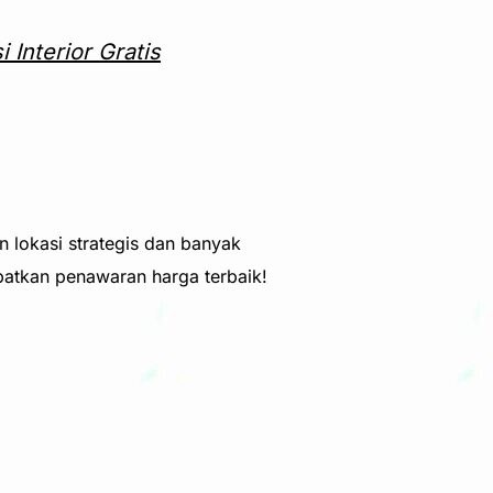
Interior Gratis
n lokasi strategis dan banyak
atkan penawaran harga terbaik!