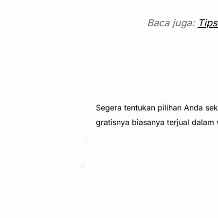
Baca juga:
Tips
Segera tentukan pilihan Anda s
gratisnya biasanya terjual dalam