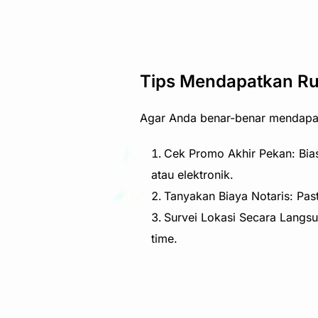
Tips Mendapatkan Ru
Agar Anda benar-benar mendapat
Cek Promo Akhir Pekan: Bia
atau elektronik.
Tanyakan Biaya Notaris: Past
Survei Lokasi Secara Langsu
time.