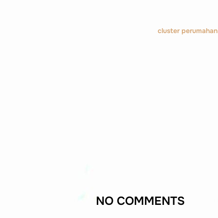
cluster perumahan
NO COMMENTS