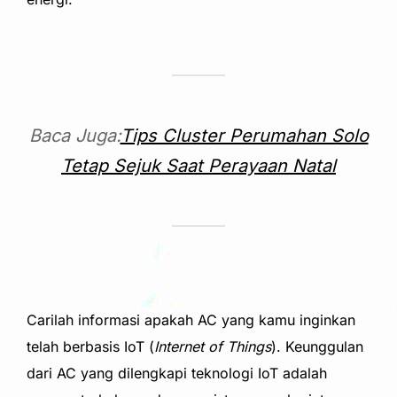
Baca Juga:
Tips Cluster Perumahan Solo
Tetap Sejuk Saat Perayaan Natal
Carilah informasi apakah AC yang kamu inginkan
telah berbasis IoT (
Internet of Things
). Keunggulan
dari AC yang dilengkapi teknologi IoT adalah