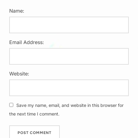
Name:
Email Address:
Website:
Save my name, email, and website in this browser for
the next time I comment.