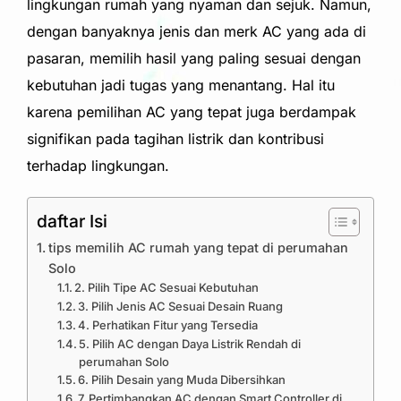
lingkungan rumah yang nyaman dan sejuk. Namun,
dengan banyaknya jenis dan merk AC yang ada di
pasaran, memilih hasil yang paling sesuai dengan
kebutuhan jadi tugas yang menantang. Hal itu
karena pemilihan AC yang tepat juga berdampak
signifikan pada tagihan listrik dan kontribusi
terhadap lingkungan.
daftar Isi
tips memilih AC rumah yang tepat di perumahan
Solo
2. Pilih Tipe AC Sesuai Kebutuhan
3. Pilih Jenis AC Sesuai Desain Ruang
4. Perhatikan Fitur yang Tersedia
5. Pilih AC dengan Daya Listrik Rendah di
perumahan Solo
6. Pilih Desain yang Muda Dibersihkan
7. Pertimbangkan AC dengan Smart Controller di