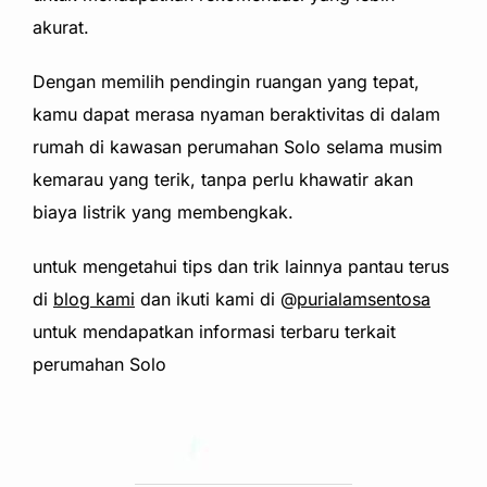
akurat.
Dengan memil
ih pendingin ruangan yang tepat,
kamu dapat merasa nyaman beraktivitas di dalam
rumah di kawasan
perumahan Solo
selama musim
kemarau yang terik, tanpa perlu khawatir akan
biaya listrik yang membengkak.
untuk mengetahui tips dan trik lainnya pantau terus
di
blog kami
dan ikuti kami di @
purialamsentosa
untuk mendapatkan informasi terbaru terkait
perumahan Solo