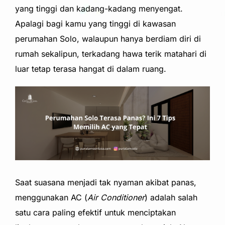
yang tinggi dan kadang-kadang menyengat.
Apalagi bagi kamu yang tinggi di kawasan
perumahan Solo, walaupun hanya berdiam diri di
rumah sekalipun, terkadang hawa terik matahari di
luar tetap terasa hangat di dalam ruang.
Saat suasana menjadi tak nyaman akibat panas,
menggunakan AC (
Air Conditioner
) adalah salah
satu cara paling efektif untuk menciptakan