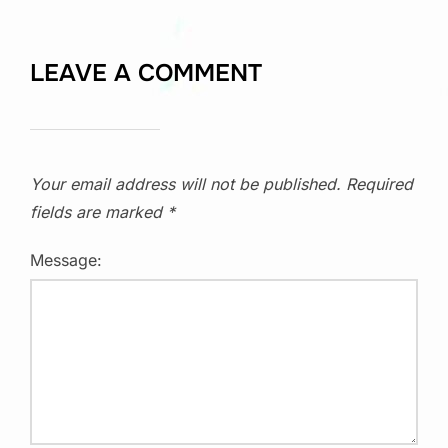
LEAVE A COMMENT
Your email address will not be published.
Required
fields are marked
*
Message: