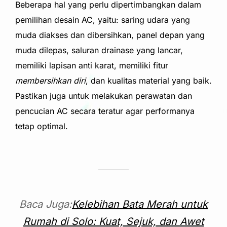
Beberapa hal yang perlu dipertimbangkan dalam
pemilihan desain AC, yaitu: saring udara yang
muda diakses dan dibersihkan, panel depan yang
muda dilepas, saluran drainase yang lancar,
memiliki lapisan anti karat, memiliki fitur
membersihkan diri
, dan kualitas material yang
baik.
Pastikan juga untuk melakukan perawatan dan
pencucian AC secara teratur agar performanya
tetap optimal.
Baca Juga:
Kelebihan Bata Merah untuk
Rumah di Solo: Kuat, Sejuk, dan Awet