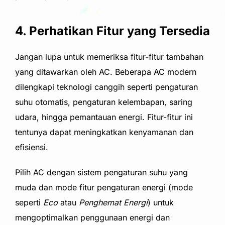
4. Perhatikan Fitur yang Tersedia
Jangan lupa untuk memeriksa fitur-fitur tambahan
yang ditawarkan oleh AC. Beberapa AC modern
dilengkapi teknologi canggih seperti pengaturan
suhu otomatis, pengaturan kelembapan, saring
udara, hingga pemantauan energi. Fitur-fitur ini
tentunya dapat meningkatkan kenyamanan
dan
efisiensi.
Pilih AC dengan sistem pengaturan suhu yang
muda dan mode fitur pengaturan energi (mode
seperti
Eco
atau
Penghemat Energi
) untuk
mengoptimalkan penggunaan energi dan