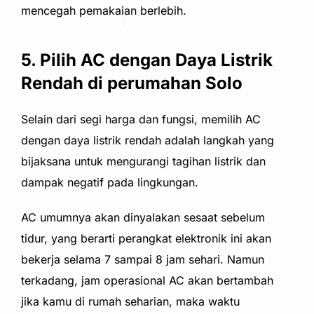
mencegah pemakaian berlebih.
5. Pilih AC dengan Daya Listrik
Rendah di perumahan Solo
Selain dari s
egi harga
dan fungsi, memilih AC
dengan daya listrik rendah adalah langkah yang
bijaksana untuk mengurangi tagihan listrik dan
dampak negatif pada lingkungan.
AC umumnya akan dinyalakan sesaat sebelum
tidur, yang berarti perangkat elektronik ini akan
bekerja selama 7 sampai 8 jam sehari. Namun
terkadang, jam operasional AC akan bertambah
jika kamu di rumah seharian, maka waktu