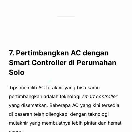
7. Pertimbangkan AC dengan
Smart Controller di Perumahan
Solo
Tips memilih AC terakhir yang bisa kamu
pertimbangkan adalah te
knologi
smart controller
yang disematkan. Beberapa AC yang kini tersedia
di pasaran telah dilengkapi dengan teknologi
mutakhir yang membuatnya lebih pintar dan hemat
energi.