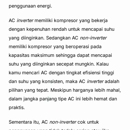
penggunaan energi.
AC
inverter
memiliki kompresor yang bekerja
dengan kepenuhan rendah untuk mencapai suhu
yang diinginkan. Sedangkan
AC
non-inverter
memiliki kompresor yang beroperasi pada
kapasitas maksimum sehingga dapat mencapai
suhu yang diinginkan secepat mungkin. Kalau
kamu mencari AC dengan tingkat efisiensi tinggi
dan suhu yang konsisten, maka AC
inverter
adalah
pilihan yang tepat. Meskipun
harganya lebih mahal,
dalam jangka panjang tipe AC ini lebih hemat dan
praktis.
Sementara itu, AC
non-inverter
cok untuk