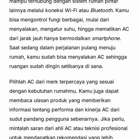
mampu terhubung dengan sistem rumah pintar
lainnya melalui koneksi Wi-Fi atau
Bluetooth
. Kamu
bisa mengontrol fungi berbagai, mulai dari
menyalakan, mengatur suhu, hingga mematikan AC
dari jarak jauh hanya bermodalkan
smartphone
.
Saat sedang dalam perjalanan pulang menuju
rumah, kamu sudah bisa menyalakan AC sehingga
ruangan sudah dingin setibanya di sana.
Pilihlah AC dari merk terpercaya yang sesuai
dengan kebutuhan rumahmu. Kamu juga dapat
membaca ulasan produk yang memberikan
informasi tentang performa dan kinerja AC dari
sudut pandang pengguna sebenarnya. Jika perlu,
mintalah saran dari ahli AC atau teknisi profesional
untuk mendapatkan rekomendasi yang lebih