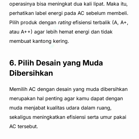
operasinya bisa meningkat dua kali lipat. Maka itu,
perhatikan label energi pada AC sebelum membeli.
Pilih produk dengan
rating
efisiensi terbalik (A, A+,
atau A++) agar lebih hemat energi dan tidak
membuat kantong kering.
6. Pilih Desain yang Muda
Dibersihkan
Memilih AC dengan desain yang muda dibersihkan
merupakan hal penting agar kamu dapat dengan
muda menjabat kualitas udara dalam ruang,
sekaligus meningkatkan efisiensi serta umur pakai
AC tersebut.