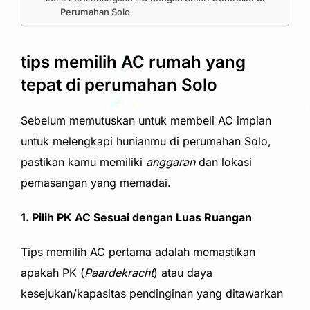
Perumahan Solo
tips memilih AC rumah yang
tepat di perumahan Solo
Sebelum memutuskan untuk membeli AC impian
untuk
melengkapi hunianmu di
perumahan Solo
,
pastikan kamu memiliki
anggaran
dan lokasi
pemasangan yang memadai.
1. Pili
h PK AC Sesuai dengan Luas Ruangan
Tips memilih AC pertama adalah memastikan
apakah PK (
Paardekracht
) atau daya
kesejukan/kapasitas pendinginan yang ditawarkan