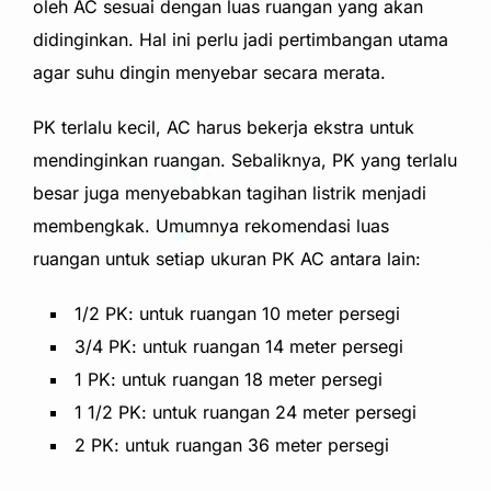
oleh AC sesuai dengan luas ruangan yang akan
didinginkan. Hal ini perlu jadi pertimbangan utama
agar suhu dingin menyebar secara merata.
PK terlalu kecil, AC harus bekerja ekstra untuk
mendinginkan ruangan. Sebaliknya, PK yang terlalu
besar juga menyebabkan tagihan listrik menjadi
membengkak. Umumnya rekomendasi luas
ruangan untuk setiap ukuran PK AC antara lain:
1/2 PK: untuk ruangan 10 meter persegi
3/4 PK: untuk ru
angan 14 meter persegi
1 PK:
untuk ruangan 18 meter persegi
1 1/2 PK:
untuk ruangan 24 meter persegi
2 PK:
untuk ruangan 36 meter persegi