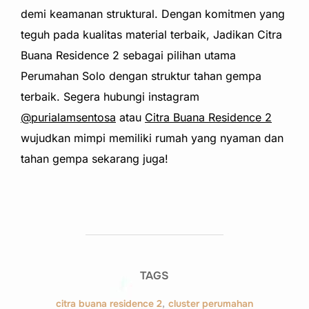
demi keamanan struktural. Dengan komitmen yang
teguh pada kualitas material terbaik, Jadikan Citra
Buana Residence 2 sebagai pilihan utama
Perumahan Solo dengan struktur tahan gempa
terbaik. Segera hubungi instagram
@purialamsentosa
atau
Citra Buana Residence 2
wujudkan mimpi memiliki rumah yang nyaman dan
tahan gempa sekarang juga!
TAGS
citra buana residence 2
,
cluster perumahan