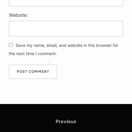
Website:
Save my name, email, and website in this browser for
the next time I comment.
Post
navigation
Previous
Previous