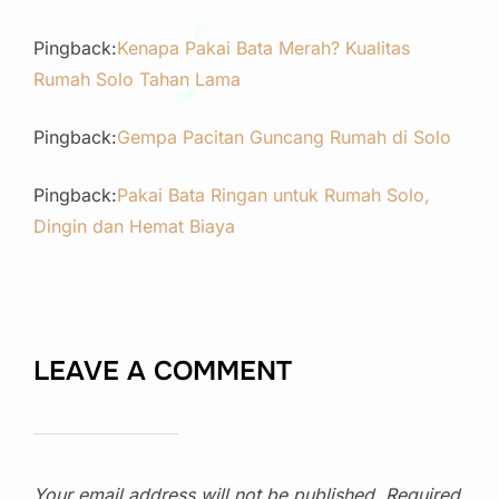
Pingback:
Kenapa Pakai Bata Merah? Kualitas
Rumah Solo Tahan Lama
Pingback:
Gempa Pacitan Guncang Rumah di Solo
Pingback:
Pakai Bata Ringan untuk Rumah Solo,
Dingin dan Hemat Biaya
LEAVE A COMMENT
Your email address will not be published.
Required