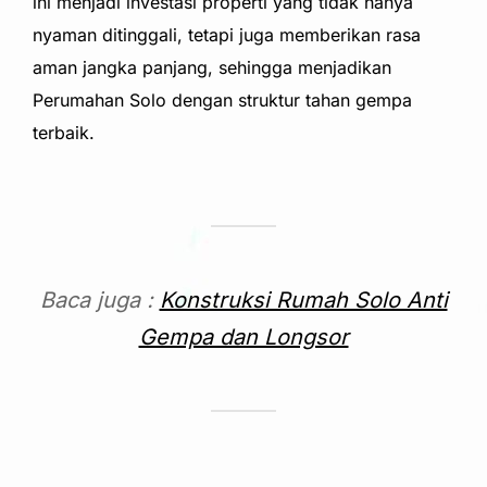
ini menjadi investasi properti yang tidak hanya
nyaman ditinggali, tetapi juga memberikan rasa
aman jangka panjang, sehingga menjadikan
Perumahan Solo dengan struktur tahan gempa
terbaik.
Baca juga :
Konstruksi Rumah Solo Anti
Gempa dan Longsor