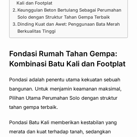
Kali dan Footplat
Keunggulan Beton Bertulang Sebagai Perumahan
Solo dengan Struktur Tahan Gempa Terbaik
Dinding Kuat dan Awet: Penggunaan Bata Merah
Berkualitas Tinggi
Fondasi Rumah Tahan Gempa:
Kombinasi Batu Kali dan Footplat
Pondasi adalah penentu utama kekuatan sebuah
bangunan. Untuk menjamin keamanan maksimal,
Pilihan Utama Perumahan Solo dengan struktur
tahan gempa terbaik.
Pondasi Batu Kali memberikan kestabilan yang
merata dan kuat terhadap tanah, sedangkan