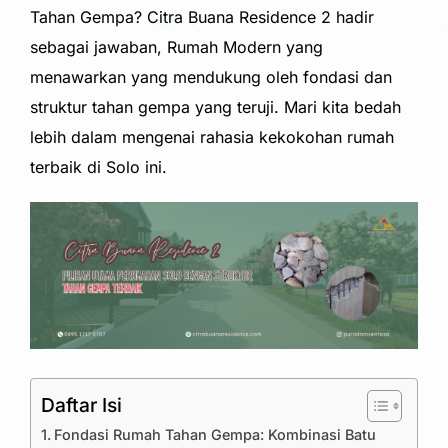
Tahan Gempa? Citra Buana Residence 2 hadir
sebagai jawaban, Rumah Modern yang
menawarkan yang mendukung oleh fondasi dan
struktur tahan gempa yang teruji. Mari kita bedah
lebih dalam mengenai rahasia kekokohan rumah
terbaik di Solo ini.
Daftar Isi
Fondasi Rumah Tahan Gempa: Kombinasi Batu