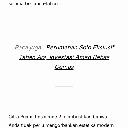
selama bertahun-tahun.
Baca juga :
Perumahan Solo Ekslusif
Tahan Api, Investasi Aman Bebas
Cemas
Citra Buana Residence 2 membuktikan bahwa
Anda tidak perlu mengorbankan estetika modern