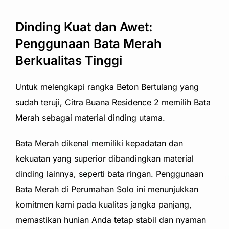
Dinding Kuat dan Awet:
Penggunaan Bata Merah
Berkualitas Tinggi
Untuk melengkapi rangka Beton Bertulang yang
sudah teruji, Citra Buana Residence 2 memilih Bata
Merah sebagai material dinding utama.
Bata Merah dikenal memiliki kepadatan dan
kekuatan yang superior dibandingkan material
dinding lainnya, seperti bata ringan. Penggunaan
Bata Merah di Perumahan Solo ini menunjukkan
komitmen kami pada kualitas jangka panjang,
memastikan hunian Anda tetap stabil dan nyaman