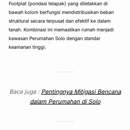
Footplat (pondasi telapak) yang diletakkan di
bawah kolom berfungsi mendistribusikan beban
struktural secara terpusat dan efektif ke dalam
tanah. Kombinasi ini memastikan rumah menjadi
kawasan Perumahan Solo dengan standar
keamanan tinggi.
Baca juga :
Pentingnya Mitigasi Bencana
dalam Perumahan di Solo