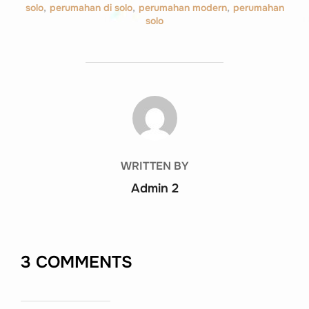
solo
,
perumahan di solo
,
perumahan modern
,
perumahan
solo
POST AUTHOR
WRITTEN BY
Admin 2
3 COMMENTS