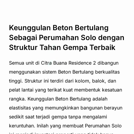
Keunggulan Beton Bertulang
Sebagai Perumahan Solo dengan
Struktur Tahan Gempa Terbaik
Semua unit di Citra Buana Residence 2 dibangun
menggunakan sistem Beton Bertulang berkualitas
tinggi. Struktur ini terdiri dari kolom, balok, dan
pelat lantai yang terikat kuat membentuk kesatuan
rangka. Keunggulan Beton Bertulang adalah
elastisitas yang memungkinkan bangunan berayun
sedikit saat terjadi gempa tanpa mengalami
keruntuhan. Inilah yang membuat Perumahan Solo