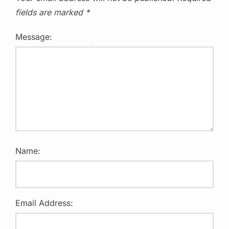
fields are marked
*
Message:
Name:
Email Address: