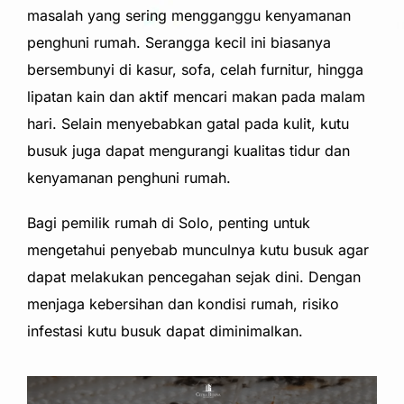
masalah yang sering mengganggu kenyamanan
penghuni rumah. Serangga kecil ini biasanya
bersembunyi di kasur, sofa, celah furnitur, hingga
lipatan kain dan aktif mencari makan pada malam
hari. Selain menyebabkan gatal pada kulit, kutu
busuk juga dapat mengurangi kualitas tidur dan
kenyamanan penghuni rumah.
Bagi pemilik rumah di Solo, penting untuk
mengetahui penyebab munculnya kutu busuk agar
dapat melakukan pencegahan sejak dini. Dengan
menjaga kebersihan dan kondisi rumah, risiko
infestasi kutu busuk dapat diminimalkan.