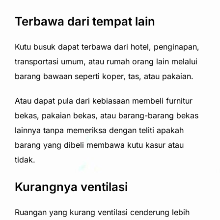
Terbawa dari tempat lain
Kutu busuk dapat terbawa dari hotel, penginapan,
transportasi umum, atau rumah orang lain melalui
barang bawaan seperti koper, tas, atau pakaian.
Atau dapat pula dari kebiasaan membeli furnitur
bekas, pakaian bekas, atau barang-barang bekas
lainnya tanpa memeriksa dengan teliti apakah
barang yang dibeli membawa kutu kasur atau
tidak.
Kurangnya ventilasi
Ruangan yang kurang ventilasi cenderung lebih