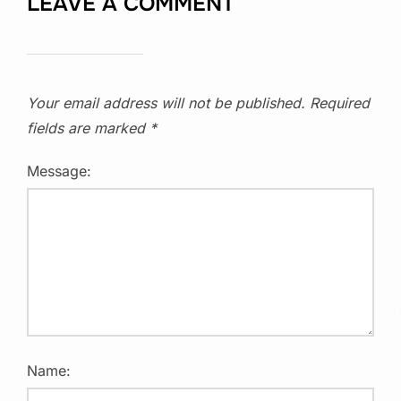
LEAVE A COMMENT
Your email address will not be published.
Required
fields are marked
*
Message:
Name: