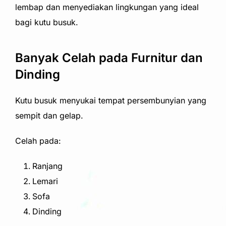
lembap dan menyediakan lingkungan yang ideal
bagi kutu busuk.
Banyak Celah pada Furnitur dan
Dinding
Kutu busuk menyukai tempat persembunyian yang
sempit dan gelap.
Celah pada:
Ranjang
Lemari
Sofa
Dinding