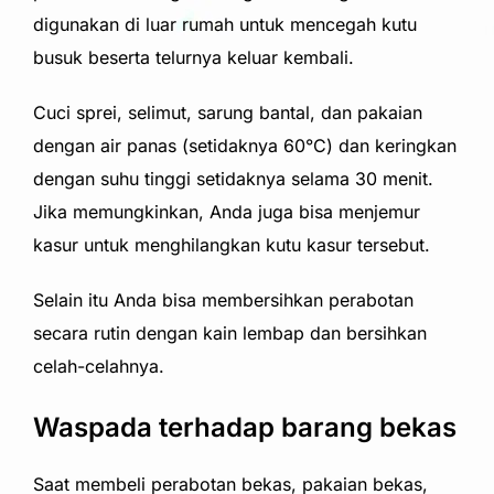
digunakan di luar rumah untuk mencegah kutu
busuk beserta telurnya keluar kembali.
Cuci sprei, selimut, sarung bantal, dan pakaian
dengan air panas (setidaknya 60°C) dan keringkan
dengan suhu tinggi setidaknya selama 30 menit.
Jika memungkinkan, Anda juga bisa menjemur
kasur untuk menghilangkan kutu kasur tersebut.
Selain itu Anda bisa membersihkan perabotan
secara rutin dengan kain lembap dan bersihkan
celah-celahnya.
Waspada terhadap barang bekas
Saat membeli perabotan bekas, pakaian bekas,