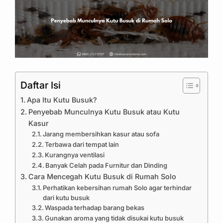
Daftar Isi
Apa Itu Kutu Busuk?
Penyebab Munculnya Kutu Busuk atau Kutu
Kasur
Jarang membersihkan kasur atau sofa
Terbawa dari tempat lain
Kurangnya ventilasi
Banyak Celah pada Furnitur dan Dinding
Cara Mencegah Kutu Busuk di Rumah Solo
Perhatikan kebersihan rumah Solo agar terhindar
dari kutu busuk
Waspada terhadap barang bekas
Gunakan aroma yang tidak disukai kutu busuk