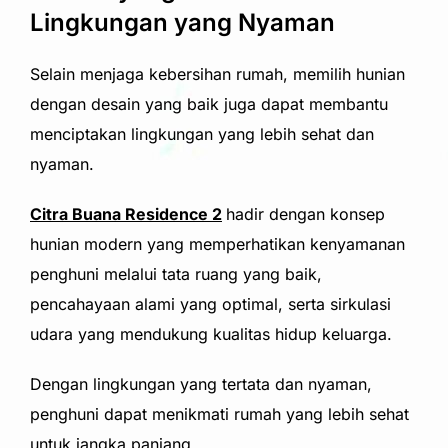
Lingkungan yang Nyaman
Selain menjaga kebersihan rumah, memilih hunian
dengan desain yang baik juga dapat membantu
menciptakan lingkungan yang lebih sehat dan
nyaman.
Citra Buana Residence 2
hadir dengan konsep
hunian modern yang memperhatikan kenyamanan
penghuni melalui tata ruang yang baik,
pencahayaan alami yang optimal, serta sirkulasi
udara yang mendukung kualitas hidup keluarga.
Dengan lingkungan yang tertata dan nyaman,
penghuni dapat menikmati rumah yang lebih sehat
untuk jangka panjang.