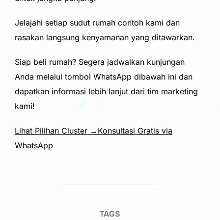
Jelajahi setiap sudut rumah contoh kami dan
rasakan langsung kenyamanan yang ditawarkan.
Siap beli rumah? Segera jadwalkan kunjungan
Anda melalui tombol WhatsApp dibawah ini dan
dapatkan informasi lebih lanjut dari tim marketing
kami!
Lihat Pilihan Cluster →
Konsultasi Gratis via
WhatsApp
TAGS