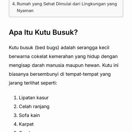
Rumah yang Sehat Dimulai dari Lingkungan yang
Nyaman
Apa Itu Kutu Busuk?
Kutu busuk (bed bugs) adalah serangga kecil
berwarna cokelat kemerahan yang hidup dengan
mengisap darah manusia maupun hewan. Kutu ini
biasanya bersembunyi di tempat-tempat yang
jarang terlihat seperti:
Lipatan kasur
Celah ranjang
Sofa kain
Karpet