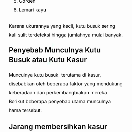
Gorden
Lemari kayu
Karena ukurannya yang kecil, kutu busuk sering
kali sulit terdeteksi hingga jumlahnya mulai banyak.
Penyebab Munculnya Kutu
Busuk atau Kutu Kasur
Munculnya kutu busuk, terutama di kasur,
disebabkan oleh beberapa faktor yang mendukung
keberadaan dan perkembangbiakan mereka.
Berikut beberapa penyebab utama munculnya
hama tersebut:
Jarang membersihkan kasur