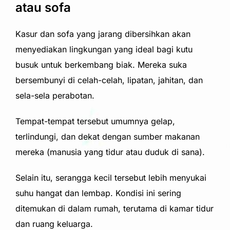
atau sofa
Kasur dan sofa yang jarang dibersihkan akan
menyediakan lingkungan yang ideal bagi kutu
busuk untuk berkembang biak. Mereka suka
bersembunyi di celah-celah, lipatan, jahitan, dan
sela-sela perabotan.
Tempat-tempat tersebut umumnya gelap,
terlindungi, dan dekat dengan sumber makanan
mereka (manusia yang tidur atau duduk di sana).
Selain itu, serangga kecil tersebut lebih menyukai
suhu hangat dan lembap. Kondisi ini sering
ditemukan di dalam rumah, terutama di kamar tidur
dan ruang keluarga.