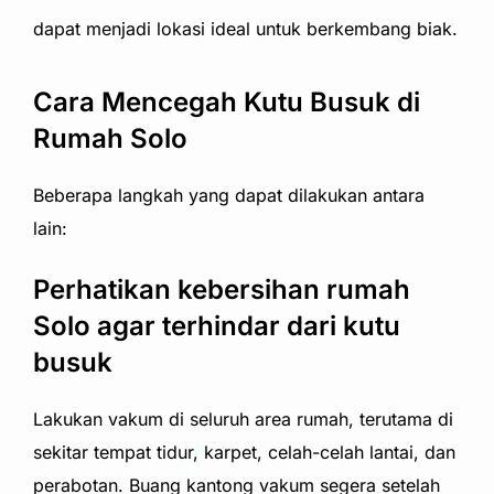
dapat menjadi lokasi ideal untuk berkembang biak.
Cara Mencegah Kutu Busuk di
Rumah Solo
Beberapa langkah yang dapat dilakukan antara
lain:
Perhatikan kebersihan rumah
Solo agar terhindar dari kutu
busuk
Lakukan vakum di seluruh area rumah, terutama di
sekitar tempat tidur, karpet, celah-celah lantai, dan
perabotan. Buang kantong vakum segera setelah