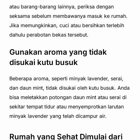
atau barang-barang lainnya, periksa dengan
seksama sebelum membawanya masuk ke rumah.
Jika memungkinkan, cuci atau bersihkan terlebih
dahulu perabotan bekas tersebut.
Gunakan aroma yang tidak
disukai kutu busuk
Beberapa aroma, seperti minyak lavender, serai,
dan daun mint, tidak disukai oleh kutu busuk. Anda
bisa meletakkan potongan daun mint atau serai di
sekitar tempat tidur atau menyemprotkan larutan
minyak lavender yang telah dicampur air.
Rumah yang Sehat Dimulai dari