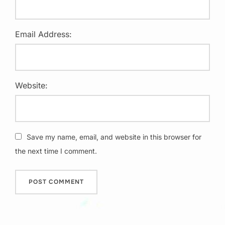
Email Address:
Website:
Save my name, email, and website in this browser for
the next time I comment.