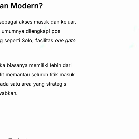
an Modern?
sebagai akses masuk dan keluar.
ini umumnya dilengkapi pos
 seperti Solo, fasilitas
one gate
 biasanya memiliki lebih dari
it memantau seluruh titik masuk
a satu area yang strategis
awabkan.