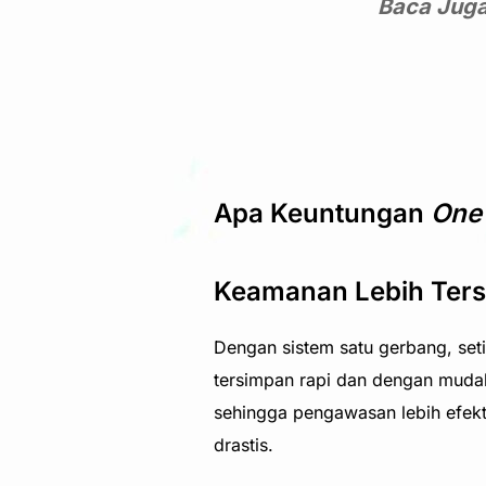
Baca Jug
Apa Keuntungan
One
Keamanan Lebih Ters
Dengan sistem satu gerbang, set
tersimpan rapi dan dengan mudah
sehingga pengawasan lebih efekt
drastis.