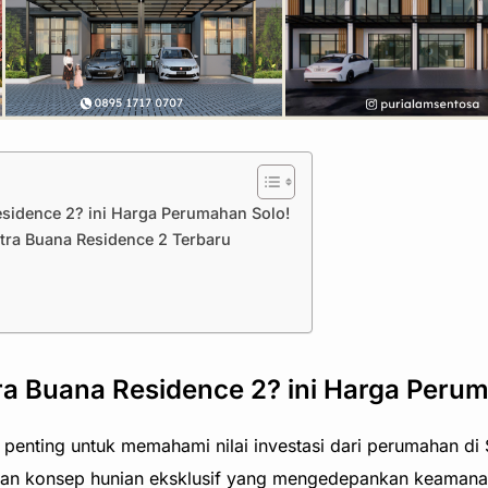
sidence 2? ini Harga Perumahan Solo!
tra Buana Residence 2 Terbaru
a Buana Residence 2? ini Harga Peru
penting untuk memahami nilai investasi dari perumahan di S
n konsep hunian eksklusif yang mengedepankan keamanan 