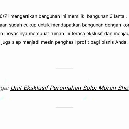
6/71 mengartikan bangunan ini memiliki bangunan 3 lantai.
jutaan sudah cukup untuk mendapatkan bangunan dengan kon
n Inovasinya membuat rumah ini terasa ekslusif dan menjad
 juga siap menjadi mesin penghasil profit bagi bisnis Anda.
uga:
Unit Eksklusif Perumahan Solo: Moran Sh