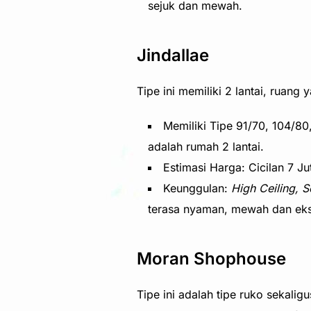
sejuk dan mewah.
Jindallae
Tipe ini memiliki 2 lantai, ruang 
Memiliki Tipe 91/70, 104/80
adalah rumah 2 lantai.
Estimasi Harga: Cicilan 7 
Keunggulan:
High Ceiling, S
terasa nyaman, mewah dan eksl
Moran Shophouse
Tipe ini adalah tipe ruko sekal