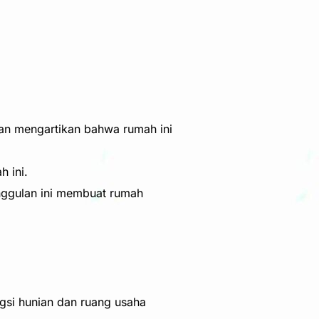
 dan mengartikan bahwa rumah ini
 ini.
ggulan ini membuat rumah
ngsi hunian dan ruang usaha