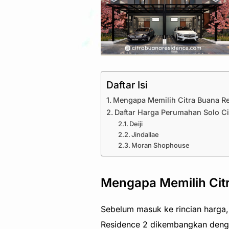
Daftar Isi
Mengapa Memilih Citra Buana Re
Daftar Harga Perumahan Solo Ci
Deiji
Jindallae
Moran Shophouse
Mengapa Memilih Citr
Sebelum masuk ke rincian harga, 
Residence 2 dikembangkan denga