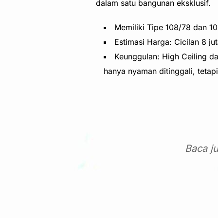
dalam satu bangunan eksklusif.
Memiliki Tipe 108/78 dan 10
Estimasi Harga: Cicilan 8 
Keunggulan: High Ceiling da
hanya nyaman ditinggali, tetapi
Baca j