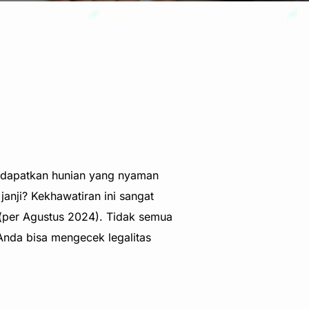
mendapatkan hunian yang nyaman
janji? Kekhawatiran ini sangat
(per Agustus 2024). Tidak semua
Anda bisa mengecek legalitas