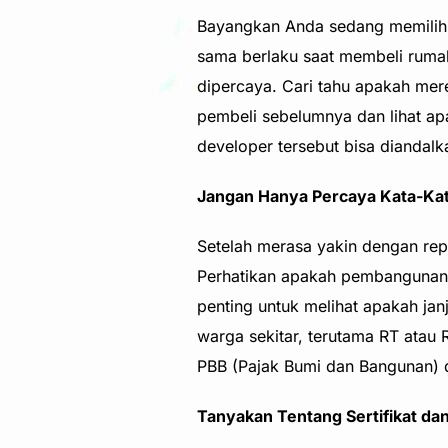
Bayangkan Anda sedang memilih 
sama berlaku saat membeli ruma
dipercaya. Cari tahu apakah me
pembeli sebelumnya dan lihat ap
developer tersebut bisa diandalk
Jangan Hanya Percaya Kata-Kat
Setelah merasa yakin dengan repu
Perhatikan apakah pembangunan s
penting untuk melihat apakah jan
warga sekitar, terutama RT atau
PBB (Pajak Bumi dan Bangunan) d
Tanyakan Tentang Sertifikat dan