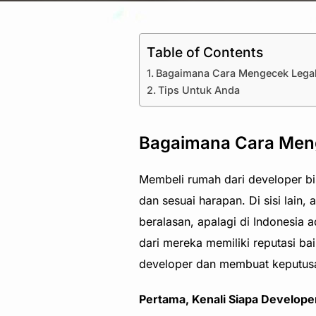
Table of Contents
Bagaimana Cara Mengecek Legal
Tips Untuk Anda
Bagaimana Cara Meng
Membeli rumah dari developer bi
dan sesuai harapan. Di sisi lain,
beralasan, apalagi di Indonesia 
dari mereka memiliki reputasi b
developer dan membuat keputusa
Pertama, Kenali Siapa Develope