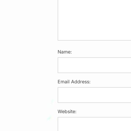
Name:
Email Address:
Website: