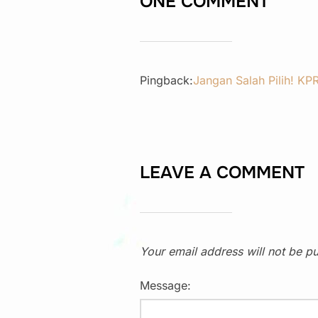
ONE COMMENT
Pingback:
Jangan Salah Pilih! KP
LEAVE A COMMENT
Your email address will not be pu
Message: