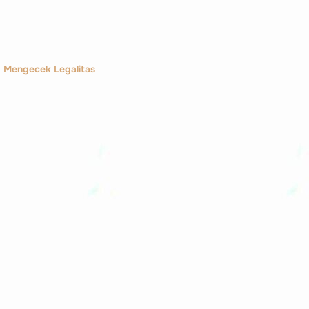
Mengecek Legalitas