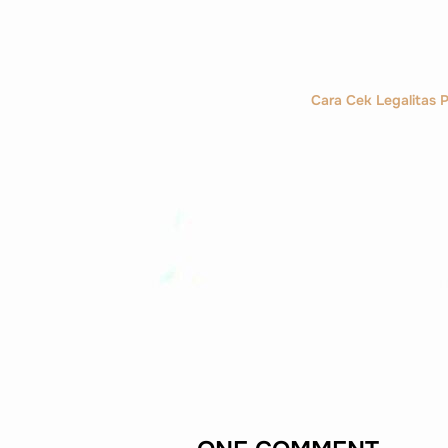
Cara Cek Legalitas