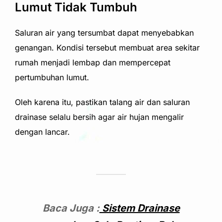
Lumut Tidak Tumbuh
Saluran air yang tersumbat dapat menyebabkan
genangan. Kondisi tersebut membuat area sekitar
rumah menjadi lembap dan mempercepat
pertumbuhan lumut.
Oleh karena itu, pastikan talang air dan saluran
drainase selalu bersih agar air hujan mengalir
dengan lancar.
Baca Juga :
Sistem Drainase