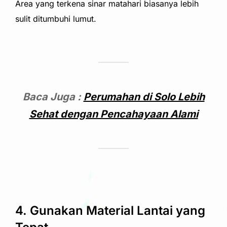
Area yang terkena sinar matahari biasanya lebih
sulit ditumbuhi lumut.
Baca Juga :
Perumahan di Solo Lebih
Sehat dengan Pencahayaan Alami
4. Gunakan Material Lantai yang