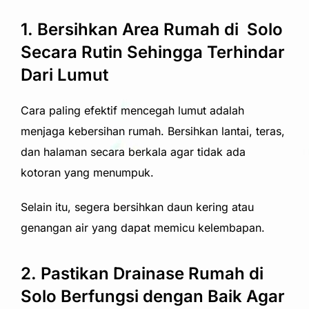
1. Bersihkan Area Rumah di Solo
Secara Rutin Sehingga Terhindar
Dari Lumut
Cara paling efektif mencegah lumut adalah
menjaga kebersihan rumah. Bersihkan lantai, teras,
dan halaman secara berkala agar tidak ada
kotoran yang menumpuk.
Selain itu, segera bersihkan daun kering atau
genangan air yang dapat memicu kelembapan.
2. Pastikan Drainase Rumah di
Solo Berfungsi dengan Baik Agar