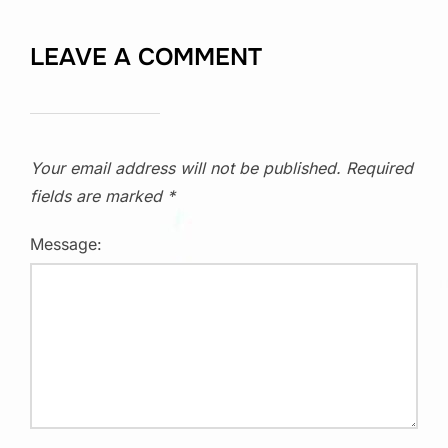
LEAVE A COMMENT
Your email address will not be published.
Required
fields are marked
*
Message: