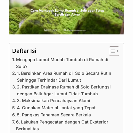
Daftar Isi
Mengapa Lumut Mudah Tumbuh di Rumah di
Solo?
1. Bersihkan Area Rumah di Solo Secara Rutin
Sehingga Terhindar Dari Lumut
2. Pastikan Drainase Rumah di Solo Berfungsi
dengan Baik Agar Lumut Tidak Tumbuh
3. Maksimalkan Pencahayaan Alami
4. Gunakan Material Lantai yang Tepat
5. Pangkas Tanaman Secara Berkala
6. Lakukan Pengecatan dengan Cat Eksterior
Berkualitas