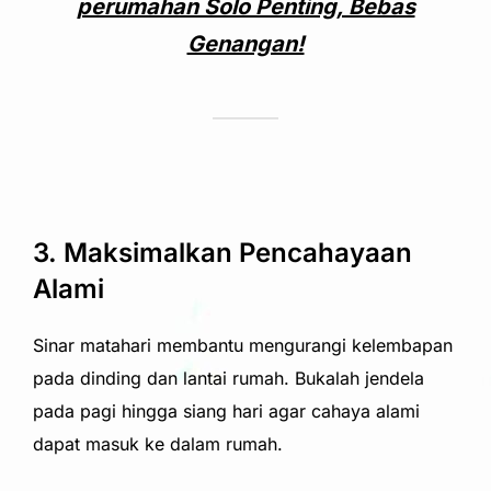
perumahan Solo Penting, Bebas
Genangan!
3. Maksimalkan Pencahayaan
Alami
Sinar matahari membantu mengurangi kelembapan
pada dinding dan lantai rumah. Bukalah jendela
pada pagi hingga siang hari agar cahaya alami
dapat masuk ke dalam rumah.