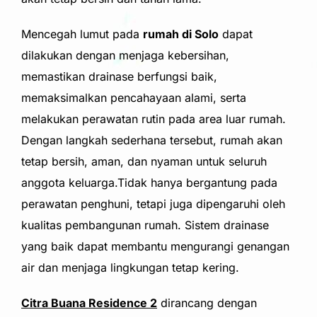
Mencegah lumut pada
rumah di Solo
dapat
dilakukan dengan menjaga kebersihan,
memastikan drainase berfungsi baik,
memaksimalkan pencahayaan alami, serta
melakukan perawatan rutin pada area luar rumah.
Dengan langkah sederhana tersebut, rumah akan
tetap bersih, aman, dan nyaman untuk seluruh
anggota keluarga.Tidak hanya bergantung pada
perawatan penghuni, tetapi juga dipengaruhi oleh
kualitas pembangunan rumah. Sistem drainase
yang baik dapat membantu mengurangi genangan
air dan menjaga lingkungan tetap kering.
Citra Buana Residence 2
dirancang dengan