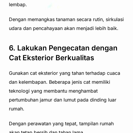
lembap.
Dengan memangkas tanaman secara rutin, sirkulasi
udara dan pencahayaan akan menjadi lebih baik.
6. Lakukan Pengecatan dengan
Cat Eksterior Berkualitas
Gunakan cat eksterior yang tahan terhadap cuaca
dan kelembapan. Beberapa jenis cat memiliki
teknologi yang membantu menghambat
pertumbuhan jamur dan lumut pada dinding luar
rumah.
Dengan perawatan yang tepat, tampilan rumah
akan tetap bersih dan tahan lama.