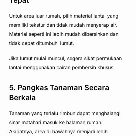
Tepat
Untuk area luar rumah, pilih material lantai yang
memiliki tekstur dan tidak mudah menyerap air.
Material seperti ini lebih mudah dibersihkan dan
tidak cepat ditumbuhi lumut.
Jika lumut mulai muncul, segera sikat permukaan
lantai menggunakan cairan pembersih khusus.
5. Pangkas Tanaman Secara
Berkala
Tanaman yang terlalu rimbun dapat menghalangi
sinar matahari masuk ke halaman rumah.
Akibatnya, area di bawahnya menjadi lebih