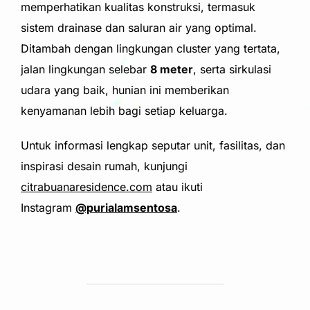
memperhatikan kualitas konstruksi, termasuk
sistem drainase dan saluran air yang optimal.
Ditambah dengan lingkungan cluster yang tertata,
jalan lingkungan selebar
8 meter
, serta sirkulasi
udara yang baik, hunian ini memberikan
kenyamanan lebih bagi setiap keluarga.
Untuk informasi lengkap seputar unit, fasilitas, dan
inspirasi desain rumah, kunjungi
citrabuanaresidence.com
atau ikuti
Instagram
@purialamsentosa
.