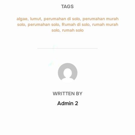
TAGS
algae
,
lumut
,
perumahan di solo
,
perumahan murah
solo
,
perumahan solo
,
Rumah di solo
,
rumah murah
solo
,
rumah solo
POST AUTHOR
WRITTEN BY
Admin 2