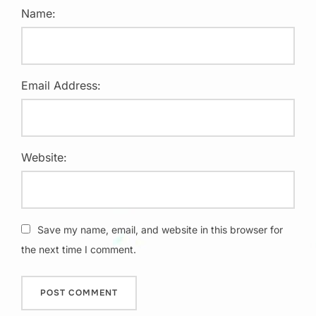
Name:
Email Address:
Website:
Save my name, email, and website in this browser for
the next time I comment.