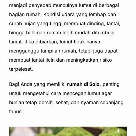
menjadi penyebab munculnya lumut di berbagai
bagian rumah. Kondisi udara yang lembap dan
curah hujan yang tinggi membuat dinding, lantai,
hingga halaman rumah lebih mudah ditumbuhi
lumut. Jika dibiarkan, lumut tidak hanya
mengganggu tampilan rumah, tetapi juga dapat
membuat lantai licin dan meningkatkan risiko
terpeleset.
Bagi Anda yang memiliki
rumah di Solo
, penting
untuk mengetahui cara mencegah lumut agar
hunian tetap bersih, sehat, dan nyaman sepanjang
tahun.