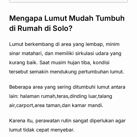
Mengapa Lumut Mudah Tumbuh
di Rumah di Solo?
Lumut berkembang di area yang lembap, minim
sinar matahari, dan memiliki sirkulasi udara yang
kurang baik. Saat musim hujan tiba, kondisi
tersebut semakin mendukung pertumbuhan lumut.
Beberapa area yang sering ditumbuhi lumut antara
lain: halaman rumah,teras,dinding luar,talang
air,carport,area taman,dan kamar mandi.
Karena itu, perawatan rutin sangat diperlukan agar
lumut tidak cepat menyebar.