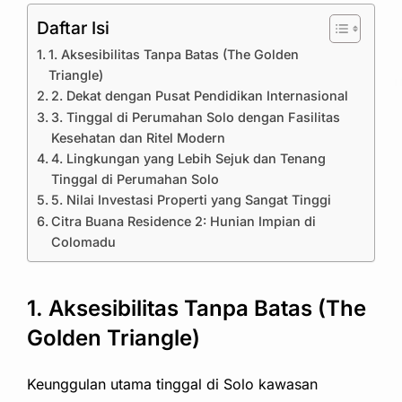
Daftar Isi
1. Aksesibilitas Tanpa Batas (The Golden
Triangle)
2. Dekat dengan Pusat Pendidikan Internasional
3. Tinggal di Perumahan Solo dengan Fasilitas
Kesehatan dan Ritel Modern
4. Lingkungan yang Lebih Sejuk dan Tenang
Tinggal di Perumahan Solo
5. Nilai Investasi Properti yang Sangat Tinggi
Citra Buana Residence 2: Hunian Impian di
Colomadu
1. Aksesibilitas Tanpa Batas (The
Golden Triangle)
Keunggulan utama tinggal di Solo kawasan