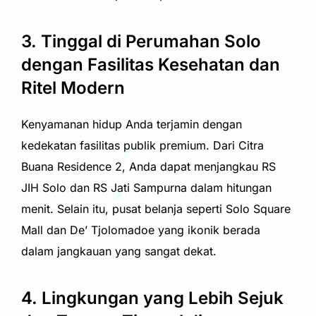
3. Tinggal di Perumahan Solo
dengan Fasilitas Kesehatan dan
Ritel Modern
Kenyamanan hidup Anda terjamin dengan
kedekatan fasilitas publik premium. Dari Citra
Buana Residence 2, Anda dapat menjangkau RS
JIH Solo dan RS Jati Sampurna dalam hitungan
menit. Selain itu, pusat belanja seperti Solo Square
Mall dan De’ Tjolomadoe yang ikonik berada
dalam jangkauan yang sangat dekat.
4. Lingkungan yang Lebih Sejuk