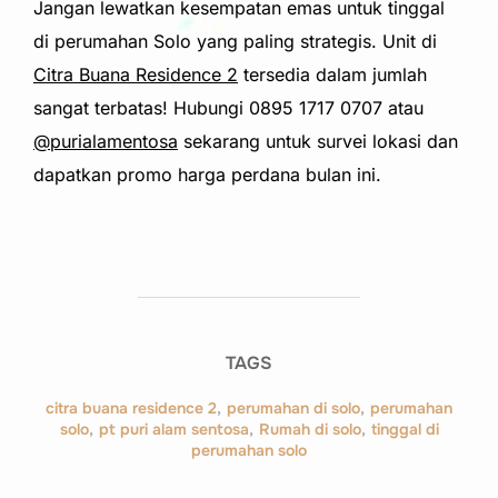
Jangan lewatkan kesempatan emas untuk tinggal
di perumahan Solo yang paling strategis. Unit di
Citra Buana Residence 2
tersedia dalam jumlah
sangat terbatas! Hubungi 0895 1717 0707 atau
@purialamentosa
sekarang untuk survei lokasi dan
dapatkan promo harga perdana bulan ini.
TAGS
citra buana residence 2
,
perumahan di solo
,
perumahan
solo
,
pt puri alam sentosa
,
Rumah di solo
,
tinggal di
perumahan solo