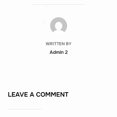
POST AUTHOR
WRITTEN BY
Admin 2
LEAVE A COMMENT