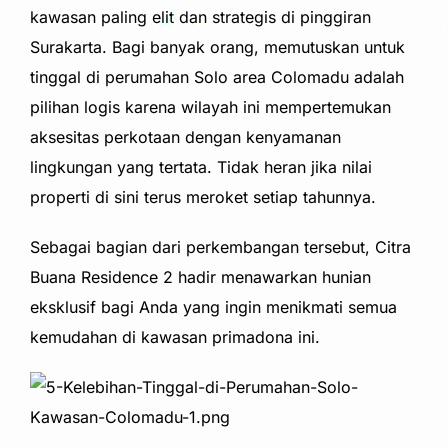
kawasan paling elit dan strategis di pinggiran
Surakarta. Bagi banyak orang, memutuskan untuk
tinggal di perumahan Solo area Colomadu adalah
pilihan logis karena wilayah ini mempertemukan
aksesitas perkotaan dengan kenyamanan
lingkungan yang tertata. Tidak heran jika nilai
properti di sini terus meroket setiap tahunnya.
Sebagai bagian dari perkembangan tersebut, Citra
Buana Residence 2 hadir menawarkan hunian
eksklusif bagi Anda yang ingin menikmati semua
kemudahan di kawasan primadona ini.