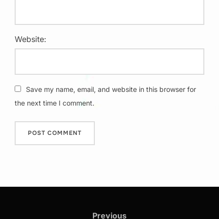
Website:
Save my name, email, and website in this browser for
the next time I comment.
Post
navigation
Previous
Previous