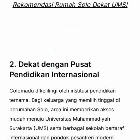
Rekomendasi Rumah Solo Dekat UMS!
2. Dekat dengan Pusat
Pendidikan Internasional
Colomadu dikelilingi oleh institusi pendidikan
ternama. Bagi keluarga yang memilih tinggal di
perumahan Solo, area ini memberikan akses
mudah menuju Universitas Muhammadiyah
Surakarta (UMS) serta berbagai sekolah bertaraf
internasional dan pondok pesantren modern.