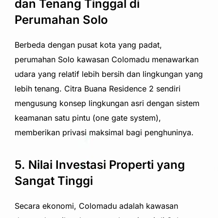
dan Tenang Tinggal di
Perumahan Solo
Berbeda dengan pusat kota yang padat,
perumahan Solo kawasan Colomadu menawarkan
udara yang relatif lebih bersih dan lingkungan yang
lebih tenang. Citra Buana Residence 2 sendiri
mengusung konsep lingkungan asri dengan sistem
keamanan satu pintu (one gate system),
memberikan privasi maksimal bagi penghuninya.
5. Nilai Investasi Properti yang
Sangat Tinggi
Secara ekonomi, Colomadu adalah kawasan