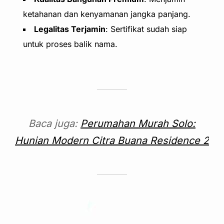
ketahanan dan kenyamanan jangka panjang.
Legalitas Terjamin
: Sertifikat sudah siap
untuk proses balik nama.
Baca juga:
Perumahan Murah Solo:
Hunian Modern Citra Buana Residence 2