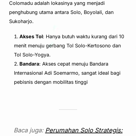
Colomadu adalah lokasinya yang menjadi
penghubung utama antara Solo, Boyolali, dan
Sukoharjo.
Akses Tol
: Hanya butuh waktu kurang dari 10
menit menuju gerbang Tol Solo-Kertosono dan
Tol Solo-Yogya.
Bandara
: Akses cepat menuju Bandara
Internasional Adi Soemarmo, sangat ideal bagi
pebisnis dengan mobilitas tinggi
Baca juga:
Perumahan Solo Strategis: