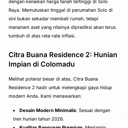
dengan kenaikan harga tanah tertinggi di Solo
Raya. Memutuskan tinggal di perumahan Solo di
sini bukan sekadar membeli rumah, tetapi
menanam aset yang nilainya diprediksi akan terus
tumbuh di atas rata-rata inflasi.
Citra Buana Residence 2: Hunian
Impian di Colomadu
Melihat potensi besar di atas, Citra Buana
Residence 2 hadir untuk melengkapi gaya hidup
modern Anda. Kami menawarkan:
Desain Modern Minimalis
: Sesuai dengan
tren hunian tahun 2026.
Kualitas Bangunan Premium
: Menjamin