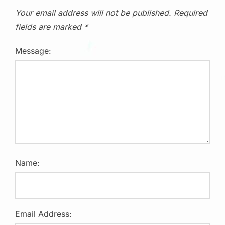
Your email address will not be published.
Required
fields are marked
*
Message:
Name:
Email Address: