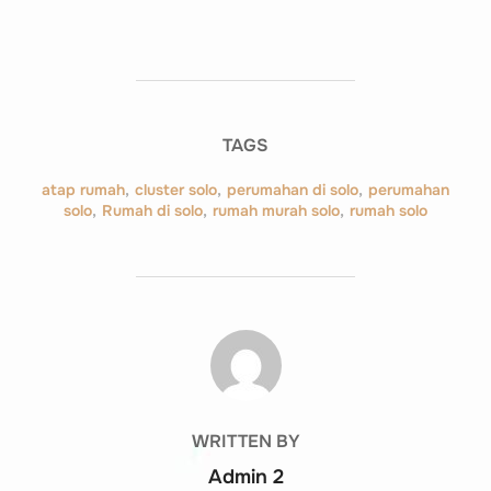
TAGS
atap rumah
,
cluster solo
,
perumahan di solo
,
perumahan
solo
,
Rumah di solo
,
rumah murah solo
,
rumah solo
POST AUTHOR
WRITTEN BY
Admin 2