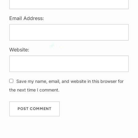
Email Address:
Website:
Save my name, email, and website in this browser for
the next time I comment.