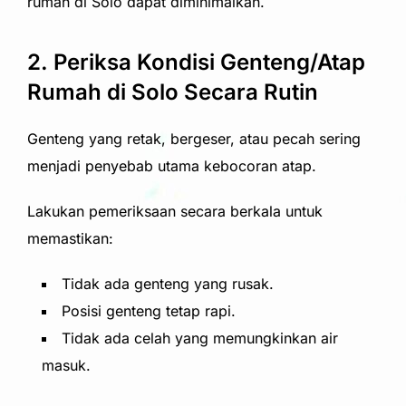
rumah di Solo dapat diminimalkan.
2. Periksa Kondisi Genteng/Atap
Rumah di Solo Secara Rutin
Genteng yang retak, bergeser, atau pecah sering
menjadi penyebab utama kebocoran atap.
Lakukan pemeriksaan secara berkala untuk
memastikan:
Tidak ada genteng yang rusak.
Posisi genteng tetap rapi.
Tidak ada celah yang memungkinkan air
masuk.