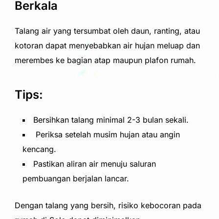
Berkala
Talang air yang tersumbat oleh daun, ranting, atau
kotoran dapat menyebabkan air hujan meluap dan
merembes ke bagian atap maupun plafon rumah.
Tips:
Bersihkan talang minimal 2-3 bulan sekali.
Periksa setelah musim hujan atau angin
kencang.
Pastikan aliran air menuju saluran
pembuangan berjalan lancar.
Dengan talang yang bersih, risiko kebocoran pada