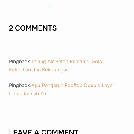
2 COMMENTS
Pingback:
Talang Air Beton Rumah di Solo:
Kelebihan dan Kekurangan
Pingback:
Apa Pengaruh Rooftop Double Layer
Untuk Rumah Solo
LEAVE A COMMENT