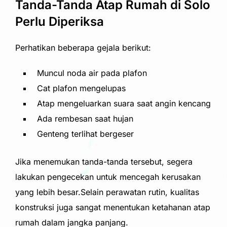
Tanda-Tanda Atap Rumah di Solo
Perlu Diperiksa
Perhatikan beberapa gejala berikut:
Muncul noda air pada plafon
Cat plafon mengelupas
Atap mengeluarkan suara saat angin kencang
Ada rembesan saat hujan
Genteng terlihat bergeser
Jika menemukan tanda-tanda tersebut, segera
lakukan pengecekan untuk mencegah kerusakan
yang lebih besar.Selain perawatan rutin, kualitas
konstruksi juga sangat menentukan ketahanan atap
rumah dalam jangka panjang.