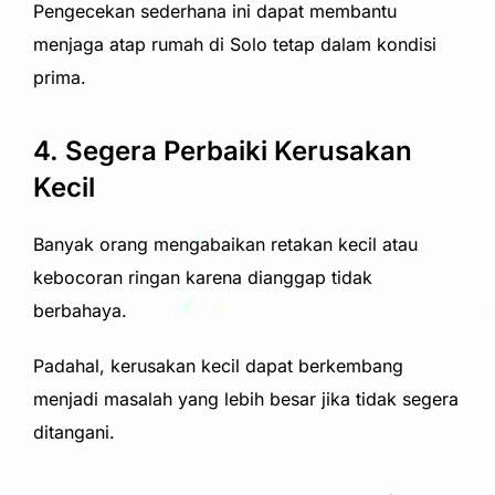
Pengecekan sederhana ini dapat membantu
menjaga atap rumah di Solo tetap dalam kondisi
prima.
4. Segera Perbaiki Kerusakan
Kecil
Banyak orang mengabaikan retakan kecil atau
kebocoran ringan karena dianggap tidak
berbahaya.
Padahal, kerusakan kecil dapat berkembang
menjadi masalah yang lebih besar jika tidak segera
ditangani.