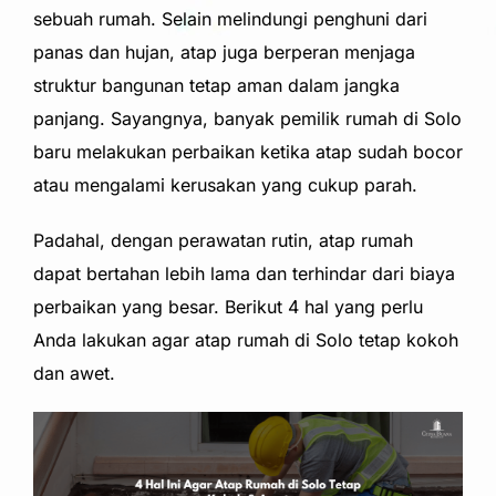
sebuah rumah. Selain melindungi penghuni dari
panas dan hujan, atap juga berperan menjaga
struktur bangunan tetap aman dalam jangka
panjang. Sayangnya, banyak pemilik rumah di Solo
baru melakukan perbaikan ketika atap sudah bocor
atau mengalami kerusakan yang cukup parah.
Padahal, dengan perawatan rutin, atap rumah
dapat bertahan lebih lama dan terhindar dari biaya
perbaikan yang besar. Berikut 4 hal yang perlu
Anda lakukan agar atap rumah di Solo tetap kokoh
dan awet.