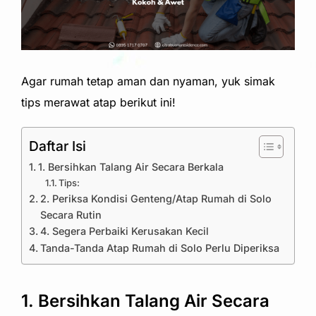
Agar rumah tetap aman dan nyaman, yuk simak
tips merawat atap berikut ini!
Daftar Isi
1. Bersihkan Talang Air Secara Berkala
Tips:
2. Periksa Kondisi Genteng/Atap Rumah di Solo
Secara Rutin
4. Segera Perbaiki Kerusakan Kecil
Tanda-Tanda Atap Rumah di Solo Perlu Diperiksa
1. Bersihkan Talang Air Secara