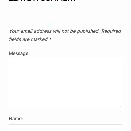
Your email address will not be published.
Required
fields are marked
*
Message:
Name: