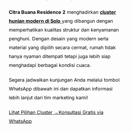
Citra Buana Residence 2
menghadirkan
cluster
hunian modern di Solo
yang dibangun dengan
memperhatikan kualitas struktur dan kenyamanan
penghuni. Dengan desain yang modern serta
material yang dipilih secara cermat, rumah tidak
hanya nyaman ditempati tetapi juga lebih siap
menghadapi berbagai kondisi cuaca.
Segera jadwalkan kunjungan Anda melalui tombol
WhatsApp dibawah ini dan dapatkan informasi
lebih lanjut dari tim marketing kami!
Lihat Pilihan Cluster →
Konsultasi Gratis via
WhatsApp