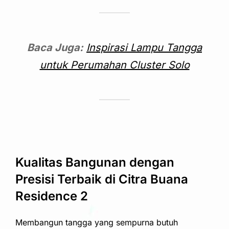
Baca Juga:
Inspirasi Lampu Tangga
untuk Perumahan Cluster Solo
Kualitas Bangunan dengan
Presisi Terbaik di Citra Buana
Residence 2
Membangun tangga yang sempurna butuh