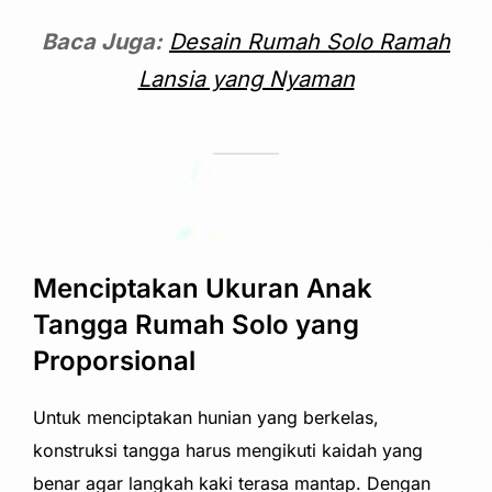
Baca Juga:
Desain Rumah Solo Ramah
Lansia yang Nyaman
Menciptakan Ukuran Anak
Tangga Rumah Solo yang
Proporsional
Untuk menciptakan hunian yang berkelas,
konstruksi tangga harus mengikuti kaidah yang
benar agar langkah kaki terasa mantap. Dengan