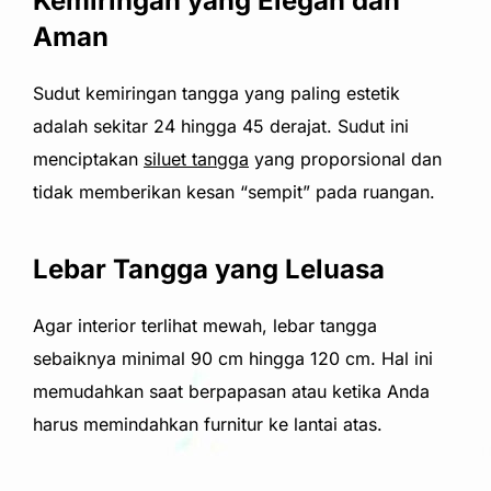
Kemiringan yang Elegan dan
Aman
Sudut kemiringan tangga yang paling estetik
adalah sekitar 24 hingga 45 derajat. Sudut ini
menciptakan
siluet tangga
yang proporsional dan
tidak memberikan kesan “sempit” pada ruangan.
Lebar Tangga yang Leluasa
Agar interior terlihat mewah, lebar tangga
sebaiknya minimal 90 cm hingga 120 cm. Hal ini
memudahkan saat berpapasan atau ketika Anda
harus memindahkan furnitur ke lantai atas.