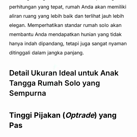
perhitungan yang tepat, rumah Anda akan memiliki
aliran ruang yang lebih baik dan terlihat jauh lebih
elegan. Memperhatikan standar rumah solo akan
membantu Anda mendapatkan hunian yang tidak
hanya indah dipandang, tetapi juga sangat nyaman
ditinggali dalam jangka panjang.
Detail Ukuran Ideal untuk Anak
Tangga Rumah Solo yang
Sempurna
Tinggi Pijakan (
Optrade
) yang
Pas