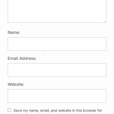
Name:
Email Address:
Website:
Save my name, email, and website in this browser for