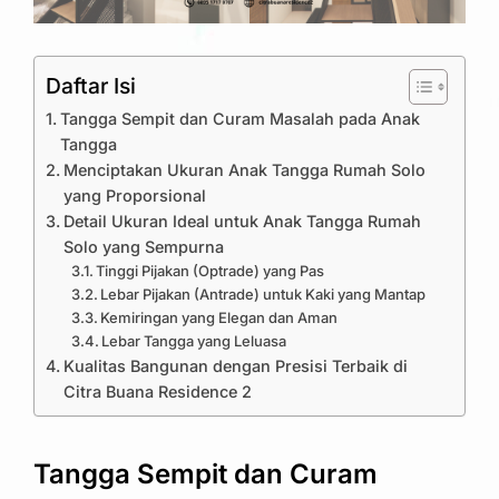
Daftar Isi
Tangga Sempit dan Curam Masalah pada Anak
Tangga
Menciptakan Ukuran Anak Tangga Rumah Solo
yang Proporsional
Detail Ukuran Ideal untuk Anak Tangga Rumah
Solo yang Sempurna
Tinggi Pijakan (Optrade) yang Pas
Lebar Pijakan (Antrade) untuk Kaki yang Mantap
Kemiringan yang Elegan dan Aman
Lebar Tangga yang Leluasa
Kualitas Bangunan dengan Presisi Terbaik di
Citra Buana Residence 2
Tangga Sempit dan Curam