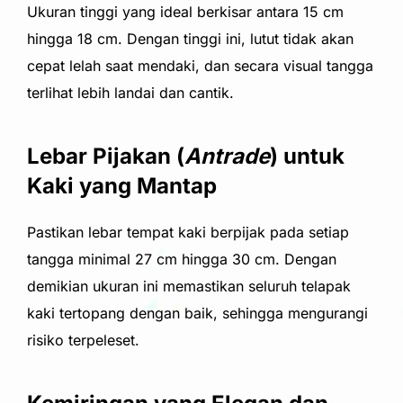
Ukuran tinggi yang ideal berkisar antara 15 cm
hingga 18 cm. Dengan tinggi ini, lutut tidak akan
cepat lelah saat mendaki, dan secara visual tangga
terlihat lebih landai dan cantik.
Lebar Pijakan (
Antrade
) untuk
Kaki yang Mantap
Pastikan lebar tempat kaki berpijak pada setiap
tangga minimal 27 cm hingga 30 cm. Dengan
demikian ukuran ini memastikan seluruh telapak
kaki tertopang dengan baik, sehingga mengurangi
risiko terpeleset.