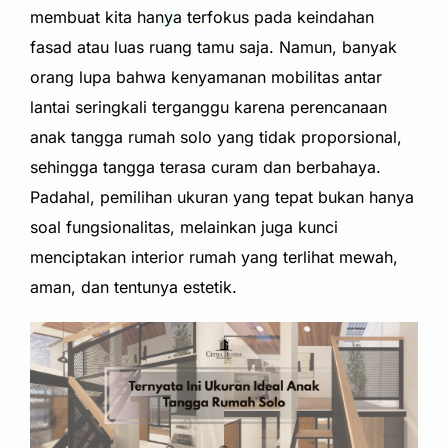
membuat kita hanya terfokus pada keindahan
fasad atau luas ruang tamu saja. Namun, banyak
orang lupa bahwa kenyamanan mobilitas antar
lantai seringkali terganggu karena perencanaan
anak tangga rumah solo yang tidak proporsional,
sehingga tangga terasa curam dan berbahaya.
Padahal, pemilihan ukuran yang tepat bukan hanya
soal fungsionalitas, melainkan juga kunci
menciptakan interior rumah yang terlihat mewah,
aman, dan tentunya estetik.