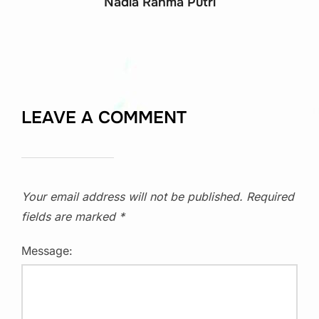
Nadia Rahma Putri
LEAVE A COMMENT
Your email address will not be published.
Required
fields are marked
*
Message: