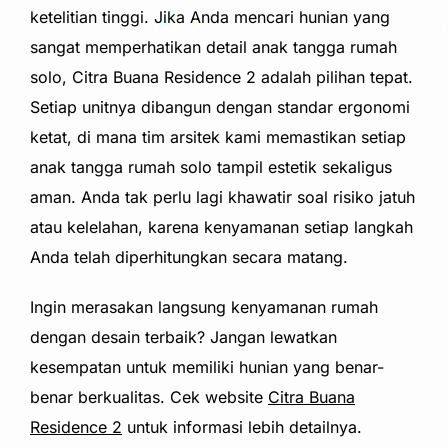
ketelitian tinggi. Jika Anda mencari hunian yang
sangat memperhatikan detail anak tangga rumah
solo, Citra Buana Residence 2 adalah pilihan tepat.
Setiap unitnya dibangun dengan standar ergonomi
ketat, di mana tim arsitek kami memastikan setiap
anak tangga rumah solo tampil estetik sekaligus
aman. Anda tak perlu lagi khawatir soal risiko jatuh
atau kelelahan, karena kenyamanan setiap langkah
Anda telah diperhitungkan secara matang.
Ingin merasakan langsung kenyamanan rumah
dengan desain terbaik? Jangan lewatkan
kesempatan untuk memiliki hunian yang benar-
benar berkualitas. Cek website
Citra Buana
Residence 2
untuk informasi lebih detailnya.