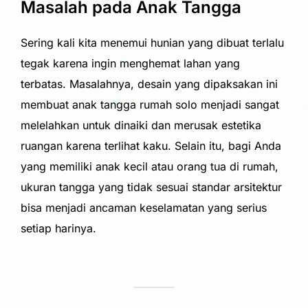
Masalah pada Anak Tangga
Sering kali kita menemui hunian yang dibuat terlalu
tegak karena ingin menghemat lahan yang
terbatas. Masalahnya, desain yang dipaksakan ini
membuat anak tangga rumah solo menjadi sangat
melelahkan untuk dinaiki dan merusak estetika
ruangan karena terlihat kaku. Selain itu, bagi Anda
yang memiliki anak kecil atau orang tua di rumah,
ukuran tangga yang tidak sesuai standar arsitektur
bisa menjadi ancaman keselamatan yang serius
setiap harinya.