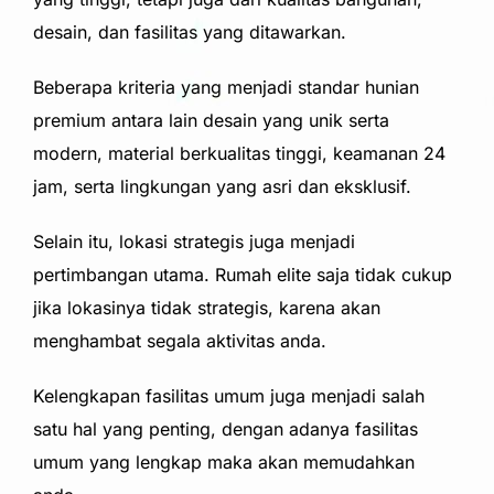
desain, dan fasilitas yang ditawarkan.
Beberapa kriteria yang menjadi standar hunian
premium antara lain desain yang unik serta
modern, material berkualitas tinggi, keamanan 24
jam, serta lingkungan yang asri dan eksklusif.
Selain itu, lokasi strategis juga menjadi
pertimbangan utama. Rumah elite saja tidak cukup
jika lokasinya tidak strategis, karena akan
menghambat segala aktivitas anda.
Kelengkapan fasilitas umum juga menjadi salah
satu hal yang penting, dengan adanya fasilitas
umum yang lengkap maka akan memudahkan