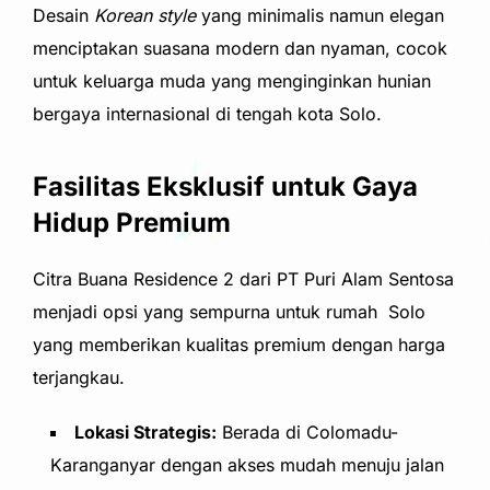
Desain
Korean style
yang minimalis namun elegan
menciptakan suasana modern dan nyaman, cocok
untuk keluarga muda yang menginginkan hunian
bergaya internasional di tengah kota Solo.
Fasilitas Eksklusif untuk Gaya
Hidup Premium
Citra Buana Residence 2 dari PT Puri Alam Sentosa
menjadi opsi yang sempurna untuk rumah Solo
yang memberikan kualitas premium dengan harga
terjangkau.
Lokasi Strategis:
Berada di Colomadu-
Karanganyar dengan akses mudah menuju jalan