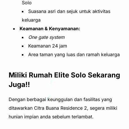
Solo
Suasana asri dan sejuk untuk aktivitas
keluarga
Keamanan & Kenyamanan:
One gate system
Keamanan 24 jam
Area taman yang luas dan ramah keluarga
Miliki Rumah Elite Solo Sekarang
Juga!!
Dengan berbagai keunggulan dan fasilitas yang
ditawarkan Citra Buana Residence 2, segera miliki
hunian impian anda sebelum terlambat.