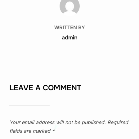
WRITTEN BY
admin
LEAVE A COMMENT
Your email address will not be published.
Required
fields are marked
*