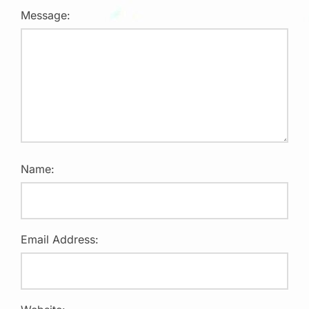
Message:
Name:
Email Address: