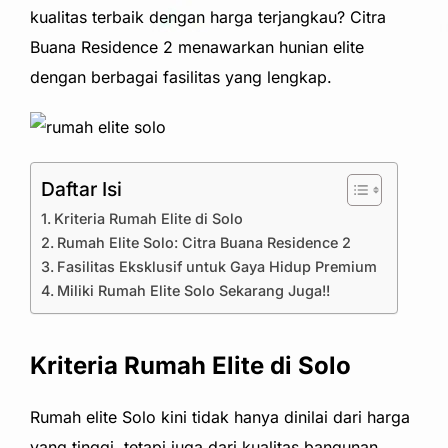
kualitas terbaik dengan harga terjangkau? Citra
Buana Residence 2 menawarkan hunian elite
dengan berbagai fasilitas yang lengkap.
Daftar Isi
Kriteria Rumah Elite di Solo
Rumah Elite Solo: Citra Buana Residence 2
Fasilitas Eksklusif untuk Gaya Hidup Premium
Miliki Rumah Elite Solo Sekarang Juga!!
Kriteria Rumah Elite di Solo
Rumah elite Solo kini tidak hanya dinilai dari harga
yang tinggi, tetapi juga dari kualitas bangunan,