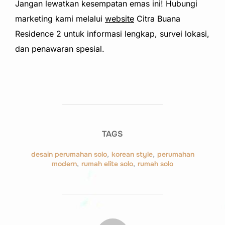
Jangan lewatkan kesempatan emas ini! Hubungi
marketing kami melalui
website
Citra Buana
Residence 2 untuk informasi lengkap, survei lokasi,
dan penawaran spesial.
TAGS
desain perumahan solo
,
korean style
,
perumahan
modern
,
rumah elite solo
,
rumah solo
POST AUTHOR