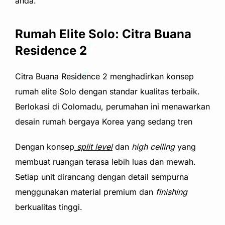
anda.
Rumah Elite Solo: Citra Buana
Residence 2
Citra Buana Residence 2 menghadirkan konsep
rumah elite Solo dengan standar kualitas terbaik.
Berlokasi di Colomadu, perumahan ini menawarkan
desain rumah bergaya Korea yang sedang tren
Dengan konsep
split level
dan
high ceiling
yang
membuat ruangan terasa lebih luas dan mewah.
Setiap unit dirancang dengan detail sempurna
menggunakan material premium dan
finishing
berkualitas tinggi.