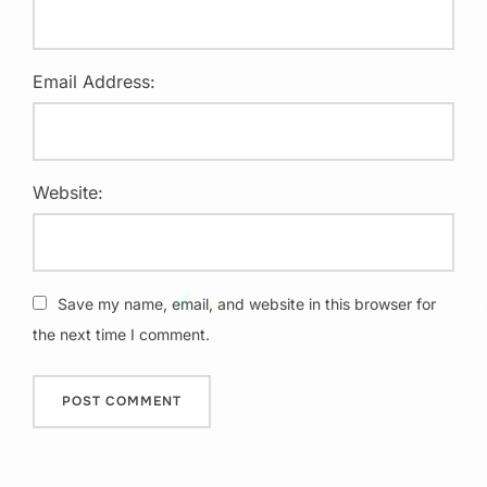
Email Address:
Website:
Save my name, email, and website in this browser for
the next time I comment.