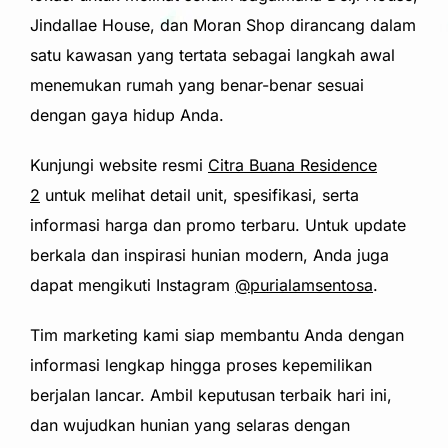
Jindallae House, dan Moran Shop dirancang dalam
satu kawasan yang tertata sebagai langkah awal
menemukan rumah yang benar-benar sesuai
dengan gaya hidup Anda.
Kunjungi website resmi
Citra Buana Residence
2
untuk melihat detail unit, spesifikasi, serta
informasi harga dan promo terbaru. Untuk update
berkala dan inspirasi hunian modern, Anda juga
dapat mengikuti Instagram
@purialamsentosa
.
Tim marketing kami siap membantu Anda dengan
informasi lengkap hingga proses kepemilikan
berjalan lancar. Ambil keputusan terbaik hari ini,
dan wujudkan hunian yang selaras dengan