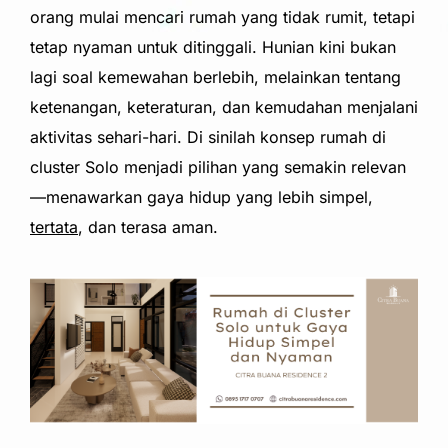
orang mulai mencari rumah yang tidak rumit, tetapi
tetap nyaman untuk ditinggali. Hunian kini bukan
lagi soal kemewahan berlebih, melainkan tentang
ketenangan, keteraturan, dan kemudahan menjalani
aktivitas sehari-hari. Di sinilah konsep rumah di
cluster Solo menjadi pilihan yang semakin relevan
—menawarkan gaya hidup yang lebih simpel,
tertata
, dan terasa aman.