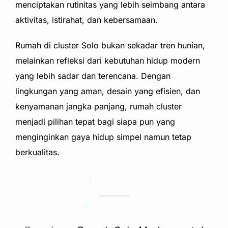
menciptakan rutinitas yang lebih seimbang antara
aktivitas, istirahat, dan kebersamaan.
Rumah di cluster Solo bukan sekadar tren hunian,
melainkan refleksi dari kebutuhan hidup modern
yang lebih sadar dan terencana. Dengan
lingkungan yang aman, desain yang efisien, dan
kenyamanan jangka panjang, rumah cluster
menjadi pilihan tepat bagi siapa pun yang
menginginkan gaya hidup simpel namun tetap
berkualitas.