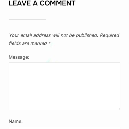
LEAVE A COMMENT
Your email address will not be published.
Required
fields are marked
*
Message:
Name: