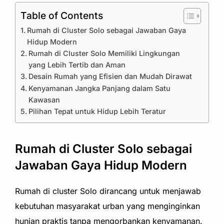
Table of Contents
Rumah di Cluster Solo sebagai Jawaban Gaya
Hidup Modern
Rumah di Cluster Solo Memiliki Lingkungan
yang Lebih Tertib dan Aman
Desain Rumah yang Efisien dan Mudah Dirawat
Kenyamanan Jangka Panjang dalam Satu
Kawasan
Pilihan Tepat untuk Hidup Lebih Teratur
Rumah di Cluster Solo sebagai
Jawaban Gaya Hidup Modern
Rumah di cluster Solo dirancang untuk menjawab
kebutuhan masyarakat urban yang menginginkan
hunian praktis tanpa mengorbankan kenyamanan.