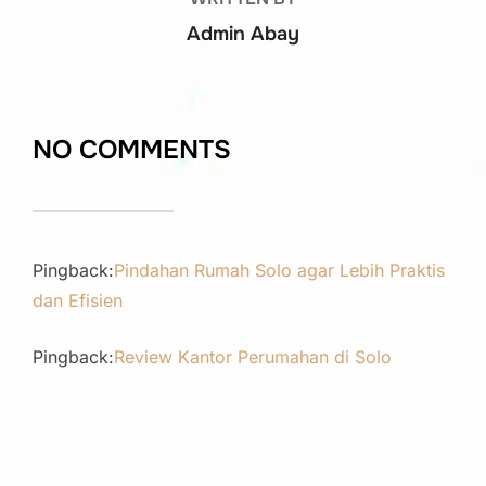
Admin Abay
NO COMMENTS
Pingback:
Pindahan Rumah Solo agar Lebih Praktis
dan Efisien
Pingback:
Review Kantor Perumahan di Solo