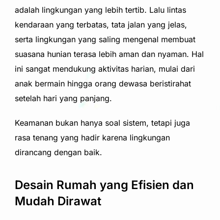
adalah lingkungan yang lebih tertib. Lalu lintas
kendaraan yang terbatas, tata jalan yang jelas,
serta lingkungan yang saling mengenal membuat
suasana hunian terasa lebih aman dan nyaman. Hal
ini sangat mendukung aktivitas harian, mulai dari
anak bermain hingga orang dewasa beristirahat
setelah hari yang panjang.
Keamanan bukan hanya soal sistem, tetapi juga
rasa tenang yang hadir karena lingkungan
dirancang dengan baik.
Desain Rumah yang Efisien dan
Mudah Dirawat