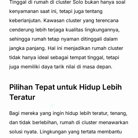
Tinggal di rumah di cluster Solo bukan hanya soal
kenyamanan saat ini, tetapi juga tentang
keberlanjutan. Kawasan cluster yang terencana
cenderung lebih terjaga kualitas lingkungannya,
sehingga rumah tetap nyaman ditinggali dalam
jangka panjang. Hal ini menjadikan rumah cluster
tidak hanya ideal sebagai tempat tinggal, tetapi
juga memiliki daya tarik nilai di masa depan.
Pilihan Tepat untuk Hidup Lebih
Teratur
Bagi mereka yang ingin hidup lebih teratur, tenang,
dan tidak berlebihan, rumah di cluster menawarkan
solusi nyata. Lingkungan yang tertata membantu