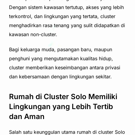
Dengan sistem kawasan tertutup, akses yang lebih
terkontrol, dan lingkungan yang tertata, cluster
menghadirkan rasa tenang yang sulit didapatkan di
kawasan non-cluster.
Bagi keluarga muda, pasangan baru, maupun
penghuni yang mengutamakan kualitas hidup,
cluster memberikan keseimbangan antara privasi
dan kebersamaan dengan lingkungan sekitar.
Rumah di Cluster Solo Memiliki
Lingkungan yang Lebih Tertib
dan Aman
Salah satu keunggulan utama rumah di cluster Solo