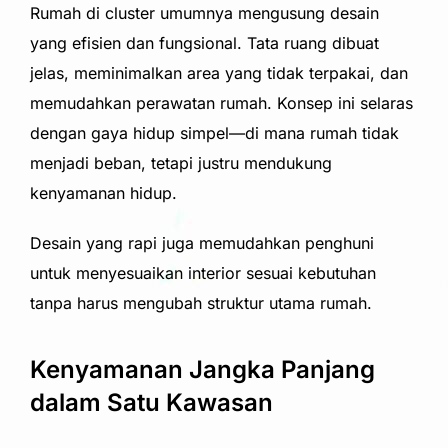
Rumah di cluster umumnya mengusung desain
yang efisien dan fungsional. Tata ruang dibuat
jelas, meminimalkan area yang tidak terpakai, dan
memudahkan perawatan rumah. Konsep ini selaras
dengan gaya hidup simpel—di mana rumah tidak
menjadi beban, tetapi justru mendukung
kenyamanan hidup.
Desain yang rapi juga memudahkan penghuni
untuk menyesuaikan interior sesuai kebutuhan
tanpa harus mengubah struktur utama rumah.
Kenyamanan Jangka Panjang
dalam Satu Kawasan