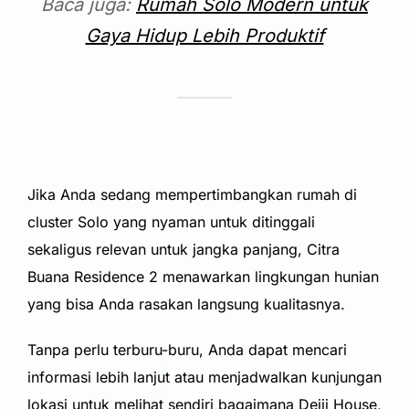
Baca juga:
Rumah Solo Modern untuk
Gaya Hidup Lebih Produktif
Jika Anda sedang mempertimbangkan rumah di
cluster Solo yang nyaman untuk ditinggali
sekaligus relevan untuk jangka panjang,
Citra
Buana Residence 2
menawarkan lingkungan hunian
yang bisa Anda rasakan langsung kualitasnya.
Tanpa perlu terburu-buru, Anda dapat mencari
informasi lebih lanjut atau menjadwalkan kunjungan
lokasi untuk melihat sendiri bagaimana Deiji House,