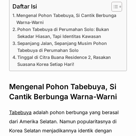
Daftar Isi
Mengenal Pohon Tabebuya, Si Cantik Berbunga
Warna-Warni
Pohon Tabebuya di Perumahan Solo: Bukan
Sekadar Hiasan, Tapi Identitas Kawasan
Sepanjang Jalan, Sepanjang Musim Pohon
Tabebuya di Perumahan Solo
Tinggal di Citra Buana Residence 2, Rasakan
Suasana Korea Setiap Hari!
Mengenal Pohon Tabebuya, Si
Cantik Berbunga Warna-Warni
Tabebuya
adalah pohon berbunga yang berasal
dari Amerika Selatan. Namun popularitasnya di
Korea Selatan menjadikannya identik dengan