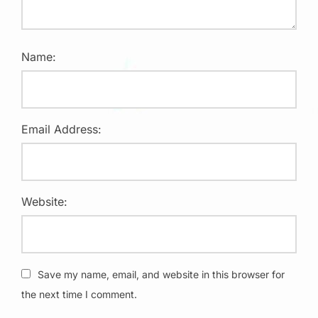
Name:
Email Address:
Website:
Save my name, email, and website in this browser for
the next time I comment.