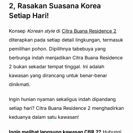
2, Rasakan Suasana Korea
Setiap Hari!
Konsep
Korean style
di
Citra Buana Residence 2
diterapkan pada setiap detail lingkungan, termasuk
pemilihan pohon. Dipilihnya tabebuya yang
berbunga indah menjadikan Citra Buana Residence
2 bukan sekadar tempat tinggal. Ini adalah
kawasan yang dirancang untuk benar-benar
dinikmati.
Ingin hunian nyaman sekaligus indah dipandang
setiap hari? Citra Buana Residence 2 menghadirkan
keduanya dalam satu kawasan!
Ingin melihat langsung kawasan CBR 2?
Hubungi