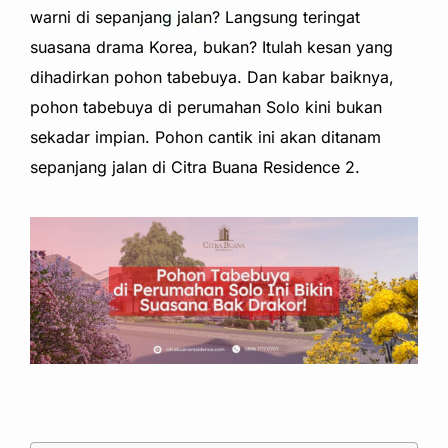
warni di sepanjang jalan? Langsung teringat
suasana drama Korea, bukan? Itulah kesan yang
dihadirkan pohon tabebuya. Dan kabar baiknya,
pohon tabebuya di perumahan Solo kini bukan
sekadar impian. Pohon cantik ini akan ditanam
sepanjang jalan di Citra Buana Residence 2.