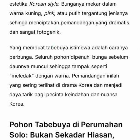
estetika
Korean style
. Bunganya mekar dalam
warna kuning,
pink
, atau putih tergantung jenisnya
sehinga menciptakan pemandangan yang dramatis
dan sangat fotogenik.
Yang membuat tabebuya istimewa adalah caranya
berbunga. Seluruh pohon dipenuhi bunga sebelum
daunnya muncul sehingga tampak seperti
“meledak” dengan warna. Pemandangan inilah
yang sering terlihat di drama Korea dan menjadi
daya tarik bagi pecinta keindahan dan nuansa
Korea.
Pohon Tabebuya di Perumahan
Solo: Bukan Sekadar Hiasan,