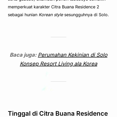
memperkuat karakter Citra Buana Residence 2
sebagai hunian
Korean style
sesungguhnya di Solo.
Baca juga:
Perumahan Kekinian di Solo
Konsep Resort Living ala Korea
Tinggal di Citra Buana Residence