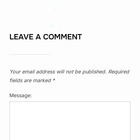
LEAVE A COMMENT
Your email address will not be published.
Required
fields are marked
*
Message: