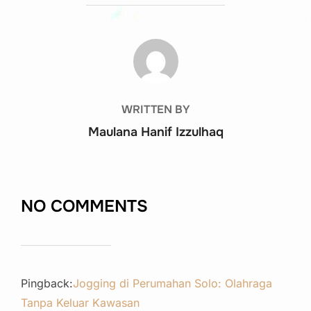
POST AUTHOR
WRITTEN BY
Maulana Hanif Izzulhaq
NO COMMENTS
Pingback:
Jogging di Perumahan Solo: Olahraga
Tanpa Keluar Kawasan