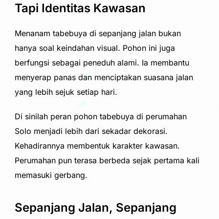
Tapi Identitas Kawasan
Menanam tabebuya di sepanjang jalan bukan
hanya soal keindahan visual. Pohon ini juga
berfungsi sebagai peneduh alami. Ia membantu
menyerap panas dan menciptakan suasana jalan
yang lebih sejuk setiap hari.
Di sinilah peran pohon tabebuya di perumahan
Solo menjadi lebih dari sekadar dekorasi.
Kehadirannya membentuk karakter kawasan.
Perumahan pun terasa berbeda sejak pertama kali
memasuki gerbang.
Sepanjang Jalan, Sepanjang