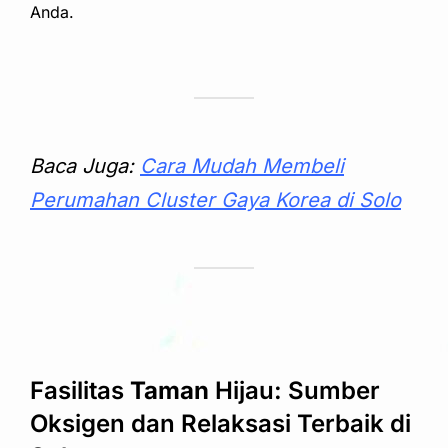
Anda.
Baca Juga:
Cara Mudah Membeli
Perumahan Cluster Gaya Korea di Solo
Fasilitas
Taman
Hijau: Sumber
Oksigen dan Relaksasi Terbaik di