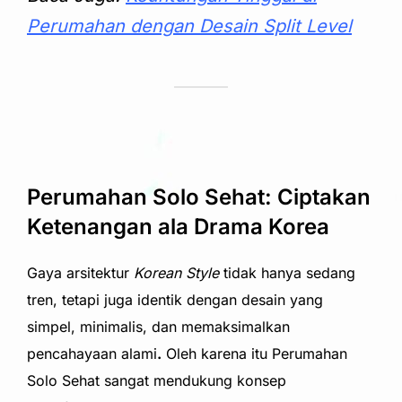
Perumahan dengan Desain Split Level
Perumahan Solo Sehat: Ciptakan
Ketenangan ala Drama Korea
Gaya arsitektur
Korean Style
tidak hanya sedang
tren, tetapi juga identik dengan desain yang
simpel, minimalis, dan memaksimalkan
pencahayaan alami
.
Oleh karena itu Perumahan
Solo Sehat sangat mendukung konsep