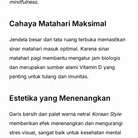
mindfulness.
Cahaya Matahari Maksimal
Jendela besar dan tata ruang terbuka memastikan
sinar matahari masuk optimal. Karena sinar
matahari pagi membantu mengatur jam biologis
dan merupakan sumber alami Vitamin D yang
penting untuk tulang dan imunitas.
Estetika yang Menenangkan
Garis bersih dan palet warna netral
Korean Style
memberikan efek menenangkan dan mengurangi
stres visual, sangat baik untuk kesehatan mental