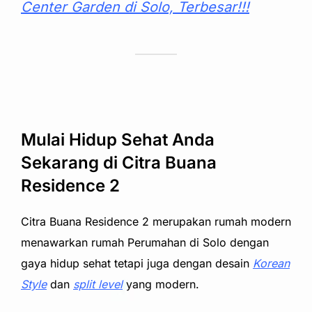
Center Garden di Solo, Terbesar!!!
Mulai Hidup Sehat Anda
Sekarang di Citra Buana
Residence 2
Citra Buana Residence 2 merupakan rumah modern
menawarkan rumah Perumahan di Solo dengan
gaya hidup sehat tetapi juga dengan desain
Korean
Style
dan
split level
yang modern.