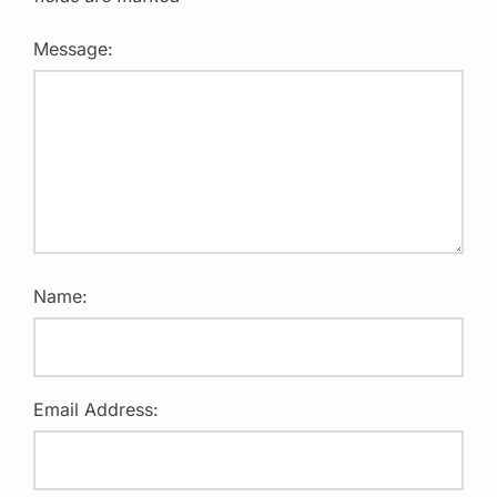
Message:
Name:
Email Address: