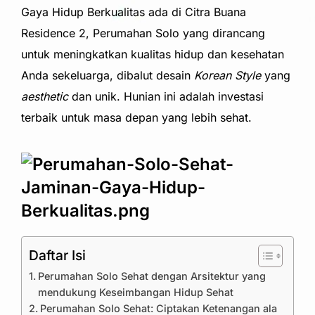
Gaya Hidup Berkualitas ada di Citra Buana
Residence 2, Perumahan Solo yang dirancang
untuk meningkatkan kualitas hidup dan kesehatan
Anda sekeluarga, dibalut desain
Korean Style
yang
aesthetic
dan unik. Hunian ini adalah investasi
terbaik untuk masa depan yang lebih sehat.
Daftar Isi
Perumahan Solo Sehat dengan Arsitektur yang
mendukung Keseimbangan Hidup Sehat
Perumahan Solo Sehat: Ciptakan Ketenangan ala