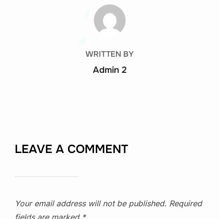
POST AUTHOR
WRITTEN BY
Admin 2
LEAVE A COMMENT
Your email address will not be published.
Required
fields are marked
*