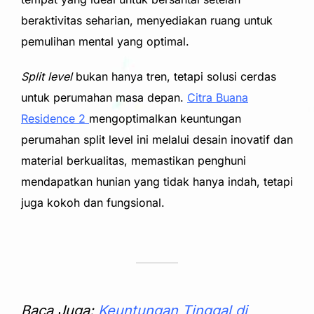
beraktivitas seharian, menyediakan ruang untuk
pemulihan mental yang optimal.
Split level
bukan hanya tren, tetapi solusi cerdas
untuk perumahan masa depan.
Citra Buana
Residence 2
mengoptimalkan keuntungan
perumahan split level ini melalui desain inovatif dan
material berkualitas, memastikan penghuni
mendapatkan hunian yang tidak hanya indah, tetapi
juga kokoh dan fungsional.
Baca Juga:
Keuntungan Tinggal di