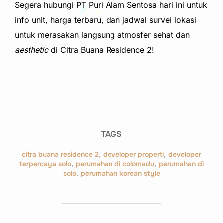
Segera hubungi PT Puri Alam Sentosa hari ini untuk
info unit, harga terbaru, dan jadwal survei lokasi
untuk merasakan langsung atmosfer sehat dan
aesthetic
di Citra Buana Residence 2!
TAGS
citra buana residence 2
,
developer properti
,
developer
terpercaya solo
,
perumahan di colomadu
,
perumahan di
solo
,
perumahan korean style