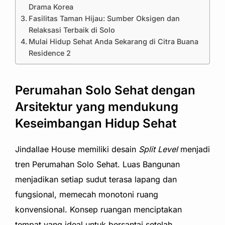
Drama Korea
Fasilitas Taman Hijau: Sumber Oksigen dan
Relaksasi Terbaik di Solo
Mulai Hidup Sehat Anda Sekarang di Citra Buana
Residence 2
Perumahan Solo Sehat dengan
Arsitektur yang mendukung
Keseimbangan Hidup Sehat
Jindallae House memiliki desain
Split Level
menjadi
tren Perumahan Solo Sehat. Luas Bangunan
menjadikan setiap sudut terasa lapang dan
fungsional, memecah monotoni ruang
konvensional. Konsep ruangan menciptakan
tempat yang ideal untuk bersantai setelah