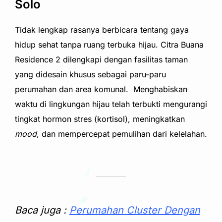
Solo
Tidak lengkap rasanya berbicara tentang gaya
hidup sehat tanpa ruang terbuka hijau. Citra Buana
Residence 2 dilengkapi dengan fasilitas taman
yang didesain khusus sebagai paru-paru
perumahan dan area komunal. Menghabiskan
waktu di lingkungan hijau telah terbukti mengurangi
tingkat hormon stres (kortisol), meningkatkan
mood
, dan mempercepat pemulihan dari kelelahan.
Baca juga :
Perumahan Cluster Dengan