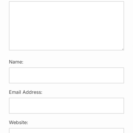
Name:
Email Address:
Website: