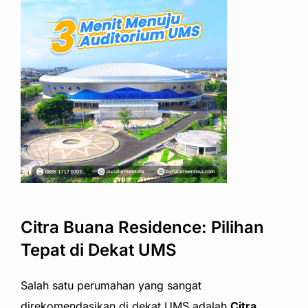
Citra Buana Residence: Pilihan
Tepat di Dekat UMS
Salah satu perumahan yang sangat
direkomendasikan di dekat UMS adalah
Citra