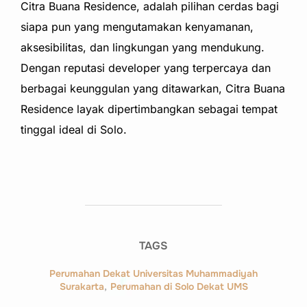
Citra Buana Residence, adalah pilihan cerdas bagi
siapa pun yang mengutamakan kenyamanan,
aksesibilitas, dan lingkungan yang mendukung.
Dengan reputasi developer yang terpercaya dan
berbagai keunggulan yang ditawarkan, Citra Buana
Residence layak dipertimbangkan sebagai tempat
tinggal ideal di Solo.
TAGS
Perumahan Dekat Universitas Muhammadiyah
Surakarta
,
Perumahan di Solo Dekat UMS