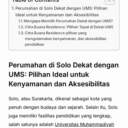
Perumahan di Solo Dekat dengan UMS: Pilihan
Ideal untuk Kenyamanan dan Aksesibilitas
Mengapa Memilih Perumahan Dekat dengan UMS?
Citra Buana Residence: Pilihan Tepat di Dekat UMS
Citra Buana Residence pilihan yang
mengutamakan kenyamanan, dan aksesibilitas
pendidikan
Perumahan di Solo Dekat dengan
UMS: Pilihan Ideal untuk
Kenyamanan dan Aksesibilitas
Solo, atau Surakarta, dikenal sebagai kota yang
penuh dengan budaya dan sejarah. Selain itu, Solo
juga memiliki fasilitas pendidikan yang lengkap,
salah satunya adalah
Universitas Muhammadiyah