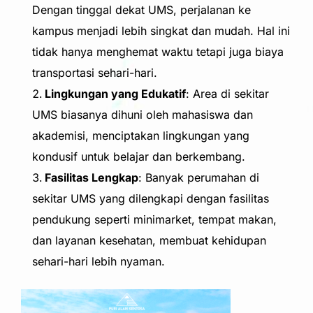
Dengan tinggal dekat UMS, perjalanan ke
kampus menjadi lebih singkat dan mudah. Hal ini
tidak hanya menghemat waktu tetapi juga biaya
transportasi sehari-hari.
Lingkungan yang Edukatif
: Area di sekitar
UMS biasanya dihuni oleh mahasiswa dan
akademisi, menciptakan lingkungan yang
kondusif untuk belajar dan berkembang.
Fasilitas Lengkap
: Banyak perumahan di
sekitar UMS yang dilengkapi dengan fasilitas
pendukung seperti minimarket, tempat makan,
dan layanan kesehatan, membuat kehidupan
sehari-hari lebih nyaman.