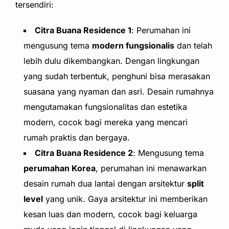
tersendiri:
Citra Buana Residence 1
: Perumahan ini
mengusung tema
modern fungsionalis
dan telah
lebih dulu dikembangkan. Dengan lingkungan
yang sudah terbentuk, penghuni bisa merasakan
suasana yang nyaman dan asri. Desain rumahnya
mengutamakan fungsionalitas dan estetika
modern, cocok bagi mereka yang mencari
rumah praktis dan bergaya.
Citra Buana Residence 2
: Mengusung tema
perumahan Korea
, perumahan ini menawarkan
desain rumah dua lantai dengan arsitektur
split
level
yang unik. Gaya arsitektur ini memberikan
kesan luas dan modern, cocok bagi keluarga