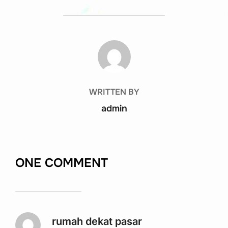
POST AUTHOR
WRITTEN BY
admin
ONE COMMENT
rumah dekat pasar