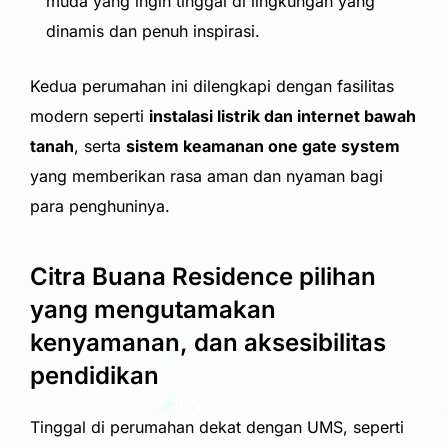
muda yang ingin tinggal di lingkungan yang
dinamis dan penuh inspirasi.
Kedua perumahan ini dilengkapi dengan fasilitas
modern seperti
instalasi listrik dan internet bawah
tanah
, serta
sistem keamanan one gate system
yang memberikan rasa aman dan nyaman bagi
para penghuninya.
Citra Buana Residence pilihan
yang mengutamakan
kenyamanan, dan aksesibilitas
pendidikan
Tinggal di perumahan dekat dengan UMS, seperti