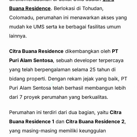
Buana Residence
. Berlokasi di Tohudan,
Colomadu, perumahan ini menawarkan akses yang
mudah ke UMS serta ke berbagai fasilitas umum
lainnya.
Citra Buana Residence
dikembangkan oleh
PT
Puri Alam Sentosa
, sebuah developer terpercaya
yang telah berpengalaman selama 25 tahun di
bidang properti. Dengan rekam jejak yang baik, PT
Puri Alam Sentosa telah berhasil membangun lebih
dari 7 proyek perumahan yang berkualitas.
Perumahan ini terdiri dari dua bagian, yaitu
Citra
Buana Residence 1
dan
Citra Buana Residence 2
,
yang masing-masing memiliki keunggulan