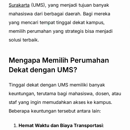
Surakarta
(UMS), yang menjadi tujuan banyak
mahasiswa dari berbagai daerah. Bagi mereka
yang mencari tempat tinggal dekat kampus,
memilih perumahan yang strategis bisa menjadi
solusi terbaik.
Mengapa Memilih Perumahan
Dekat dengan UMS?
Tinggal dekat dengan UMS memiliki banyak
keuntungan, terutama bagi mahasiswa, dosen, atau
staf yang ingin memudahkan akses ke kampus.
Beberapa keuntungan tersebut antara lain:
Hemat Waktu dan Biaya Transportasi
: