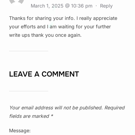
March 1, 2025 @ 10:36 pm
·
Reply
Thanks for sharing your info. I really appreciate
your efforts and I am waiting for your further
write ups thank you once again.
LEAVE A COMMENT
Your email address will not be published.
Required
fields are marked
*
Message: