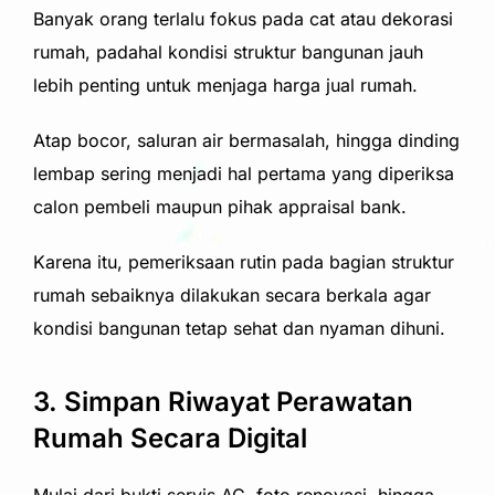
Banyak orang terlalu fokus pada cat atau dekorasi
rumah, padahal kondisi struktur bangunan jauh
lebih penting untuk menjaga harga jual rumah.
Atap bocor, saluran air bermasalah, hingga dinding
lembap sering menjadi hal pertama yang diperiksa
calon pembeli maupun pihak appraisal bank.
Karena itu, pemeriksaan rutin pada bagian struktur
rumah sebaiknya dilakukan secara berkala agar
kondisi bangunan tetap sehat dan nyaman dihuni.
3. Simpan Riwayat Perawatan
Rumah Secara Digital
Mulai dari bukti servis AC, foto renovasi, hingga