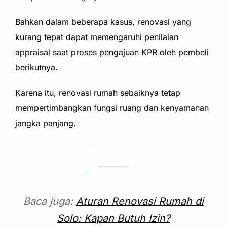
Bahkan dalam beberapa kasus, renovasi yang
kurang tepat dapat memengaruhi penilaian
appraisal saat proses pengajuan KPR oleh pembeli
berikutnya.
Karena itu, renovasi rumah sebaiknya tetap
mempertimbangkan fungsi ruang dan kenyamanan
jangka panjang.
Baca juga:
Aturan Renovasi Rumah di
Solo: Kapan Butuh Izin?