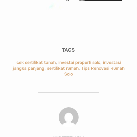
TAGS
cek sertifikat tanah
,
investai properti solo
,
investasi
jangka panjang
,
sertifikat rumah
,
Tips Renovasi Rumah
Solo
POST AUTHOR