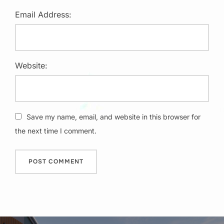
Email Address:
Website:
Save my name, email, and website in this browser for
the next time I comment.