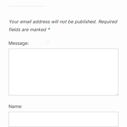
Your email address will not be published.
Required
fields are marked
*
Message:
Name: