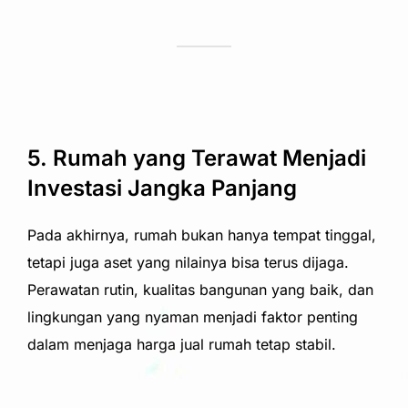
5. Rumah yang Terawat Menjadi
Investasi Jangka Panjang
Pada akhirnya, rumah bukan hanya tempat tinggal,
tetapi juga aset yang nilainya bisa terus dijaga.
Perawatan rutin, kualitas bangunan yang baik, dan
lingkungan yang nyaman menjadi faktor penting
dalam menjaga harga jual rumah tetap stabil.