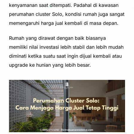
kenyamanan saat ditempati. Padahal di kawasan
perumahan cluster Solo, kondisi rumah juga sangat
memengaruhi harga jual kembali di masa depan.
Rumah yang dirawat dengan baik biasanya
memiliki nilai investasi lebih stabil dan lebih mudah
diminati ketika suatu saat ingin dijual kembali atau
upgrade ke hunian yang lebih besar.