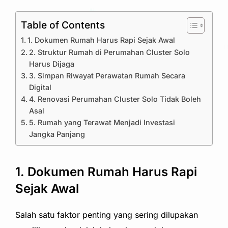
Table of Contents
1. Dokumen Rumah Harus Rapi Sejak Awal
2. Struktur Rumah di Perumahan Cluster Solo
Harus Dijaga
3. Simpan Riwayat Perawatan Rumah Secara
Digital
4. Renovasi Perumahan Cluster Solo Tidak Boleh
Asal
5. Rumah yang Terawat Menjadi Investasi
Jangka Panjang
1. Dokumen Rumah Harus Rapi
Sejak Awal
Salah satu faktor penting yang sering dilupakan