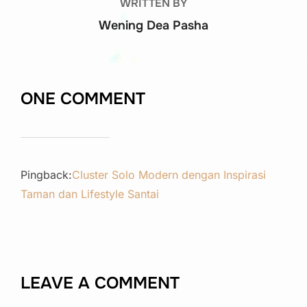
WRITTEN BY
Wening Dea Pasha
ONE COMMENT
Pingback:
Cluster Solo Modern dengan Inspirasi
Taman dan Lifestyle Santai
LEAVE A COMMENT