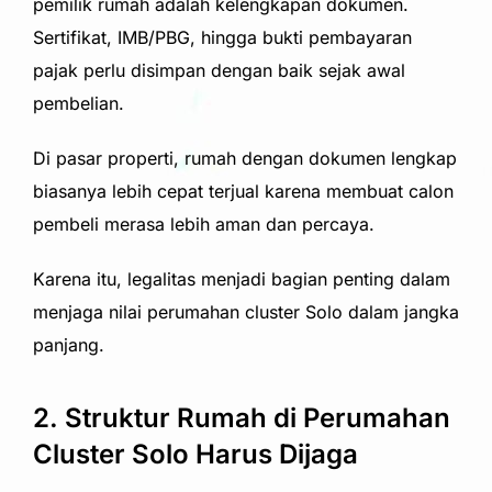
pemilik rumah adalah kelengkapan dokumen.
Sertifikat, IMB/PBG, hingga bukti pembayaran
pajak perlu disimpan dengan baik sejak awal
pembelian.
Di pasar properti, rumah dengan dokumen lengkap
biasanya lebih cepat terjual karena membuat calon
pembeli merasa lebih aman dan percaya.
Karena itu, legalitas menjadi bagian penting dalam
menjaga nilai perumahan cluster Solo dalam jangka
panjang.
2. Struktur Rumah di Perumahan
Cluster Solo Harus Dijaga