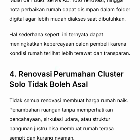
nota perbaikan rumah dapat disimpan dalam folder
digital agar lebih mudah diakses saat dibutuhkan.
Hal sederhana seperti ini ternyata dapat
meningkatkan kepercayaan calon pembeli karena
kondisi rumah terlihat lebih terawat dan transparan.
4. Renovasi Perumahan Cluster
Solo Tidak Boleh Asal
Tidak semua renovasi membuat harga rumah naik.
Penambahan ruangan tanpa memperhatikan
pencahayaan, sirkulasi udara, atau struktur
bangunan justru bisa membuat rumah terasa
sempit dan kurang nyaman.