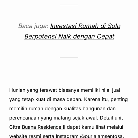
Baca juga:
Investasi Rumah di Solo
Berpotensi Naik dengan Cepat
Hunian yang terawat biasanya memiliki nilai jual
yang tetap kuat di masa depan. Karena itu, penting
memilih rumah dengan kualitas bangunan dan
perencanaan yang matang sejak awal. Detail unit
Citra
Buana Residence II
dapat kamu lihat melalui
website resmi serta Instagram
@purialamsentosa
.