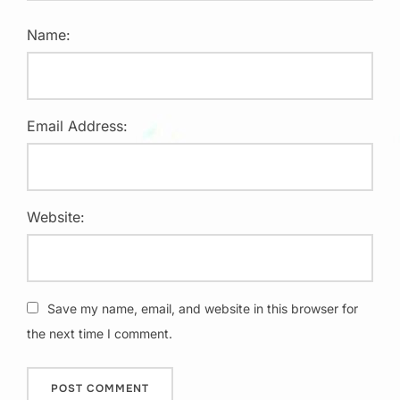
Name:
Email Address:
Website:
Save my name, email, and website in this browser for
the next time I comment.