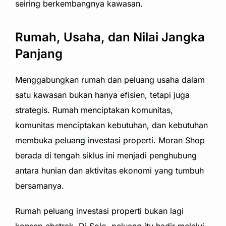
seiring berkembangnya kawasan.
Rumah, Usaha, dan Nilai Jangka
Panjang
Menggabungkan rumah dan peluang usaha dalam
satu kawasan bukan hanya efisien, tetapi juga
strategis. Rumah menciptakan komunitas,
komunitas menciptakan kebutuhan, dan kebutuhan
membuka peluang investasi properti. Moran Shop
berada di tengah siklus ini menjadi penghubung
antara hunian dan aktivitas ekonomi yang tumbuh
bersamanya.
Rumah peluang investasi properti bukan lagi
konsep abstrak. Di Solo, peluang itu hadir melalui