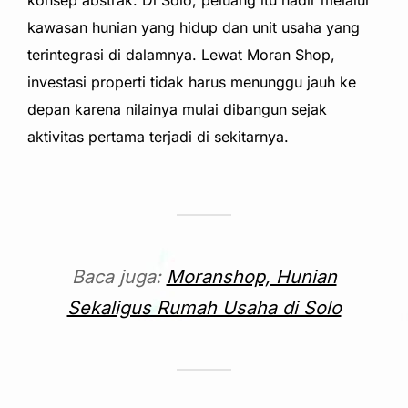
kawasan hunian yang hidup dan unit usaha yang
terintegrasi di dalamnya. Lewat Moran Shop,
investasi properti tidak harus menunggu jauh ke
depan karena nilainya mulai dibangun sejak
aktivitas pertama terjadi di sekitarnya.
Baca juga:
Moranshop, Hunian
Sekaligus Rumah Usaha di Solo