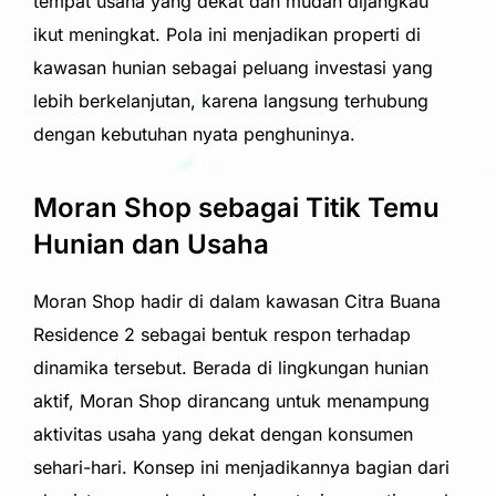
tempat usaha yang dekat dan mudah dijangkau
ikut meningkat. Pola ini menjadikan properti di
kawasan hunian sebagai peluang investasi yang
lebih berkelanjutan, karena langsung terhubung
dengan kebutuhan nyata penghuninya.
Moran Shop sebagai Titik Temu
Hunian dan Usaha
Moran Shop hadir di dalam kawasan
Citra Buana
Residence 2
sebagai bentuk respon terhadap
dinamika tersebut. Berada di lingkungan hunian
aktif, Moran Shop dirancang untuk menampung
aktivitas usaha yang dekat dengan konsumen
sehari-hari. Konsep ini menjadikannya bagian dari