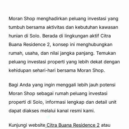
Moran Shop menghadirkan peluang investasi yang
tumbuh bersama aktivitas dan kebutuhan kawasan
hunian di Solo. Berada di lingkungan aktif Citra
Buana Residence 2, konsep ini menghubungkan
rumah, usaha, dan nilai jangka panjang. Temukan
peluang investasi properti yang lebih dekat dengan
kehidupan sehari-hari bersama Moran Shop.
Bagi Anda yang ingin menggali lebih jauh potensi
Moran Shop sebagai rumah peluang investasi
properti di Solo, informasi lengkap dan detail unit
dapat diakses melalui kanal resmi kami.
Kunjungi
website
Citra Buana Residence 2
atau