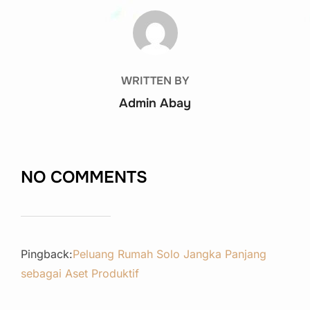
POST AUTHOR
WRITTEN BY
Admin Abay
NO COMMENTS
Pingback:
Peluang Rumah Solo Jangka Panjang
sebagai Aset Produktif