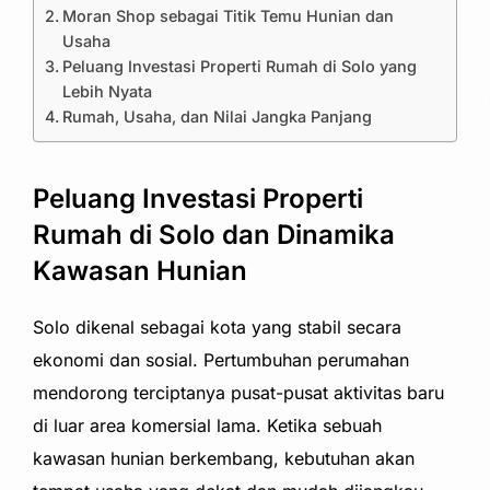
Moran Shop sebagai Titik Temu Hunian dan
Usaha
Peluang Investasi Properti Rumah di Solo yang
Lebih Nyata
Rumah, Usaha, dan Nilai Jangka Panjang
Peluang Investasi Properti
Rumah di Solo dan Dinamika
Kawasan Hunian
Solo dikenal sebagai kota yang stabil secara
ekonomi dan sosial. Pertumbuhan perumahan
mendorong terciptanya pusat-pusat aktivitas baru
di luar area komersial lama. Ketika sebuah
kawasan hunian berkembang, kebutuhan akan