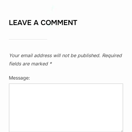
LEAVE A COMMENT
Your email address will not be published.
Required
fields are marked
*
Message: