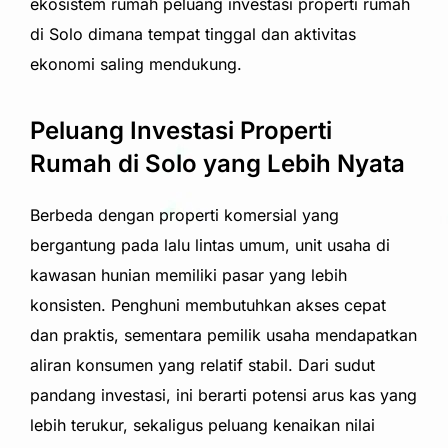
ekosistem rumah peluang investasi properti rumah
di Solo dimana tempat tinggal dan aktivitas
ekonomi saling mendukung.
Peluang Investasi Properti
Rumah di Solo yang Lebih Nyata
Berbeda dengan properti komersial yang
bergantung pada lalu lintas umum, unit usaha di
kawasan hunian memiliki pasar yang lebih
konsisten. Penghuni membutuhkan akses cepat
dan praktis, sementara pemilik usaha mendapatkan
aliran konsumen yang relatif stabil. Dari sudut
pandang investasi, ini berarti potensi arus kas yang
lebih terukur, sekaligus peluang kenaikan nilai