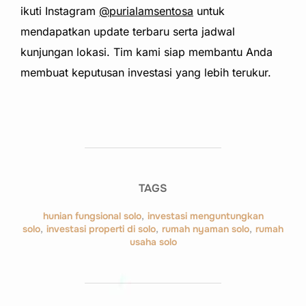
ikuti
Instagram
@purialamsentosa
untuk
mendapatkan update terbaru serta jadwal
kunjungan lokasi. Tim kami siap membantu Anda
membuat keputusan investasi yang lebih terukur.
TAGS
hunian fungsional solo
,
investasi menguntungkan
solo
,
investasi properti di solo
,
rumah nyaman solo
,
rumah
usaha solo