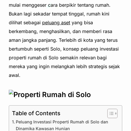
mulai menggeser cara berpikir tentang rumah.
Bukan lagi sekadar tempat tinggal, rumah kini
dilihat sebagai
peluang aset
yang bisa
berkembang, menghasilkan, dan memberi rasa
aman jangka panjang. Terlebih di kota yang terus
bertumbuh seperti Solo, konsep peluang investasi
properti rumah di Solo semakin relevan bagi
mereka yang ingin melangkah lebih strategis sejak
awal.
Table of Contents
Peluang Investasi Properti Rumah di Solo dan
Dinamika Kawasan Hunian