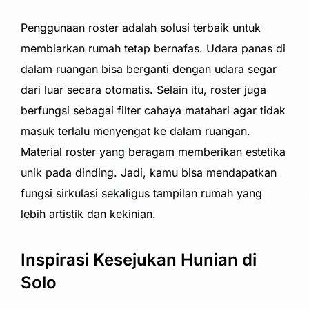
Penggunaan roster adalah solusi terbaik untuk
membiarkan rumah tetap bernafas. Udara panas di
dalam ruangan bisa berganti dengan udara segar
dari luar secara otomatis. Selain itu, roster juga
berfungsi sebagai filter cahaya matahari agar tidak
masuk terlalu menyengat ke dalam ruangan.
Material roster yang beragam memberikan estetika
unik pada dinding. Jadi, kamu bisa mendapatkan
fungsi sirkulasi sekaligus tampilan rumah yang
lebih artistik dan kekinian.
Inspirasi Kesejukan Hunian di
Solo