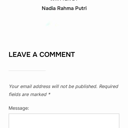
Nadia Rahma Putri
LEAVE A COMMENT
Your email address will not be published.
Required
fields are marked
*
Message: