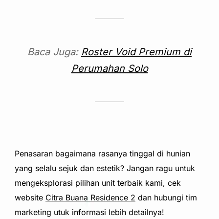
Baca Juga:
Roster Void Premium di
Perumahan Solo
Penasaran bagaimana rasanya tinggal di hunian
yang selalu sejuk dan estetik? Jangan ragu untuk
mengeksplorasi pilihan unit terbaik kami, cek
website
Citra Buana Residence 2
dan hubungi tim
marketing utuk informasi lebih detailnya!