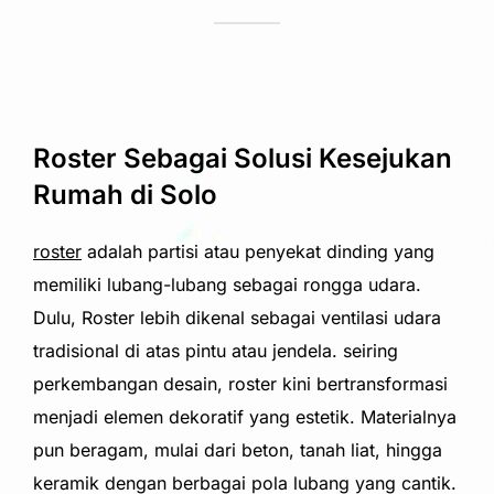
Roster Sebagai Solusi Kesejukan
Rumah di Solo
roster
adalah partisi atau penyekat dinding yang
memiliki lubang-lubang sebagai rongga udara.
Dulu, Roster lebih dikenal sebagai ventilasi udara
tradisional di atas pintu atau jendela. seiring
perkembangan desain, roster kini bertransformasi
menjadi elemen dekoratif yang estetik. Materialnya
pun beragam, mulai dari beton, tanah liat, hingga
keramik dengan berbagai pola lubang yang cantik.