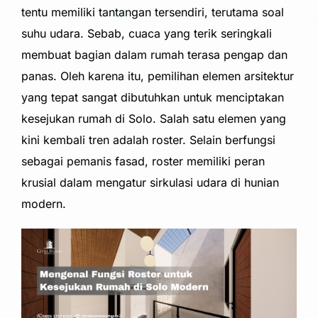
tentu memiliki tantangan tersendiri, terutama soal
suhu udara. Sebab, cuaca yang terik seringkali
membuat bagian dalam rumah terasa pengap dan
panas. Oleh karena itu, pemilihan elemen arsitektur
yang tepat sangat dibutuhkan untuk menciptakan
kesejukan rumah di Solo. Salah satu elemen yang
kini kembali tren adalah roster. Selain berfungsi
sebagai pemanis fasad, roster memiliki peran
krusial dalam mengatur sirkulasi udara di hunian
modern.