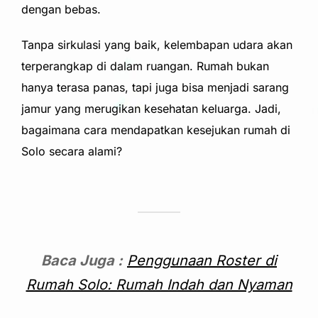
dengan bebas.
Tanpa sirkulasi yang baik, kelembapan udara akan
terperangkap di dalam ruangan. Rumah bukan
hanya terasa panas, tapi juga bisa menjadi sarang
jamur yang merugikan kesehatan keluarga. Jadi,
bagaimana cara mendapatkan kesejukan rumah di
Solo secara alami?
Baca Juga :
Penggunaan Roster di
Rumah Solo: Rumah Indah dan Nyaman