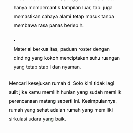
hanya mempercantik tampilan luar, tapi juga
memastikan cahaya alami tetap masuk tanpa
membawa rasa panas berlebih.
Material berkualitas, paduan roster dengan
dinding yang kokoh menciptakan suhu ruangan
yang tetap stabil dan nyaman.
Mencari kesejukan rumah di Solo kini tidak lagi
sulit jika kamu memilih hunian yang sudah memiliki
perencanaan matang seperti ini. Kesimpulannya,
rumah yang sehat adalah rumah yang memiliki
sirkulasi udara yang baik.