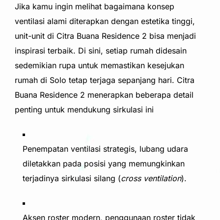
Jika kamu ingin melihat bagaimana konsep
ventilasi alami diterapkan dengan estetika tinggi,
unit-unit di Citra Buana Residence 2 bisa menjadi
inspirasi terbaik. Di sini, setiap rumah didesain
sedemikian rupa untuk memastikan kesejukan
rumah di Solo tetap terjaga sepanjang hari. Citra
Buana Residence 2 menerapkan beberapa detail
penting untuk mendukung sirkulasi ini
Penempatan ventilasi strategis, lubang udara
diletakkan pada posisi yang memungkinkan
terjadinya sirkulasi silang (
cross ventilation
).
Aksen roster modern, penggunaan roster tidak