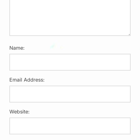
Name:
Email Address:
Website: