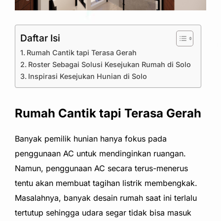
Daftar Isi
Rumah Cantik tapi Terasa Gerah
Roster Sebagai Solusi Kesejukan Rumah di Solo
Inspirasi Kesejukan Hunian di Solo
Rumah Cantik tapi Terasa Gerah
Banyak pemilik hunian hanya fokus pada
penggunaan AC untuk mendinginkan ruangan.
Namun, penggunaan AC secara terus-menerus
tentu akan membuat tagihan listrik membengkak.
Masalahnya, banyak desain rumah saat ini terlalu
tertutup sehingga udara segar tidak bisa masuk