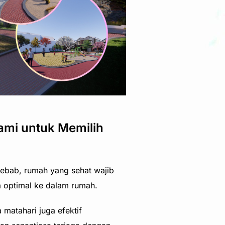
ami untuk Memilih
Sebab, rumah yang sehat wajib
a optimal ke dalam rumah.
matahari juga efektif