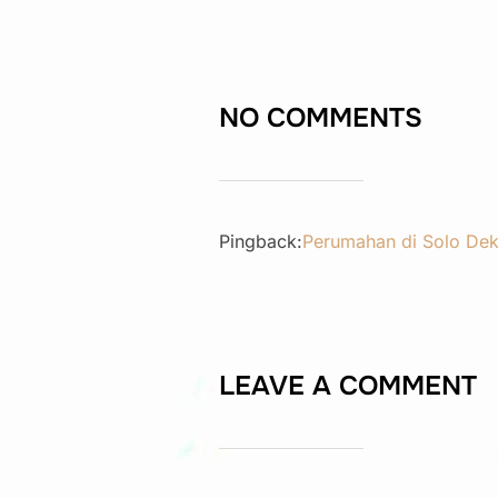
NO COMMENTS
Pingback:
Perumahan di Solo Dek
LEAVE A COMMENT