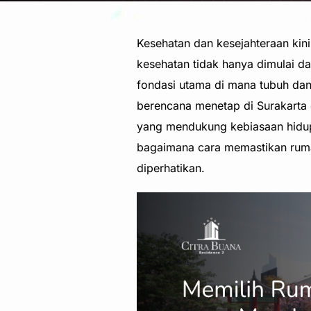
Kesehatan dan kesejahteraan kini
kesehatan tidak hanya dimulai da
fondasi utama di mana tubuh dan 
berencana menetap di Surakarta 
yang mendukung kebiasaan hidu
bagaimana cara memastikan rumah
diperhatikan.