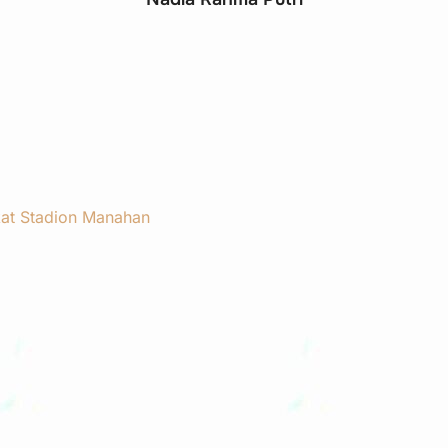
at Stadion Manahan