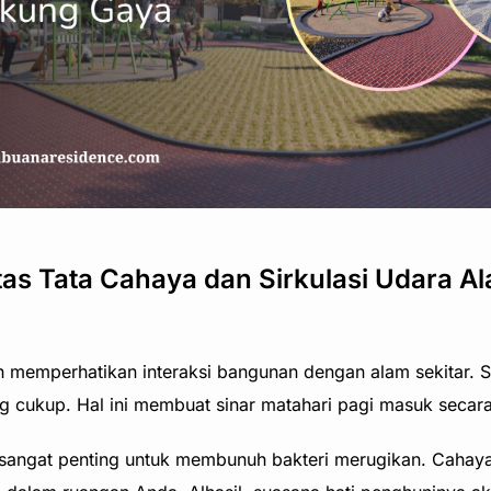
s Tata Cahaya dan Sirkulasi Udara Al
h memperhatikan interaksi bangunan dengan alam sekitar. 
ng cukup. Hal ini membuat sinar matahari pagi masuk secar
 sangat penting untuk membunuh bakteri merugikan. Cahaya 