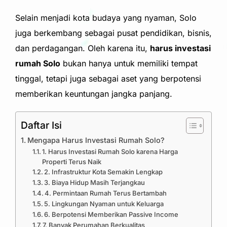
Selain menjadi kota budaya yang nyaman, Solo
juga berkembang sebagai pusat pendidikan, bisnis,
dan perdagangan. Oleh karena itu,
harus investasi
rumah Solo
bukan hanya untuk memiliki tempat
tinggal, tetapi juga sebagai aset yang berpotensi
memberikan keuntungan jangka panjang.
Daftar Isi
Mengapa Harus Investasi Rumah Solo?
1. Harus Investasi Rumah Solo karena Harga
Properti Terus Naik
2. Infrastruktur Kota Semakin Lengkap
3. Biaya Hidup Masih Terjangkau
4. Permintaan Rumah Terus Bertambah
5. Lingkungan Nyaman untuk Keluarga
6. Berpotensi Memberikan Passive Income
7. Banyak Perumahan Berkualitas