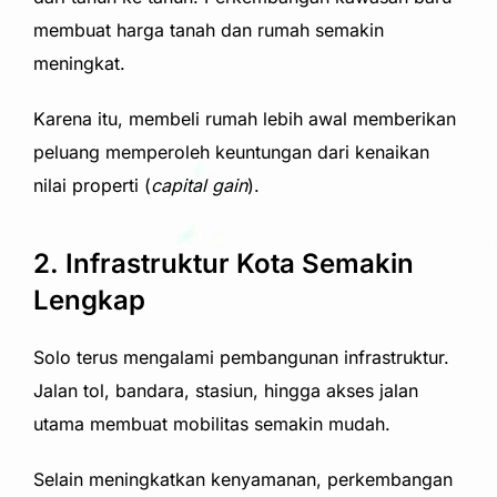
membuat harga tanah dan rumah semakin
meningkat.
Karena itu, membeli rumah lebih awal memberikan
peluang memperoleh keuntungan dari kenaikan
nilai properti (
capital gain
).
2. Infrastruktur Kota Semakin
Lengkap
Solo terus mengalami pembangunan infrastruktur.
Jalan tol, bandara, stasiun, hingga akses jalan
utama membuat mobilitas semakin mudah.
Selain meningkatkan kenyamanan, perkembangan