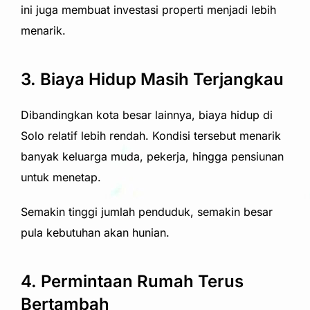
ini juga membuat investasi properti menjadi lebih
menarik.
3. Biaya Hidup Masih Terjangkau
Dibandingkan kota besar lainnya, biaya hidup di
Solo relatif lebih rendah. Kondisi tersebut menarik
banyak keluarga muda, pekerja, hingga pensiunan
untuk menetap.
Semakin tinggi jumlah penduduk, semakin besar
pula kebutuhan akan hunian.
4. Permintaan Rumah Terus
Bertambah