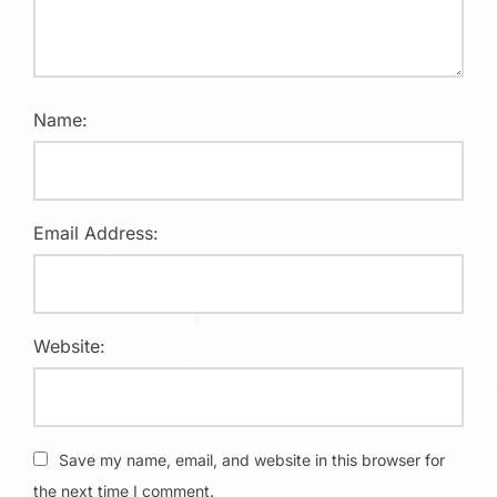
Name:
Email Address:
Website:
Save my name, email, and website in this browser for
the next time I comment.