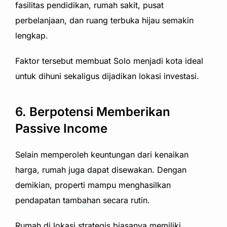
fasilitas pendidikan, rumah sakit, pusat
perbelanjaan, dan ruang terbuka hijau semakin
lengkap.
Faktor tersebut membuat Solo menjadi kota ideal
untuk dihuni sekaligus dijadikan lokasi investasi.
6. Berpotensi Memberikan
Passive Income
Selain memperoleh keuntungan dari kenaikan
harga, rumah juga dapat disewakan. Dengan
demikian, properti mampu menghasilkan
pendapatan tambahan secara rutin.
Rumah di lokasi strategis biasanya memiliki