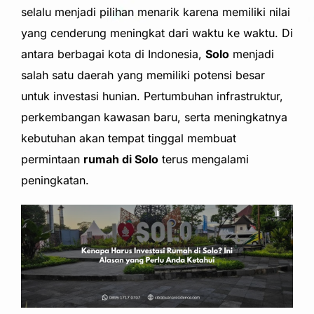
selalu menjadi pilihan menarik karena memiliki nilai
yang cenderung meningkat dari waktu ke waktu. Di
antara berbagai kota di Indonesia,
Solo
menjadi
salah satu daerah yang memiliki potensi besar
untuk investasi hunian. Pertumbuhan infrastruktur,
perkembangan kawasan baru, serta meningkatnya
kebutuhan akan tempat tinggal membuat
permintaan
rumah di Solo
terus mengalami
peningkatan.