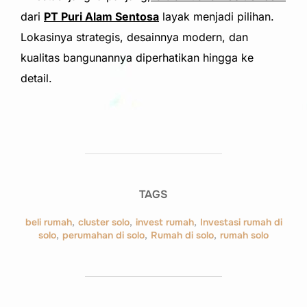
dari
PT Puri Alam Sentosa
layak menjadi pilihan.
Lokasinya strategis, desainnya modern, dan
kualitas bangunannya diperhatikan hingga ke
detail.
TAGS
beli rumah
,
cluster solo
,
invest rumah
,
Investasi rumah di
solo
,
perumahan di solo
,
Rumah di solo
,
rumah solo