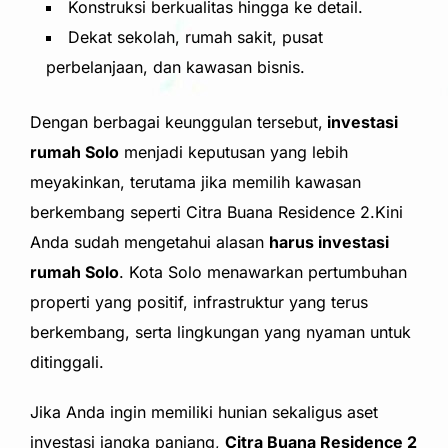
Konstruksi berkualitas hingga ke detail.
Dekat sekolah, rumah sakit, pusat
perbelanjaan, dan kawasan bisnis.
Dengan berbagai keunggulan tersebut,
investasi
rumah Solo
menjadi keputusan yang lebih
meyakinkan, terutama jika memilih kawasan
berkembang seperti Citra Buana Residence 2.Kini
Anda sudah mengetahui alasan
harus investasi
rumah Solo
. Kota Solo menawarkan pertumbuhan
properti yang positif, infrastruktur yang terus
berkembang, serta lingkungan yang nyaman untuk
ditinggali.
Jika Anda ingin memiliki hunian sekaligus aset
investasi jangka panjang,
Citra Buana Residence 2