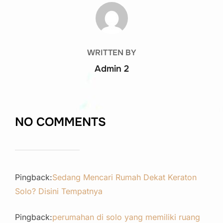
POST AUTHOR
WRITTEN BY
Admin 2
NO COMMENTS
Pingback:
Sedang Mencari Rumah Dekat Keraton
Solo? Disini Tempatnya
Pingback:
perumahan di solo yang memiliki ruang