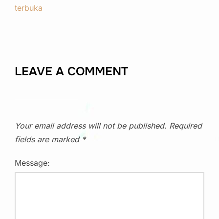
terbuka
LEAVE A COMMENT
Your email address will not be published.
Required
fields are marked
*
Message: