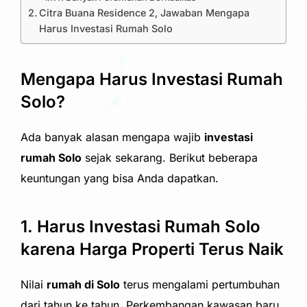
Citra Buana Residence 2, Jawaban Mengapa
Harus Investasi Rumah Solo
Mengapa Harus Investasi Rumah
Solo?
Ada banyak alasan mengapa wajib
investasi
rumah Solo
sejak sekarang. Berikut beberapa
keuntungan yang bisa Anda dapatkan.
1. Harus Investasi Rumah Solo
karena Harga Properti Terus Naik
Nilai
rumah di Solo
terus mengalami pertumbuhan
dari tahun ke tahun. Perkembangan kawasan baru