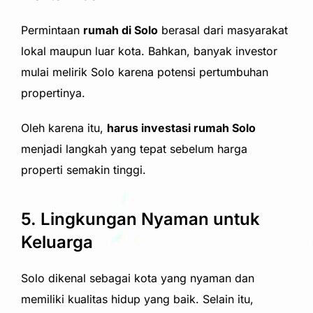
Permintaan
rumah di Solo
berasal dari masyarakat
lokal maupun luar kota. Bahkan, banyak investor
mulai melirik Solo karena potensi pertumbuhan
propertinya.
Oleh karena itu,
harus investasi rumah Solo
menjadi langkah yang tepat sebelum harga
properti semakin tinggi.
5. Lingkungan Nyaman untuk
Keluarga
Solo dikenal sebagai kota yang nyaman dan
memiliki kualitas hidup yang baik. Selain itu,