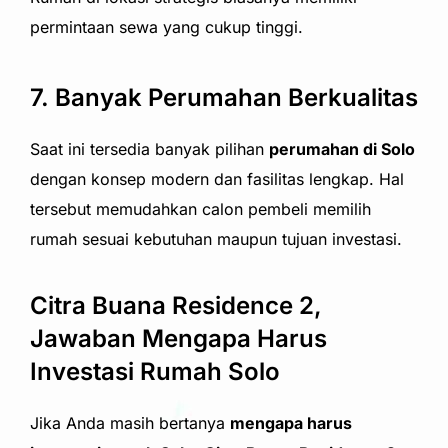
permintaan sewa yang cukup tinggi.
7. Banyak Perumahan Berkualitas
Saat ini tersedia banyak pilihan
perumahan di Solo
dengan konsep modern dan fasilitas lengkap. Hal
tersebut memudahkan calon pembeli memilih
rumah sesuai kebutuhan maupun tujuan investasi.
Citra Buana Residence 2,
Jawaban Mengapa Harus
Investasi Rumah Solo
Jika Anda masih bertanya
mengapa harus