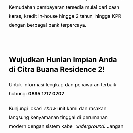
Kemudahan pembayaran tersedia mulai dari cash
keras, kredit in-house hingga 2 tahun, hingga KPR
dengan berbagai bank terpercaya.
Wujudkan Hunian Impian Anda
di Citra Buana Residence 2!
Untuk informasi lengkap dan penawaran terbaik,
hubungi
0895 1717 0707
Kunjungi lokasi
show
unit kami dan rasakan
langsung kenyamanan tinggal di perumahan
modern dengan sistem kabel
underground
. Jangan