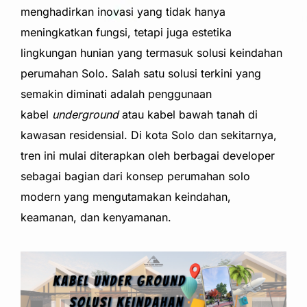
menghadirkan inovasi yang tidak hanya
meningkatkan fungsi, tetapi juga estetika
lingkungan hunian yang termasuk solusi keindahan
perumahan Solo. Salah satu solusi terkini yang
semakin diminati adalah penggunaan
kabel
underground
atau kabel bawah tanah di
kawasan residensial. Di kota Solo dan sekitarnya,
tren ini mulai diterapkan oleh berbagai developer
sebagai bagian dari konsep perumahan solo
modern yang mengutamakan keindahan,
keamanan, dan kenyamanan.