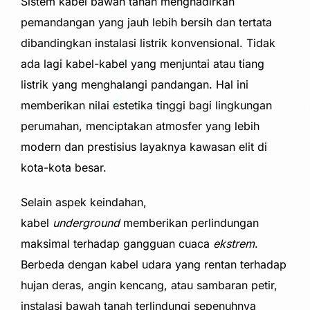
Sistem kabel bawah tanah menghadirkan
pemandangan yang jauh lebih bersih dan tertata
dibandingkan instalasi listrik konvensional. Tidak
ada lagi kabel-kabel yang menjuntai atau tiang
listrik yang menghalangi pandangan. Hal ini
memberikan nilai estetika tinggi bagi lingkungan
perumahan, menciptakan atmosfer yang lebih
modern dan prestisius layaknya kawasan elit di
kota-kota besar.
Selain aspek keindahan,
kabel
underground
memberikan perlindungan
maksimal terhadap gangguan cuaca
ekstrem
.
Berbeda dengan kabel udara yang rentan terhadap
hujan deras, angin kencang, atau sambaran petir,
instalasi bawah tanah terlindungi sepenuhnya