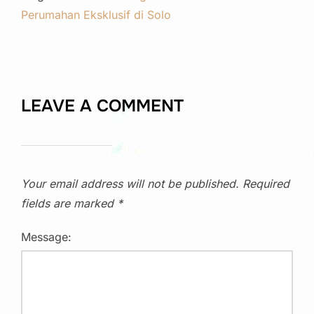
Perumahan Eksklusif di Solo
LEAVE A COMMENT
Your email address will not be published.
Required
fields are marked
*
Message: