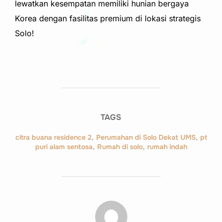
lewatkan kesempatan memiliki hunian bergaya
Korea dengan fasilitas premium di lokasi strategis
Solo!
TAGS
citra buana residence 2
,
Perumahan di Solo Dekat UMS
,
pt
puri alam sentosa
,
Rumah di solo
,
rumah indah
POST AUTHOR