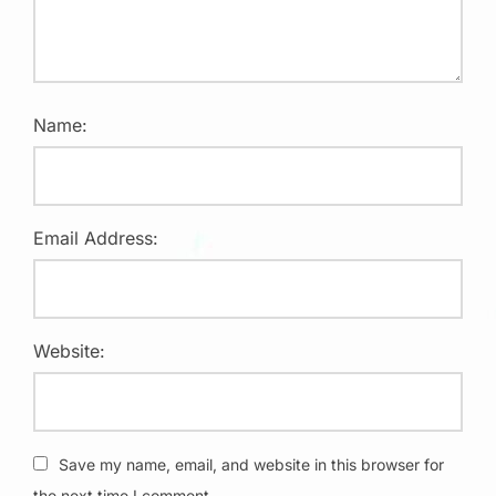
Name:
Email Address:
Website:
Save my name, email, and website in this browser for
the next time I comment.