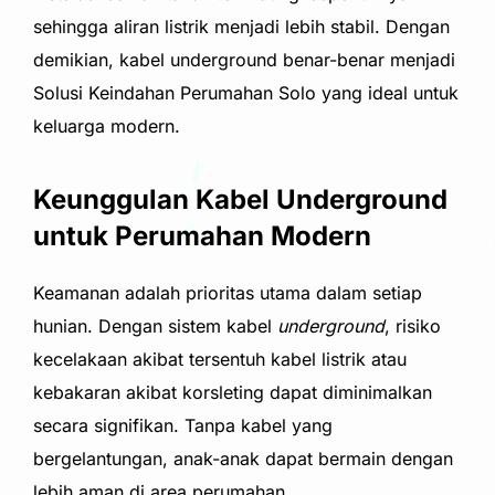
sehingga aliran listrik menjadi lebih stabil. Dengan
demikian, kabel underground benar-benar menjadi
Solusi Keindahan Perumahan Solo yang ideal untuk
keluarga modern.
Keunggulan Kabel Underground
untuk Perumahan Modern
Keamanan adalah prioritas utama dalam setiap
hunian. Dengan sistem kabel
underground
, risiko
kecelakaan akibat tersentuh kabel listrik atau
kebakaran akibat korsleting dapat diminimalkan
secara signifikan. Tanpa kabel yang
bergelantungan, anak-anak dapat bermain dengan
lebih aman di area perumahan.