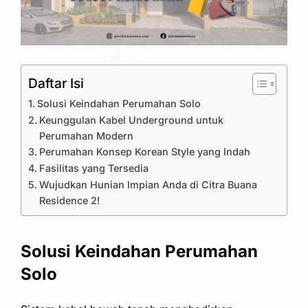
Daftar Isi
Solusi Keindahan Perumahan Solo
Keunggulan Kabel Underground untuk
Perumahan Modern
Perumahan Konsep Korean Style yang Indah
Fasilitas yang Tersedia
Wujudkan Hunian Impian Anda di Citra Buana
Residence 2!
Solusi Keindahan Perumahan
Solo