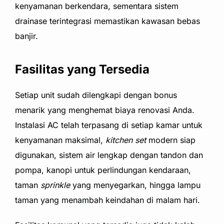
kenyamanan berkendara, sementara sistem
drainase terintegrasi memastikan kawasan bebas
banjir.
Fasilitas yang Tersedia
Setiap unit sudah dilengkapi dengan bonus
menarik yang menghemat biaya renovasi Anda.
Instalasi AC telah terpasang di setiap kamar untuk
kenyamanan maksimal,
kitchen set
modern siap
digunakan, sistem air lengkap dengan tandon dan
pompa, kanopi untuk perlindungan kendaraan,
taman
sprinkle
yang menyegarkan, hingga lampu
taman yang menambah keindahan di malam hari.