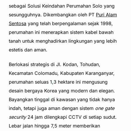
sebagai Solusi Keindahan Perumahan Solo yang
sesungguhnya. Dikembangkan oleh PT
Puri Alam
Sentosa
yang telah berpengalaman sejak 1998,
perumahan ini menerapkan sistem kabel bawah
tanah untuk menghadirkan lingkungan yang lebih
estetis dan aman.
Berlokasi strategis di Jl. Kodan, Tohudan,
Kecamatan Colomadu, Kabupaten Karanganyar,
perumahan seluas 1,3 hektare ini mengusung
desain bergaya Korea yang modern dan elegan.
Bayangkan tinggal di kawasan yang tidak hanya
indah, tetapi juga aman dengan sistem
one gate
security
24 jam dilengkapi CCTV di setiap sudut.
Lebar jalan hingga 7,5 meter memberikan