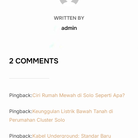
WRITTEN BY
admin
2 COMMENTS
Pingback:
Ciri Rumah Mewah di Solo Seperti Apa?
Pingback:
Keunggulan Listrik Bawah Tanah di
Perumahan Cluster Solo
Pingback:
Kabel Underground: Standar Baru