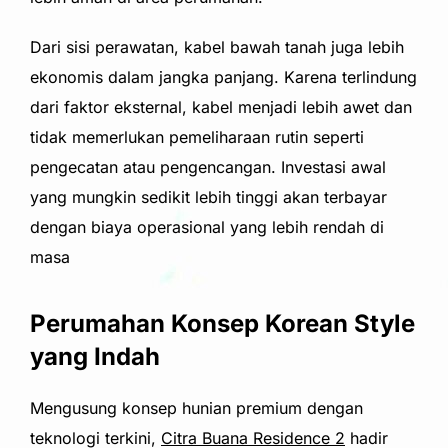
Dari sisi perawatan, kabel bawah tanah juga lebih
ekonomis dalam jangka panjang. Karena terlindung
dari faktor eksternal, kabel menjadi lebih awet dan
tidak memerlukan pemeliharaan rutin seperti
pengecatan atau pengencangan. Investasi awal
yang mungkin sedikit lebih tinggi akan terbayar
dengan biaya operasional yang lebih rendah di
masa
Perumahan Konsep Korean Style
yang Indah
Mengusung konsep hunian premium dengan
teknologi terkini,
Citra Buana Residence 2
hadir