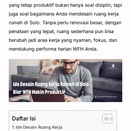
yang tetap produktif bukan hanya soal disiplin, tapi
juga soal bagaimana Anda mendesain ruang kerja
rumah di Solo. Tanpa perlu renovasi besar, dengan
penataan yang tepat, ruang sederhana pun bisa
berubah jadi area kerja yang nyaman, fokus, dan
mendukung performa harian WFH Anda.
Daftar Isi
Ide Desain Ruang Kerja