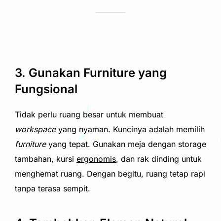
3. Gunakan Furniture yang
Fungsional
Tidak perlu ruang besar untuk membuat
workspace
yang nyaman. Kuncinya adalah memilih
furniture
yang tepat. Gunakan meja dengan storage
tambahan, kursi
ergonomis
, dan rak dinding untuk
menghemat ruang. Dengan begitu, ruang tetap rapi
tanpa terasa sempit.