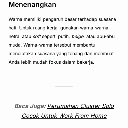
Menenangkan
Warna memiliki pengaruh besar terhadap suasana
hati. Untuk ruang kerja, gunakan warna-warna
netral atau
soft
seperti putih,
beige
, atau abu-abu
muda. Warna-warna tersebut membantu
menciptakan suasana yang tenang dan membuat
Anda lebih mudah fokus dalam bekerja.
Baca Juga:
Perumahan Cluster Solo
Cocok Untuk Work From Home