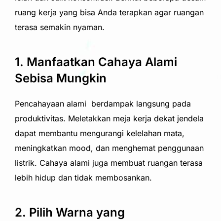
ruang kerja yang bisa Anda terapkan agar ruangan
terasa semakin nyaman.
1. Manfaatkan Cahaya Alami
Sebisa Mungkin
Pencahayaan alami berdampak langsung pada
produktivitas. Meletakkan meja kerja dekat jendela
dapat membantu mengurangi kelelahan mata,
meningkatkan mood, dan menghemat penggunaan
listrik. Cahaya alami juga membuat ruangan terasa
lebih hidup dan tidak membosankan.
2. Pilih Warna yang