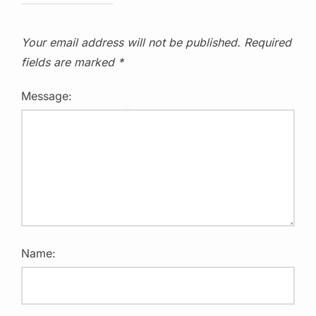
Your email address will not be published.
Required
fields are marked
*
Message:
Name: