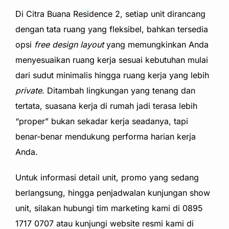
Di Citra Buana Residence 2, setiap unit dirancang
dengan tata ruang yang fleksibel, bahkan tersedia
opsi
free design layout
yang memungkinkan Anda
menyesuaikan ruang kerja sesuai kebutuhan mulai
dari sudut minimalis hingga ruang kerja yang lebih
private
. Ditambah lingkungan yang tenang dan
tertata, suasana kerja di rumah jadi terasa lebih
“proper” bukan sekadar kerja seadanya, tapi
benar-benar mendukung performa harian kerja
Anda.
Untuk informasi detail unit, promo yang sedang
berlangsung, hingga penjadwalan kunjungan show
unit, silakan hubungi tim marketing kami di 0895
1717 0707 atau kunjungi website resmi kami di