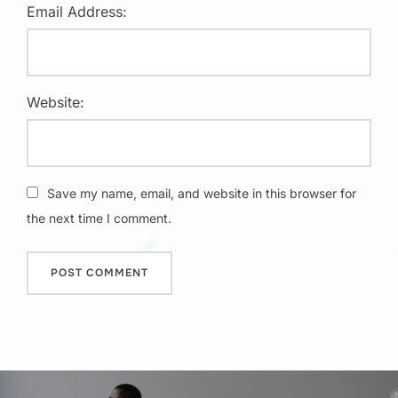
Email Address:
Website:
Save my name, email, and website in this browser for
the next time I comment.
Post