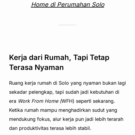
Home di Perumahan Solo
Kerja dari Rumah, Tapi Tetap
Terasa Nyaman
Ruang kerja rumah di Solo yang nyaman bukan lagi
sekadar pelengkap, tapi sudah jadi kebutuhan di
era
Work From Home (
WFH) seperti sekarang.
Ketika rumah mampu menghadirkan sudut yang
mendukung fokus, alur kerja pun jadi lebih terarah
dan produktivitas terasa lebih stabil.