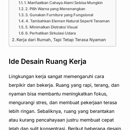
1. Manfaatkan Cahaya Alami Sebisa Mungkin
2. Pilih Warna yang Menenangkan
3. Gunakan Furniture yang Fungsional
4. Tambahkan Elemen Natural Seperti Tanaman
5. Minimalkan Distraksi Visual
6. Perhatikan Sirkulasi Udara
Kerja dari Rumah, Tapi Tetap Terasa Nyaman
Ide Desain Ruang Kerja
Lingkungan kerja sangat memengaruhi cara
berpikir dan bekerja. Ruang yang rapi, terang, dan
nyaman bisa membantu meningkatkan fokus,
mengurangi stres, dan membuat pekerjaan terasa
lebih ringan. Sebaliknya, ruang yang berantakan
atau kurang pencahayaan justru membuat cepat
lelah dan sulit konsentrasi. Berikut beberapa desain