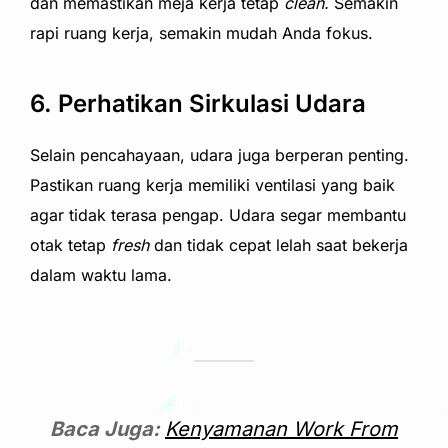
dan memastikan meja kerja tetap
clean.
Semakin
rapi ruang kerja, semakin mudah Anda fokus.
6. Perhatikan Sirkulasi Udara
Selain pencahayaan, udara juga berperan penting.
Pastikan ruang kerja memiliki ventilasi yang baik
agar tidak terasa pengap. Udara segar membantu
otak tetap
fresh
dan tidak cepat lelah saat bekerja
dalam waktu lama.
Baca Juga:
Kenyamanan Work From