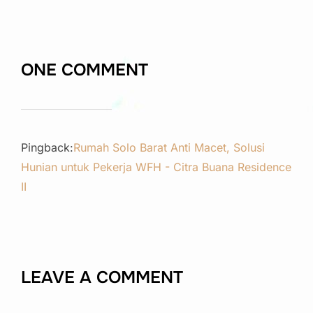
ONE COMMENT
Pingback:
Rumah Solo Barat Anti Macet, Solusi
Hunian untuk Pekerja WFH - Citra Buana Residence
II
LEAVE A COMMENT