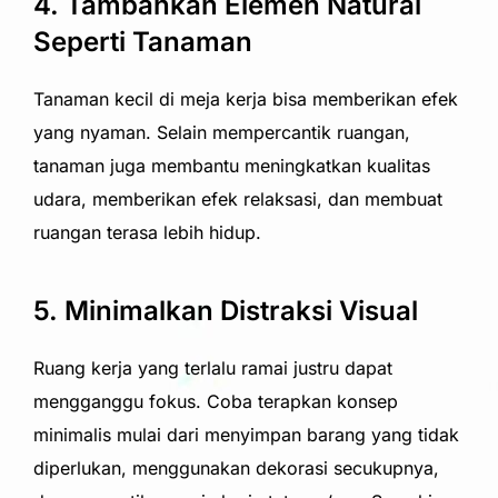
4. Tambahkan Elemen Natural
Seperti Tanaman
Tanaman kecil di meja kerja bisa memberikan efek
yang nyaman. Selain mempercantik ruangan,
tanaman juga membantu meningkatkan kualitas
udara, memberikan efek relaksasi, dan membuat
ruangan terasa lebih hidup.
5. Minimalkan Distraksi Visual
Ruang kerja yang terlalu ramai justru dapat
mengganggu fokus. Coba terapkan konsep
minimalis mulai dari menyimpan barang yang tidak
diperlukan, menggunakan dekorasi secukupnya,