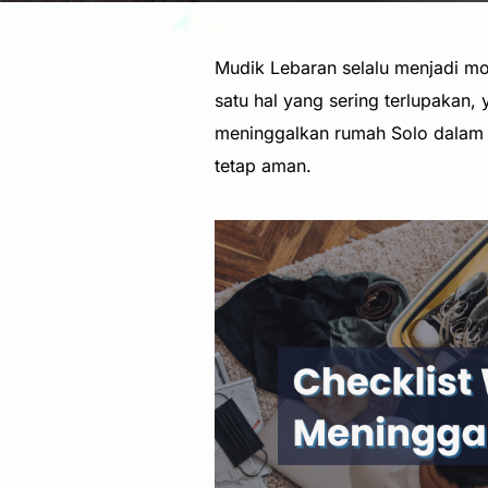
Mudik Lebaran selalu menjadi mo
satu hal yang sering terlupakan
meninggalkan rumah Solo dalam
tetap aman.