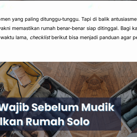
men yang paling ditunggu-tunggu. Tapi di balik antusiasm
, yakni memastikan rumah benar-benar siap ditinggal. Bagi
 waktu lama,
checklist
berikut bisa menjadi panduan agar p