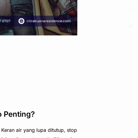
 Penting?
eran air yang lupa ditutup, stop