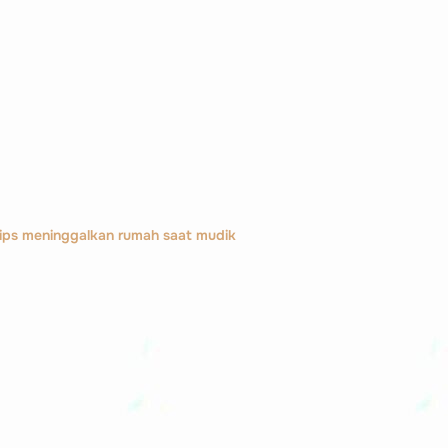
tips meninggalkan rumah saat mudik