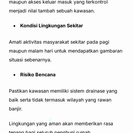
maupun akses keluar masuk yang terkontrol
menjadi nilai tambah sebuah kawasan.
Kondisi Lingkungan Sekitar
Amati aktivitas masyarakat sekitar pada pagi
maupun malam hari untuk mendapatkan gambaran
situasi sebenarnya.
Risiko Bencana
Pastikan kawasan memiliki sistem drainase yang
baik serta tidak termasuk wilayah yang rawan
banjir.
Lingkungan yang aman akan memberikan rasa
tenang bagi seluruh penghuni rumah.