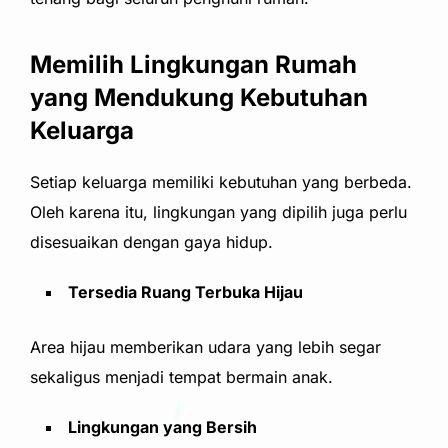
Memilih Lingkungan Rumah
yang Mendukung Kebutuhan
Keluarga
Setiap keluarga memiliki kebutuhan yang berbeda.
Oleh karena itu, lingkungan yang dipilih juga perlu
disesuaikan dengan gaya hidup.
Tersedia Ruang Terbuka Hijau
Area hijau memberikan udara yang lebih segar
sekaligus menjadi tempat bermain anak.
Lingkungan yang Bersih