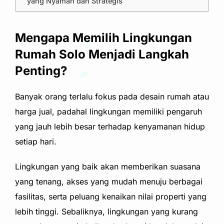
yang Nyaman dan Strategis
Mengapa Memilih Lingkungan
Rumah Solo Menjadi Langkah
Penting?
Banyak orang terlalu fokus pada desain rumah atau
harga jual, padahal lingkungan memiliki pengaruh
yang jauh lebih besar terhadap kenyamanan hidup
setiap hari.
Lingkungan yang baik akan memberikan suasana
yang tenang, akses yang mudah menuju berbagai
fasilitas, serta peluang kenaikan nilai properti yang
lebih tinggi. Sebaliknya, lingkungan yang kurang