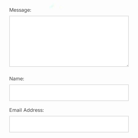
Message:
Name:
Email Address: