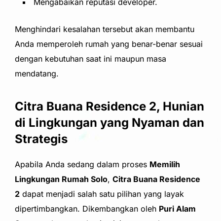
Mengabaikan reputasi developer.
Menghindari kesalahan tersebut akan membantu
Anda memperoleh rumah yang benar-benar sesuai
dengan kebutuhan saat ini maupun masa
mendatang.
Citra Buana Residence 2, Hunian
di Lingkungan yang Nyaman dan
Strategis
Apabila Anda sedang dalam proses
Memilih
Lingkungan Rumah Solo
,
Citra Buana Residence
2
dapat menjadi salah satu pilihan yang layak
dipertimbangkan. Dikembangkan oleh
Puri Alam