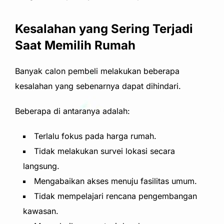
Kesalahan yang Sering Terjadi
Saat Memilih Rumah
Banyak calon pembeli melakukan beberapa
kesalahan yang sebenarnya dapat dihindari.
Beberapa di antaranya adalah:
Terlalu fokus pada harga rumah.
Tidak melakukan survei lokasi secara
langsung.
Mengabaikan akses menuju fasilitas umum.
Tidak mempelajari rencana pengembangan
kawasan.