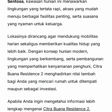
Sentosa
, kawasan hunian ini menawarkan
lingkungan yang tertata rapi, akses yang mudah
menuju berbagai fasilitas penting, serta suasana
yang nyaman untuk keluarga.
Lokasinya dirancang agar mendukung mobilitas
harian sekaligus memberikan kualitas hidup yang
lebih baik. Dengan konsep hunian modern,
lingkungan yang berkembang, serta pembangunan
yang memperhatikan kenyamanan penghuni, Citra
Buana Residence 2 menghadirkan nilai tambah
bagi Anda yang mencari rumah untuk ditempati
maupun sebagai investasi.
Apabila Anda ingin mengetahui informasi lebih
lengkap mengenai
Citra Buana Residence 2
,