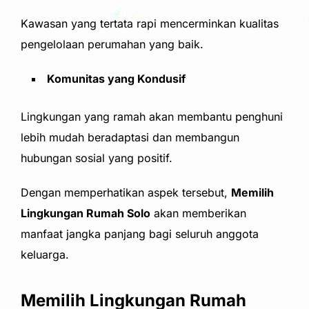
Kawasan yang tertata rapi mencerminkan kualitas
pengelolaan perumahan yang baik.
Komunitas yang Kondusif
Lingkungan yang ramah akan membantu penghuni
lebih mudah beradaptasi dan membangun
hubungan sosial yang positif.
Dengan memperhatikan aspek tersebut,
Memilih
Lingkungan Rumah Solo
akan memberikan
manfaat jangka panjang bagi seluruh anggota
keluarga.
Memilih Lingkungan Rumah