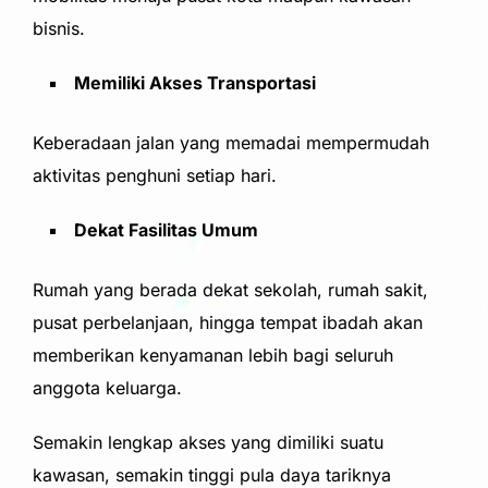
bisnis.
Memiliki Akses Transportasi
Keberadaan jalan yang memadai mempermudah
aktivitas penghuni setiap hari.
Dekat Fasilitas Umum
Rumah yang berada dekat sekolah, rumah sakit,
pusat perbelanjaan, hingga tempat ibadah akan
memberikan kenyamanan lebih bagi seluruh
anggota keluarga.
Semakin lengkap akses yang dimiliki suatu
kawasan, semakin tinggi pula daya tariknya