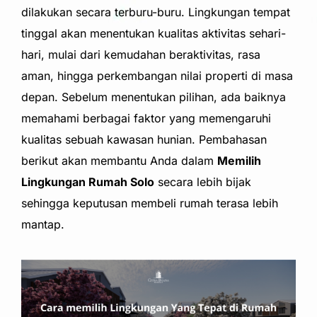
dilakukan secara terburu-buru. Lingkungan tempat
tinggal akan menentukan kualitas aktivitas sehari-
hari, mulai dari kemudahan beraktivitas, rasa
aman, hingga perkembangan nilai properti di masa
depan. Sebelum menentukan pilihan, ada baiknya
memahami berbagai faktor yang memengaruhi
kualitas sebuah kawasan hunian. Pembahasan
berikut akan membantu Anda dalam
Memilih
Lingkungan Rumah Solo
secara lebih bijak
sehingga keputusan membeli rumah terasa lebih
mantap.