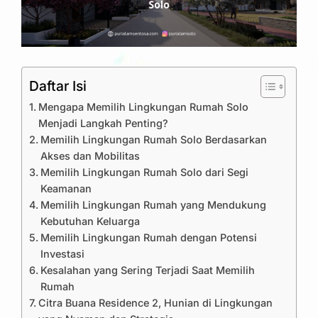
Daftar Isi
Mengapa Memilih Lingkungan Rumah Solo
Menjadi Langkah Penting?
Memilih Lingkungan Rumah Solo Berdasarkan
Akses dan Mobilitas
Memilih Lingkungan Rumah Solo dari Segi
Keamanan
Memilih Lingkungan Rumah yang Mendukung
Kebutuhan Keluarga
Memilih Lingkungan Rumah dengan Potensi
Investasi
Kesalahan yang Sering Terjadi Saat Memilih
Rumah
Citra Buana Residence 2, Hunian di Lingkungan