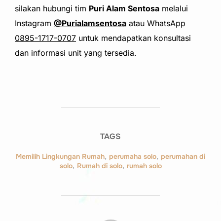
silakan hubungi tim
Puri Alam Sentosa
melalui
Instagram
@Purialamsentosa
atau WhatsApp
0895-1717-0707
untuk mendapatkan konsultasi
dan informasi unit yang tersedia.
TAGS
Memilih Lingkungan Rumah
,
perumaha solo
,
perumahan di
solo
,
Rumah di solo
,
rumah solo