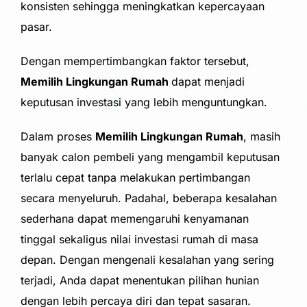
konsisten sehingga meningkatkan kepercayaan
pasar.
Dengan mempertimbangkan faktor tersebut,
Memilih Lingkungan Rumah
dapat menjadi
keputusan investasi yang lebih menguntungkan.
Dalam proses
Memilih Lingkungan Rumah
, masih
banyak calon pembeli yang mengambil keputusan
terlalu cepat tanpa melakukan pertimbangan
secara menyeluruh. Padahal, beberapa kesalahan
sederhana dapat memengaruhi kenyamanan
tinggal sekaligus nilai investasi rumah di masa
depan. Dengan mengenali kesalahan yang sering
terjadi, Anda dapat menentukan pilihan hunian
dengan lebih percaya diri dan tepat sasaran.