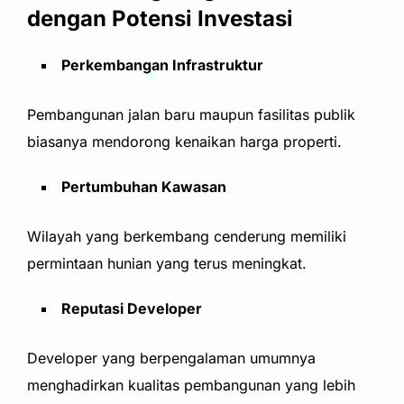
dengan Potensi Investasi
Perkembangan Infrastruktur
Pembangunan jalan baru maupun fasilitas publik
biasanya mendorong kenaikan harga properti.
Pertumbuhan Kawasan
Wilayah yang berkembang cenderung memiliki
permintaan hunian yang terus meningkat.
Reputasi Developer
Developer yang berpengalaman umumnya
menghadirkan kualitas pembangunan yang lebih