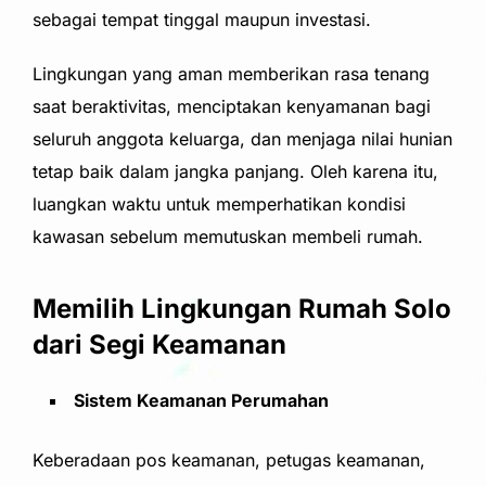
sebagai tempat tinggal maupun investasi.
Lingkungan yang aman memberikan rasa tenang
saat beraktivitas, menciptakan kenyamanan bagi
seluruh anggota keluarga, dan menjaga nilai hunian
tetap baik dalam jangka panjang. Oleh karena itu,
luangkan waktu untuk memperhatikan kondisi
kawasan sebelum memutuskan membeli rumah.
Memilih Lingkungan Rumah Solo
dari Segi Keamanan
Sistem Keamanan Perumahan
Keberadaan pos keamanan, petugas keamanan,