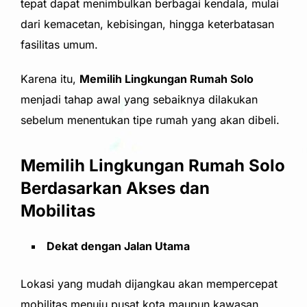
tepat dapat menimbulkan berbagai kendala, mulai
dari kemacetan, kebisingan, hingga keterbatasan
fasilitas umum.
Karena itu,
Memilih Lingkungan Rumah Solo
menjadi tahap awal yang sebaiknya dilakukan
sebelum menentukan tipe rumah yang akan dibeli.
Memilih Lingkungan Rumah Solo
Berdasarkan Akses dan
Mobilitas
Dekat dengan Jalan Utama
Lokasi yang mudah dijangkau akan mempercepat
mobilitas menuju pusat kota maupun kawasan