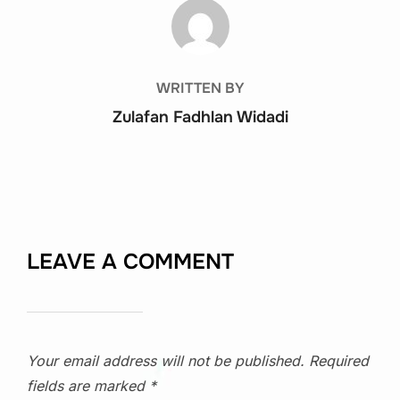
POST AUTHOR
WRITTEN BY
Zulafan Fadhlan Widadi
LEAVE A COMMENT
Your email address will not be published.
Required
fields are marked
*