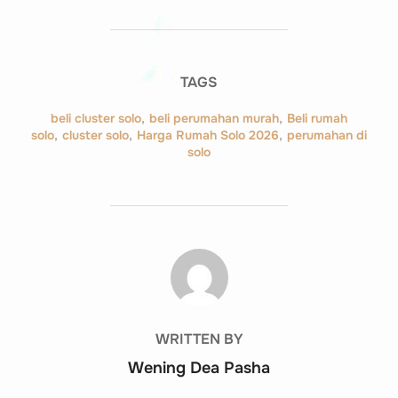
TAGS
beli cluster solo
,
beli perumahan murah
,
Beli rumah
solo
,
cluster solo
,
Harga Rumah Solo 2026
,
perumahan di
solo
POST AUTHOR
WRITTEN BY
Wening Dea Pasha