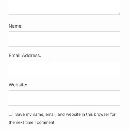
Name:
Email Address:
Website:
Save my name, email, and website in this browser for
the next time I comment.