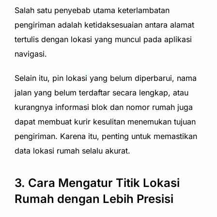
Salah satu penyebab utama keterlambatan
pengiriman adalah ketidaksesuaian antara alamat
tertulis dengan lokasi yang muncul pada aplikasi
navigasi.
Selain itu, pin lokasi yang belum diperbarui, nama
jalan yang belum terdaftar secara lengkap, atau
kurangnya informasi blok dan nomor rumah juga
dapat membuat kurir kesulitan menemukan tujuan
pengiriman. Karena itu, penting untuk memastikan
data lokasi rumah selalu akurat.
3. Cara Mengatur Titik Lokasi
Rumah dengan Lebih Presisi