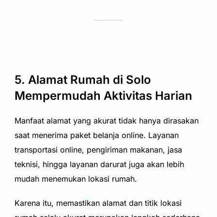
5. Alamat Rumah di Solo
Mempermudah Aktivitas Harian
Manfaat alamat yang akurat tidak hanya dirasakan
saat menerima paket belanja online. Layanan
transportasi online, pengiriman makanan, jasa
teknisi, hingga layanan darurat juga akan lebih
mudah menemukan lokasi rumah.
Karena itu, memastikan alamat dan titik lokasi