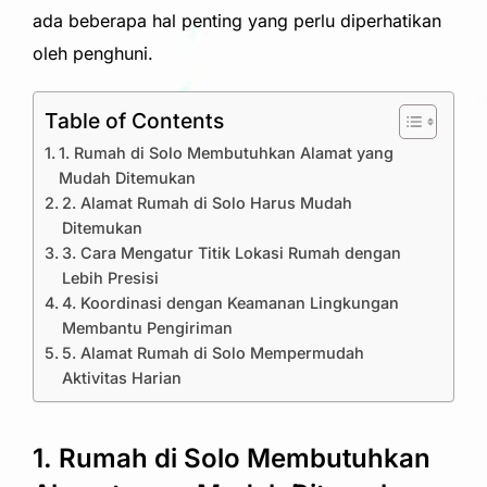
ada beberapa hal penting yang perlu diperhatikan
oleh penghuni.
Table of Contents
1. Rumah di Solo Membutuhkan Alamat yang
Mudah Ditemukan
2. Alamat Rumah di Solo Harus Mudah
Ditemukan
3. Cara Mengatur Titik Lokasi Rumah dengan
Lebih Presisi
4. Koordinasi dengan Keamanan Lingkungan
Membantu Pengiriman
5. Alamat Rumah di Solo Mempermudah
Aktivitas Harian
1. Rumah di Solo Membutuhkan