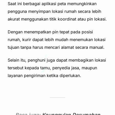
Saat ini berbagai aplikasi peta memungkinkan
pengguna menyimpan lokasi rumah secara lebih
akurat menggunakan titik koordinat atau pin lokasi.
Dengan menempatkan pin tepat pada posisi
rumah, kurir dapat lebih mudah menemukan lokasi
tujuan tanpa harus mencari alamat secara manual.
Selain itu, penghuni juga dapat membagikan lokasi
tersebut kepada tamu, penyedia jasa, maupun
layanan pengiriman ketika diperlukan.
Baca juga:
Keunggulan Perumahan