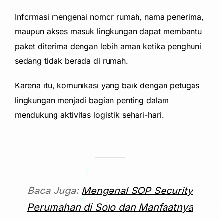
Informasi mengenai nomor rumah, nama penerima,
maupun akses masuk lingkungan dapat membantu
paket diterima dengan lebih aman ketika penghuni
sedang tidak berada di rumah.
Karena itu, komunikasi yang baik dengan petugas
lingkungan menjadi bagian penting dalam
mendukung aktivitas logistik sehari-hari.
Baca Juga:
Mengenal SOP Security
Perumahan di Solo dan Manfaatnya