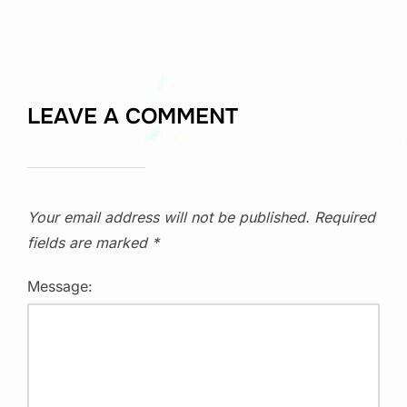
LEAVE A COMMENT
Your email address will not be published.
Required
fields are marked
*
Message: