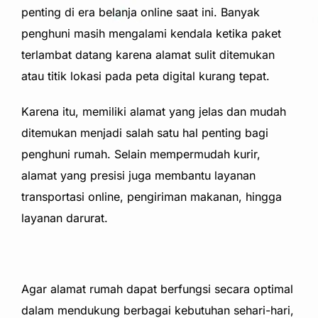
penting di era belanja online saat ini. Banyak
penghuni masih mengalami kendala ketika paket
terlambat datang karena alamat sulit ditemukan
atau titik lokasi pada peta digital kurang tepat.
Karena itu, memiliki alamat yang jelas dan mudah
ditemukan menjadi salah satu hal penting bagi
penghuni rumah. Selain mempermudah kurir,
alamat yang presisi juga membantu layanan
transportasi online, pengiriman makanan, hingga
layanan darurat.
Agar alamat rumah dapat berfungsi secara optimal
dalam mendukung berbagai kebutuhan sehari-hari,