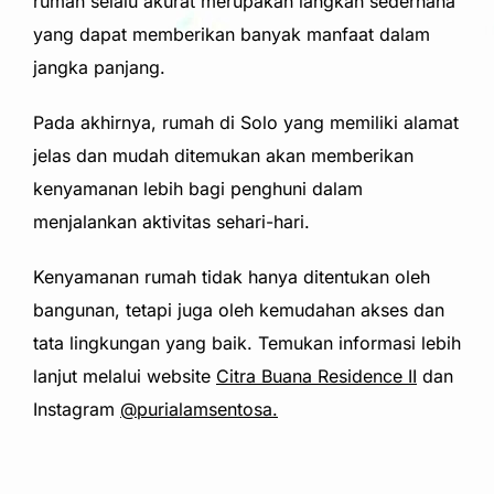
rumah selalu akurat merupakan langkah sederhana
yang dapat memberikan banyak manfaat dalam
jangka panjang.
Pada akhirnya, rumah di Solo yang memiliki alamat
jelas dan mudah ditemukan akan memberikan
kenyamanan lebih bagi penghuni dalam
menjalankan aktivitas sehari-hari.
Kenyamanan rumah tidak hanya ditentukan oleh
bangunan, tetapi juga oleh kemudahan akses dan
tata lingkungan yang baik. Temukan informasi lebih
lanjut melalui website
Citra Buana Residence II
dan
Instagram
@purialamsentosa.