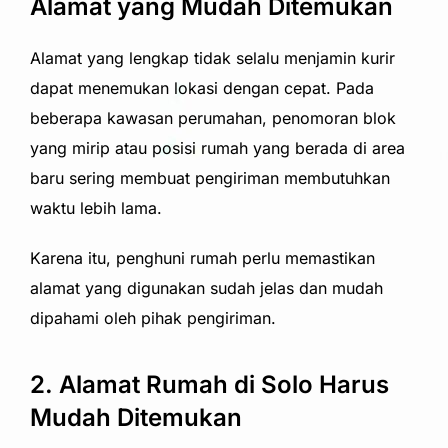
Alamat yang Mudah Ditemukan
Alamat yang lengkap tidak selalu menjamin kurir
dapat menemukan lokasi dengan cepat. Pada
beberapa kawasan perumahan, penomoran blok
yang mirip atau posisi rumah yang berada di area
baru sering membuat pengiriman membutuhkan
waktu lebih lama.
Karena itu, penghuni rumah perlu memastikan
alamat yang digunakan sudah jelas dan mudah
dipahami oleh pihak pengiriman.
2. Alamat Rumah di Solo Harus
Mudah Ditemukan