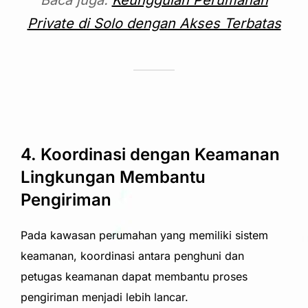
Private di Solo dengan Akses Terbatas
4. Koordinasi dengan Keamanan
Lingkungan Membantu
Pengiriman
Pada kawasan perumahan yang memiliki sistem
keamanan, koordinasi antara penghuni dan
petugas keamanan dapat membantu proses
pengiriman menjadi lebih lancar.