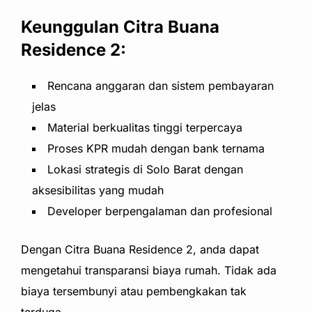
Keunggulan Citra Buana
Residence 2:
Rencana anggaran dan sistem pembayaran
jelas
Material berkualitas tinggi terpercaya
Proses KPR mudah dengan bank ternama
Lokasi strategis di Solo Barat dengan
aksesibilitas yang mudah
Developer berpengalaman dan profesional
Dengan Citra Buana Residence 2, anda dapat
mengetahui transparansi biaya rumah. Tidak ada
biaya tersembunyi atau pembengkakan tak