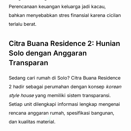
Perencanaan keuangan keluarga jadi kacau,
bahkan menyebabkan stres finansial karena cicilan
terlalu berat.
Citra Buana Residence 2: Hunian
Solo dengan Anggaran
Transparan
Sedang cari rumah di Solo? Citra Buana Residence
2 hadir sebagai perumahan dengan konsep
korean
style house
yang memiliki sistem transparansi.
Setiap unit dilengkapi informasi lengkap mengenai
rencana anggaran rumah, spesifikasi bangunan,
dan kualitas material.