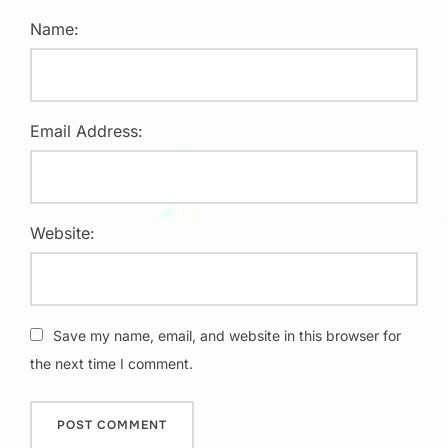
Name:
Email Address:
Website:
Save my name, email, and website in this browser for
the next time I comment.