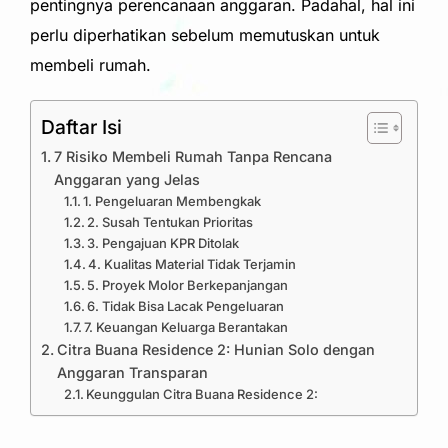
pentingnya perencanaan anggaran. Padahal, hal ini
perlu diperhatikan sebelum memutuskan untuk
membeli rumah.
Daftar Isi
7 Risiko Membeli Rumah Tanpa Rencana
Anggaran yang Jelas
1. Pengeluaran Membengkak
2. Susah Tentukan Prioritas
3. Pengajuan KPR Ditolak
4. Kualitas Material Tidak Terjamin
5. Proyek Molor Berkepanjangan
6. Tidak Bisa Lacak Pengeluaran
7. Keuangan Keluarga Berantakan
Citra Buana Residence 2: Hunian Solo dengan
Anggaran Transparan
Keunggulan Citra Buana Residence 2: