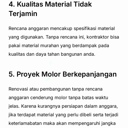
4. Kualitas Material Tidak
Terjamin
Rencana anggaran mencakup spesifikasi material
yang digunakan. Tanpa rencana ini, kontraktor bisa
pakai material murahan yang berdampak pada
kualitas dan daya tahan bangunan anda.
5. Proyek Molor Berkepanjangan
Renovasi atau pembangunan tanpa rencana
anggaran cenderung molor tanpa batas waktu
jelas. Karena kurangnya persiapan dalam anggara,
jika terdapat material yang perlu dibeli serta terjadi
keterlamabatan maka akan mempengaruhi jangka