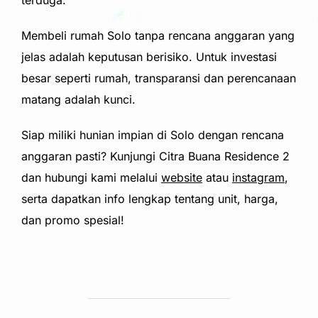
terduga.
Membeli rumah Solo tanpa rencana anggaran yang
jelas adalah keputusan berisiko. Untuk investasi
besar seperti rumah, transparansi dan perencanaan
matang adalah kunci.
Siap miliki hunian impian di Solo dengan rencana
anggaran pasti? Kunjungi Citra Buana Residence 2
dan hubungi kami melalui
website
atau
instagram
,
serta dapatkan info lengkap tentang unit, harga,
dan promo spesial!