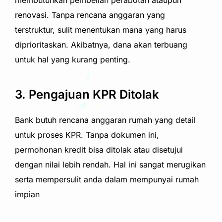
membutuhkan pembelian perabotan ataupun
renovasi. Tanpa rencana anggaran yang
terstruktur, sulit menentukan mana yang harus
diprioritaskan. Akibatnya, dana akan terbuang
untuk hal yang kurang penting.
3. Pengajuan KPR Ditolak
Bank butuh rencana anggaran rumah yang detail
untuk proses KPR. Tanpa dokumen ini,
permohonan kredit bisa ditolak atau disetujui
dengan nilai lebih rendah. Hal ini sangat merugikan
serta mempersulit anda dalam mempunyai rumah
impian