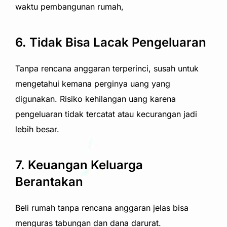
waktu pembangunan rumah,
6. Tidak Bisa Lacak Pengeluaran
Tanpa rencana anggaran terperinci, susah untuk
mengetahui kemana perginya uang yang
digunakan. Risiko kehilangan uang karena
pengeluaran tidak tercatat atau kecurangan jadi
lebih besar.
7. Keuangan Keluarga
Berantakan
Beli rumah tanpa rencana anggaran jelas bisa
menguras tabungan dan dana darurat.