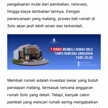
pengeluaran mulai dari pembelian, renovasi,
hingga biaya tambahan lainnya. Dengan
perencanaan yang matang, proses beli rumah di
Solo akan jauh lebih aman dan terkendali.
Membeli rumah adalah investasi besar yang butuh
persiapan matang, termasuk rencana anggaran
rumah Solo yang detail. Tetapi, banyak calon
pembeli yang mencari rumah sering mengabaikan