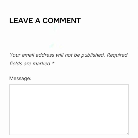
LEAVE A COMMENT
Your email address will not be published.
Required
fields are marked
*
Message: