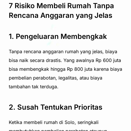
7 Risiko Membeli Rumah Tanpa
Rencana Anggaran yang Jelas
1. Pengeluaran Membengkak
Tanpa rencana anggaran rumah yang jelas, biaya
bisa naik secara drastis. Yang awalnya Rp 600 juta
bisa membengkak hingga Rp 800 juta karena biaya
pembelian perabotan, legalitas, atau biaya
tambahan tak terduga.
2. Susah Tentukan Prioritas
Ketika membeli rumah di Solo, seringkali