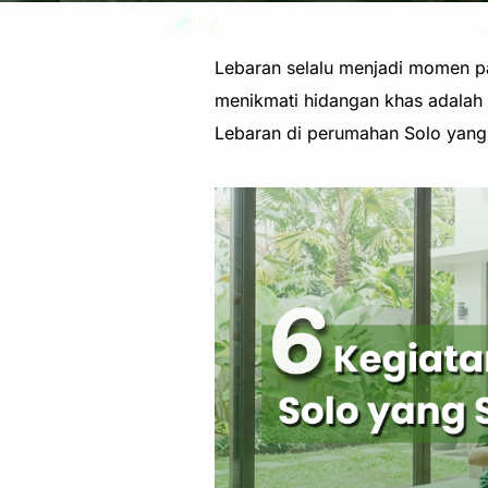
Lebaran selalu menjadi momen pa
menikmati hidangan khas adalah 
Lebaran di perumahan Solo yang 