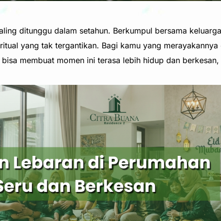
ling ditunggu dalam setahun. Berkumpul bersama keluarga
ritual yang tak tergantikan. Bagi kamu yang merayakannya
bisa membuat momen ini terasa lebih hidup dan berkesan, t