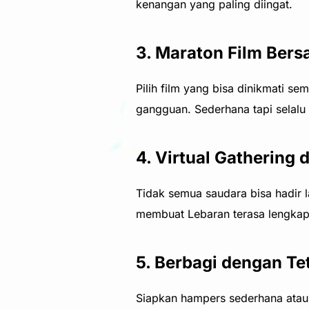
kenangan yang paling diingat.
3. Maraton Film Ber
Pilih film yang bisa dinikmati s
gangguan. Sederhana tapi selalu
4. Virtual Gathering
Tidak semua saudara bisa hadir l
membuat Lebaran terasa lengkap
5. Berbagi dengan Te
Siapkan hampers sederhana atau