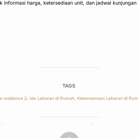
k informasi harga, ketersediaan unit, dan jadwal kunjungan 
TAGS
a residence 2
,
Ide Lebaran di Rumah
,
Kebersamaan Lebaran di Rum
POST AUTHOR