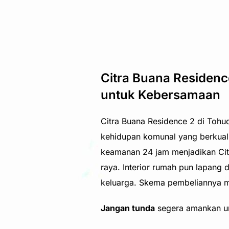
Citra Buana Residenc
untuk Kebersamaan
Citra Buana Residence 2 di Toh
kehidupan komunal yang berkual
keamanan 24 jam menjadikan Cit
raya. Interior rumah pun lapang
keluarga. Skema pembeliannya m
Jangan tunda
segera amankan uni