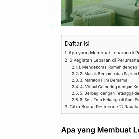
Daftar Isi
Apa yang Membuat Lebaran di P
6 Kegiatan Lebaran di Perumaha
1. Mendekorasi Rumah dengan
2. Masak Bersama dan Sajikan
3. Maraton Film Bersama
4. Virtual Gathering dengan K
5. Berbagi dengan Tetangga da
6. Sesi Foto Keluarga di Spot 
Citra Buana Residence 2: Raya
Apa yang Membuat Le