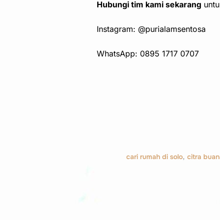
Hubungi tim kami sekarang
untu
Instagram: @purialamsentosa
WhatsApp: 0895 1717 0707
cari rumah di solo
,
citra buan