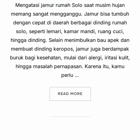
Mengatasi jamur rumah Solo saat musim hujan
memang sangat mengganggu. Jamur bisa tumbuh
dengan cepat di daerah berbagai dinding rumah
solo, seperti lemari, kamar mandi, ruang cuci,
hingga dinding. Selain menimbulkan bau apek dan
membuat dinding keropos, jamur juga berdampak
buruk bagi kesehatan, mulai dari alergi, iritasi kulit,
hingga masalah pernapasan. Karena itu, kamu
perlu …
“MENGATASI JAMUR RUMAH
READ MORE