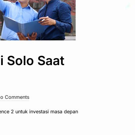
 Solo Saat
o Comments
ence 2 untuk investasi masa depan