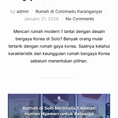
Post
by
admin
Rumah di Colomadu Karanganyar
on
January 21, 2026
No Comments
Mencari rumah modern 1 lantai dengan desain
bergaya Korea di Solo? Banyak orang mulai
tertarik dengan rumah gaya korea. Saatnya ketahui
karakteristik dan keunggulan rumah bergaya Korea
sebelum menentukan pilihan.