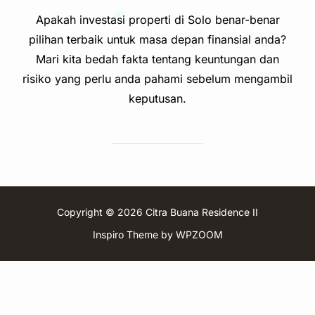
Apakah investasi properti di Solo benar-benar
pilihan terbaik untuk masa depan finansial anda?
Mari kita bedah fakta tentang keuntungan dan
risiko yang perlu anda pahami sebelum mengambil
keputusan.
Copyright © 2026 Citra Buana Residence II
Inspiro Theme
by
WPZOOM