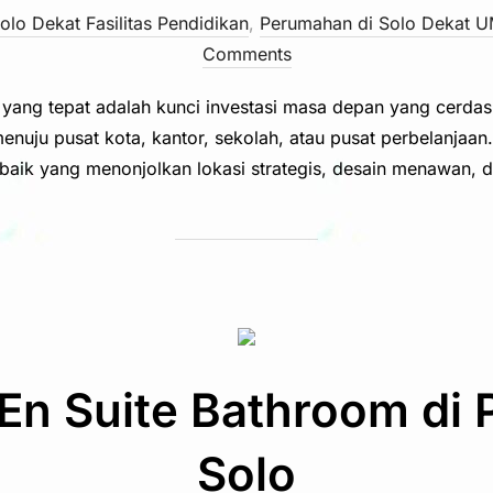
lo Dekat Fasilitas Pendidikan
,
Perumahan di Solo Dekat 
Comments
 yang tepat adalah kunci investasi masa depan yang cerdas
enuju pusat kota, kantor, sekolah, atau pusat perbelanjaan
ik yang menonjolkan lokasi strategis, desain menawan, dan
 En Suite Bathroom di
Solo