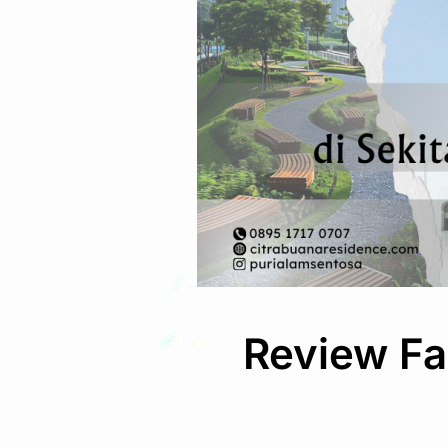
Review Fas