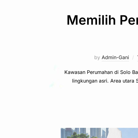
Memilih Pe
by
Admin-Gani
Kawasan Perumahan di Solo Ba
lingkungan asri. Area utara