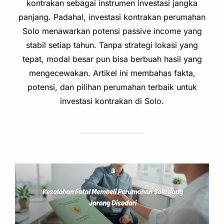
kontrakan sebagai instrumen investasi jangka
panjang. Padahal, investasi kontrakan perumahan
Solo menawarkan potensi passive income yang
stabil setiap tahun. Tanpa strategi lokasi yang
tepat, modal besar pun bisa berbuah hasil yang
mengecewakan. Artikel ini membahas fakta,
potensi, dan pilihan perumahan terbaik untuk
investasi kontrakan di Solo.