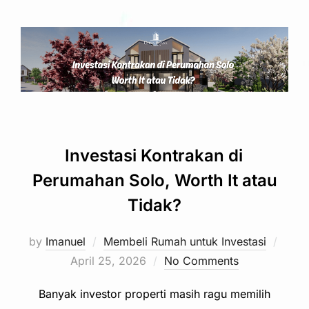
Investasi Kontrakan di
Perumahan Solo, Worth It atau
Tidak?
Post
by
Imanuel
Membeli Rumah untuk Investasi
on
April 25, 2026
No Comments
Banyak investor properti masih ragu memilih