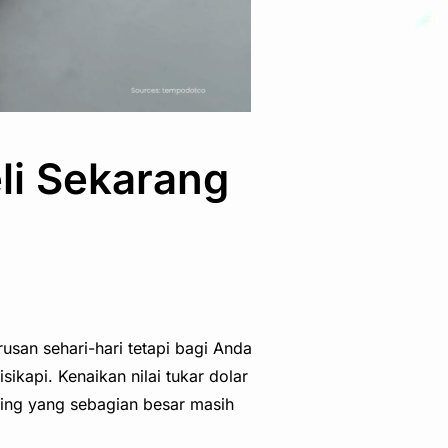
li Sekarang
usan sehari-hari tetapi bagi Anda
kapi. Kenaikan nilai tukar dolar
hing yang sebagian besar masih