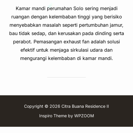
on
Kamar mandi perumahan Solo sering menjadi
ruangan dengan kelembaban tinggi yang berisiko
menyebabkan masalah seperti pertumbuhan jamur,
bau tidak sedap, dan kerusakan pada dinding serta
perabot. Pemasangan exhaust fan adalah solusi
efektif untuk menjaga sirkulasi udara dan
mengurangi kelembaban di kamar mandi.
Copyright © 2026 Citra Buana Residence II
Inspiro Theme
by
WPZOOM