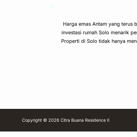
Harga emas Antam yang terus be
investasi rumah Solo menarik pe
Properti di Solo tidak hanya me
Copyright © 2026 Citra Buana Residence II