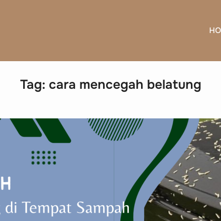
HO
Tag:
cara mencegah belatung