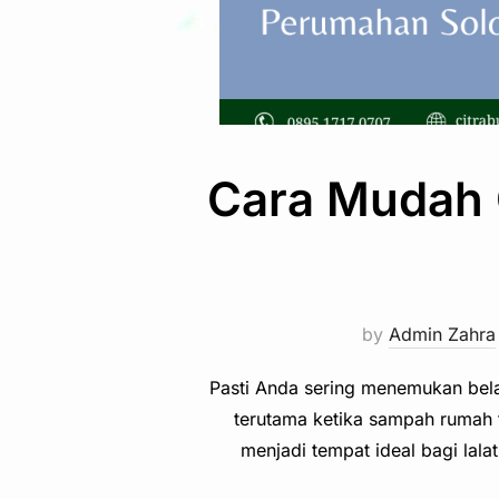
Cara Mudah 
by
Admin Zahra
Pasti Anda sering menemukan bela
terutama ketika sampah rumah 
menjadi tempat ideal bagi lal